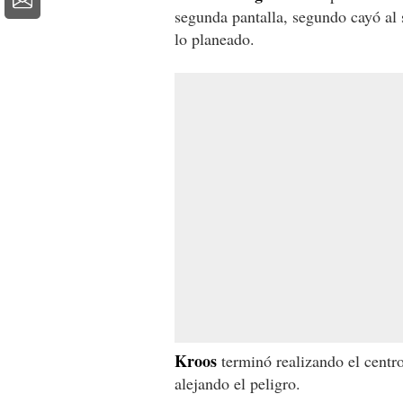
segunda pantalla, segundo cayó al 
lo planeado.
Kroos
terminó realizando el centr
alejando el peligro.