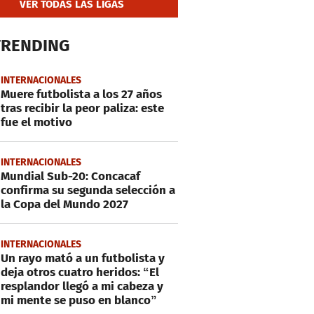
VER TODAS LAS LIGAS
TRENDING
INTERNACIONALES
Muere futbolista a los 27 años
tras recibir la peor paliza: este
fue el motivo
INTERNACIONALES
Mundial Sub-20: Concacaf
confirma su segunda selección a
la Copa del Mundo 2027
INTERNACIONALES
Un rayo mató a un futbolista y
deja otros cuatro heridos: “El
resplandor llegó a mi cabeza y
mi mente se puso en blanco”