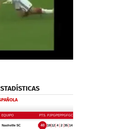
ESTADÍSTICAS
ESPAÑOLA