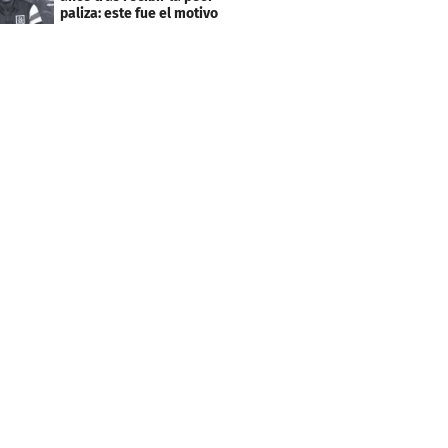
paliza: este fue el motivo