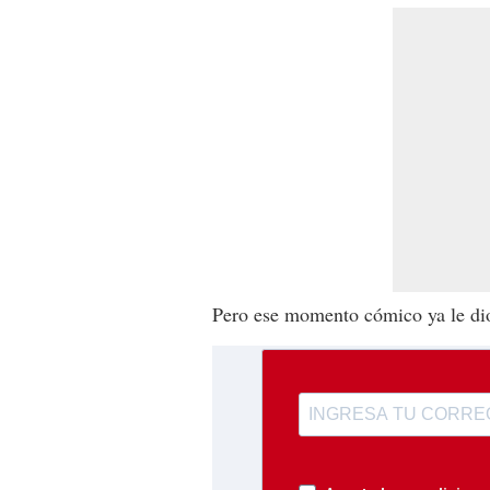
Pero ese momento cómico ya le di