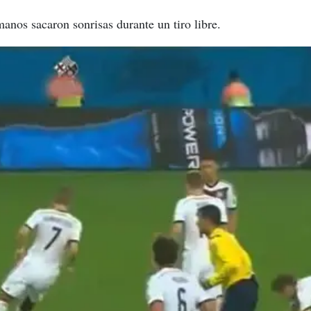
manos sacaron sonrisas durante un tiro libre.