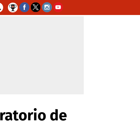
ratorio de