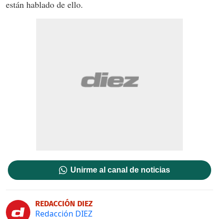
están hablado de ello.
Unirme al canal de noticias
REDACCIÓN DIEZ
Redacción DIEZ