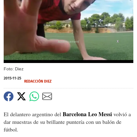
X
Foto: Diez
2015-11-25
REDACCIÓN DIEZ
Barcelona
Leo Messi
El delantero argentino del
volvió a
dar muestras de su brillante puntería con un balón de
fútbol.