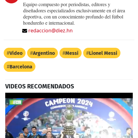
Equipo compuesto por periodistas, editores y
diseñadores especializados exclusivamente en el área
deportiva, con un conocimiento profundo del fútbol
hondureño e internacional.
redaccion@diez.hn
Video
Argentino
Messi
Lionel Messi
Barcelona
VIDEOS RECOMENDADOS