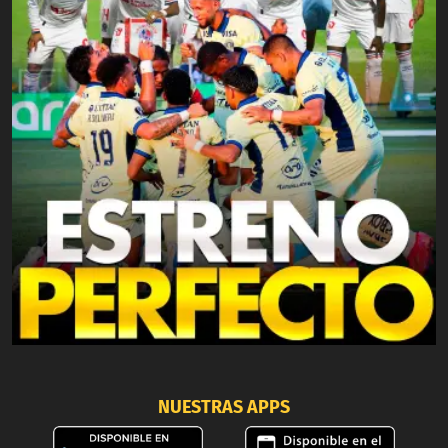
NUESTRAS APPS