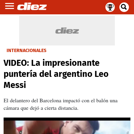
INTERNACIONALES
VIDEO: La impresionante
puntería del argentino Leo
Messi
El delantero del Barcelona impactó con el balón una
cámara que dejó a cierta distancia.