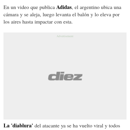
Adidas
En un video que publica
, el argentino ubica una
cámara y se aleja, luego levanta el balón y lo eleva por
los aires hasta impactar con esta.
La 'diablura'
del atacante ya se ha vuelto viral y todos