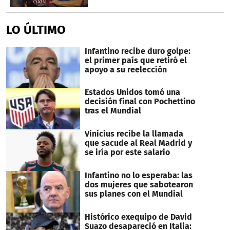
LO ÚLTIMO
Infantino recibe duro golpe:
el primer país que retiró el
apoyo a su reelección
Estados Unidos tomó una
decisión final con Pochettino
tras el Mundial
Vinicius recibe la llamada
que sacude al Real Madrid y
se iría por este salario
Infantino no lo esperaba: las
dos mujeres que sabotearon
sus planes con el Mundial
Histórico exequipo de David
Suazo desapareció en Italia: