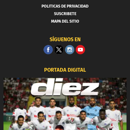
POLITICAS DE PRIVACIDAD
SUSCRIBETE
MAPA DEL SITIO
SÍGUENOS EN
PORTADA DIGITAL