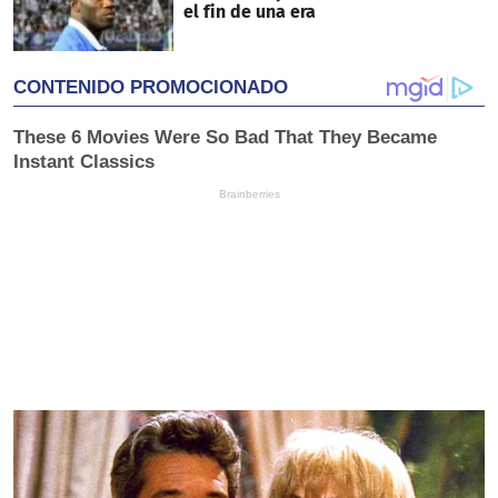
el fin de una era