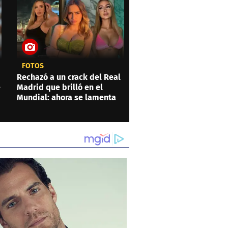
FOTOS
Rechazó a un crack del Real
e
Madrid que brilló en el
Mundial: ahora se lamenta