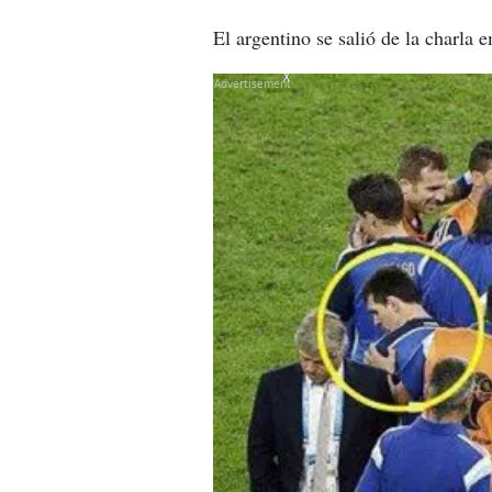
El argentino se salió de la charla 
X