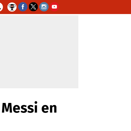
 Messi en