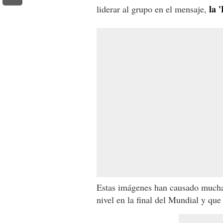
la 
liderar al grupo en el mensaje,
Estas imágenes han causado muchas 
nivel en la final del Mundial y que