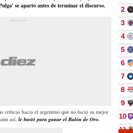
'Pulga' se apartó antes de terminar el discurso.
críticas hacia el argentino que no lució su mejor
 aún así,
le bastó para ganar el Balón de Oro.