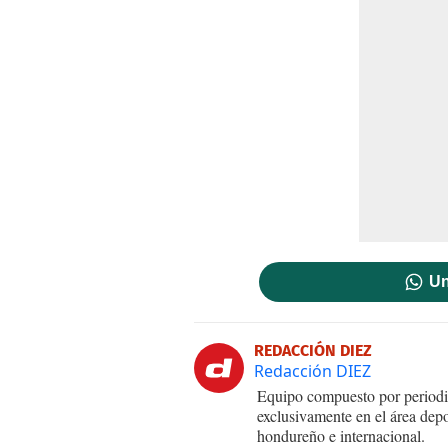
Un
REDACCIÓN DIEZ
Redacción DIEZ
Equipo compuesto por periodis
exclusivamente en el área dep
hondureño e internacional.