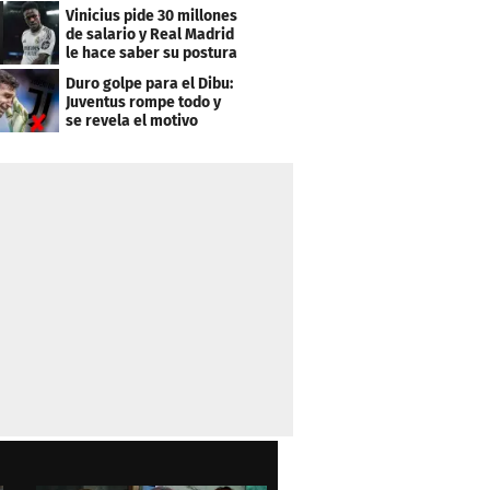
Vinicius pide 30 millones
de salario y Real Madrid
le hace saber su postura
Duro golpe para el Dibu:
Juventus rompe todo y
se revela el motivo