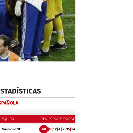
ESTADÍSTICAS
ESPAÑOLA