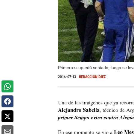
Primero se quedó sentado, luego se lev
2014-07-13
REDACCIÓN DIEZ
Una de las imágenes que ya recorre
Alejandro Sabella
, técnico de Ar
primer tiempo extra contra Alema
Leo Mes
En ese momento se vio a