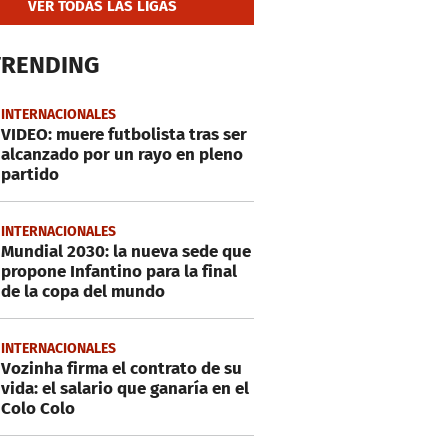
VER TODAS LAS LIGAS
TRENDING
INTERNACIONALES
VIDEO: muere futbolista tras ser
alcanzado por un rayo en pleno
partido
INTERNACIONALES
Mundial 2030: la nueva sede que
propone Infantino para la final
de la copa del mundo
INTERNACIONALES
Vozinha firma el contrato de su
vida: el salario que ganaría en el
Colo Colo