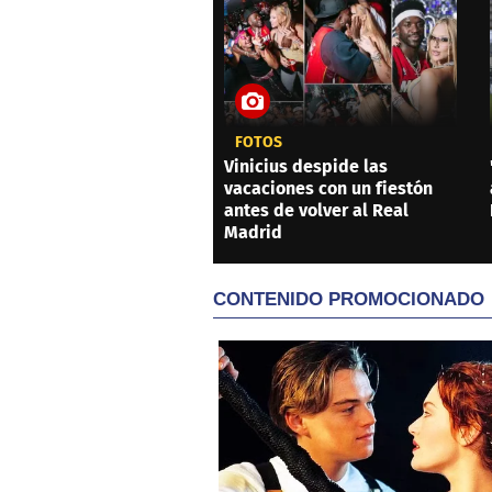
FOTOS
Vinicius despide las
vacaciones con un fiestón
antes de volver al Real
Madrid