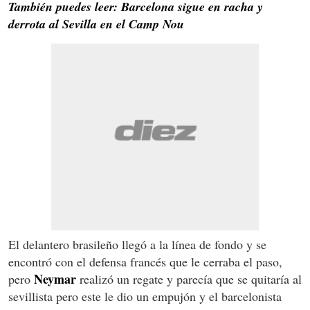
También puedes leer: Barcelona sigue en racha y
derrota al Sevilla en el Camp Nou
El delantero brasileño llegó a la línea de fondo y se
encontró con el defensa francés que le cerraba el paso,
Neymar
pero
realizó un regate y parecía que se quitaría al
sevillista pero este le dio un empujón y el barcelonista