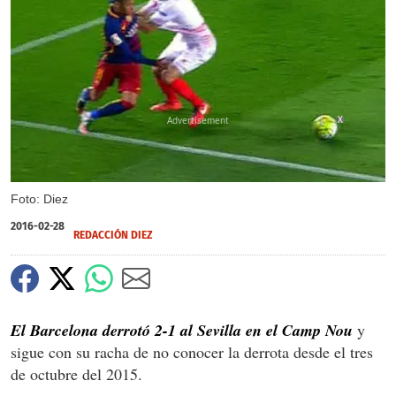
X
Foto: Diez
2016-02-28
REDACCIÓN DIEZ
El Barcelona derrotó 2-1 al Sevilla en el Camp Nou
y
sigue con su racha de no conocer la derrota desde el tres
de octubre del 2015.