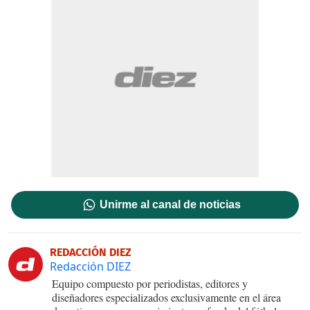
Unirme al canal de noticias
REDACCIÓN DIEZ
Redacción DIEZ
Equipo compuesto por periodistas, editores y
diseñadores especializados exclusivamente en el área