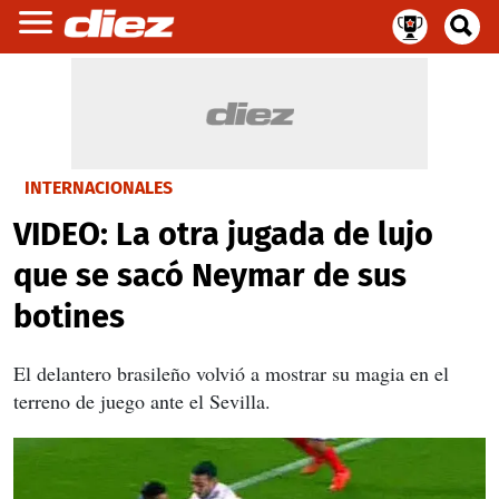
INTERNACIONALES
VIDEO: La otra jugada de lujo
que se sacó Neymar de sus
botines
El delantero brasileño volvió a mostrar su magia en el
terreno de juego ante el Sevilla.