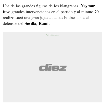
Neymar
Una de las grandes figuras de los blaugranas,
t
uvo grandes intervenciones en el partido y al minuto 70
realizo sacó una gran jugada de sus botines ante el
Sevilla, Ramí.
defensor del