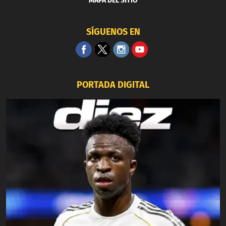
MAPA DEL SITIO
SÍGUENOS EN
PORTADA DIGITAL