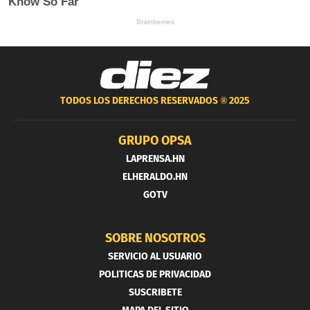
TODOS LOS DERECHOS RESERVADOS ®
2025
GRUPO OPSA
LAPRENSA.HN
ELHERALDO.HN
GOTV
SOBRE NOSOTROS
SERVICIO AL USUARIO
POLITICAS DE PRIVACIDAD
SUSCRIBETE