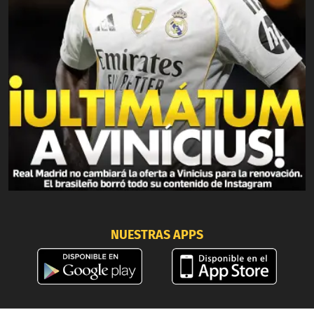
NUESTRAS APPS