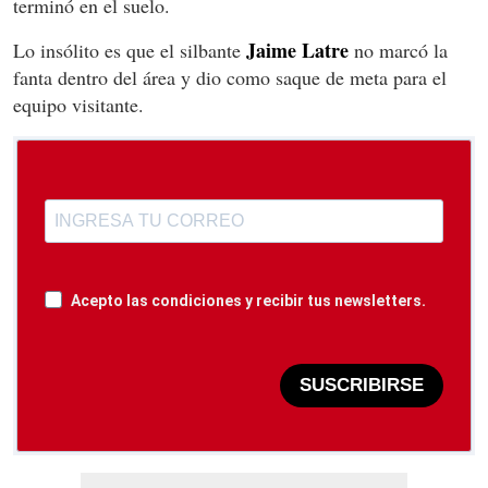
terminó en el suelo.
Jaime Latre
Lo insólito es que el silbante
no marcó la
fanta dentro del área y dio como saque de meta para el
equipo visitante.
Acepto las condiciones y recibir tus newsletters.
SUSCRIBIRSE