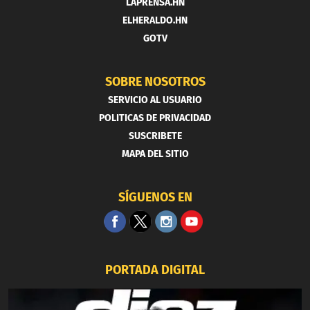
LAPRENSA.HN
ELHERALDO.HN
GOTV
SOBRE NOSOTROS
SERVICIO AL USUARIO
POLITICAS DE PRIVACIDAD
SUSCRIBETE
MAPA DEL SITIO
SÍGUENOS EN
PORTADA DIGITAL