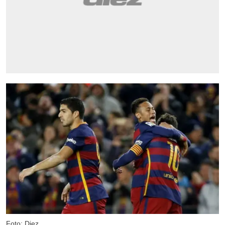
Foto: Diez