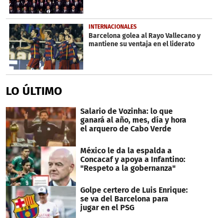
INTERNACIONALES
Barcelona golea al Rayo Vallecano y
mantiene su ventaja en el liderato
LO ÚLTIMO
Salario de Vozinha: lo que
ganará al año, mes, día y hora
el arquero de Cabo Verde
México le da la espalda a
Concacaf y apoya a Infantino:
"Respeto a la gobernanza"
Golpe certero de Luis Enrique:
se va del Barcelona para
jugar en el PSG