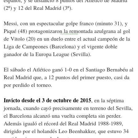
(2º) y 12 del Real Madrid (3º).
Messi, con un espectacular golpe franco (minuto 31), y
Piqué (48) protagonizaron la remontada azulgrana al gol
de Vitolo (20) en un duelo entre el actual campeón de la
Liga de Campeones (Barcelona) y el vigente doble
ganador de la Europa League (Sevilla).
El sábado el Atlético ganó 1-0 en el Santiago Bernabéu al
Real Madrid que, a 12 puntos del primer puesto, casi da
por perdido el torneo.
Invicto desde el 3 de octubre de 2015
, en la séptima
jornada, cuando cayó precisamente en terreno del Sevilla,
el Barcelona alcanzó una vuelta completa sin perder.
Además igualó el récord del Real Madrid 1988-1989,
dirigido por el holandés Leo Beenhakker, que estuvo 34