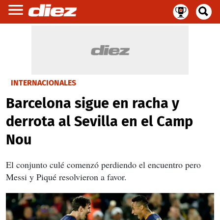
INTERNACIONALES
Barcelona sigue en racha y
derrota al Sevilla en el Camp
Nou
El conjunto culé comenzó perdiendo el encuentro pero
Messi y Piqué resolvieron a favor.