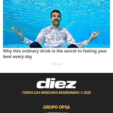
TODOS LOS DERECHOS RESERVADOS ®
2025
GRUPO OPSA