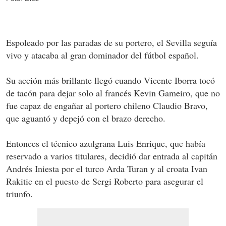
Espoleado por las paradas de su portero, el Sevilla seguía
vivo y atacaba al gran dominador del fútbol español.
Su acción más brillante llegó cuando Vicente Iborra tocó
de tacón para dejar solo al francés Kevin Gameiro, que no
fue capaz de engañar al portero chileno Claudio Bravo,
que aguantó y depejó con el brazo derecho.
Entonces el técnico azulgrana Luis Enrique, que había
reservado a varios titulares, decidió dar entrada al capitán
Andrés Iniesta por el turco Arda Turan y al croata Ivan
Rakitic en el puesto de Sergi Roberto para asegurar el
triunfo.