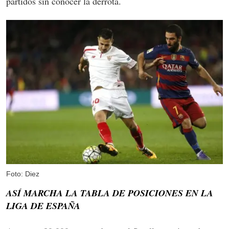
partidos sin conocer la derrota.
Foto: Diez
ASÍ MARCHA LA TABLA DE POSICIONES EN LA
LIGA DE ESPAÑA