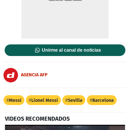
Unirme al canal de noticias
AGENCIA AFP
Messi
Lionel Messi
Sevilla
Barcelona
VIDEOS RECOMENDADOS