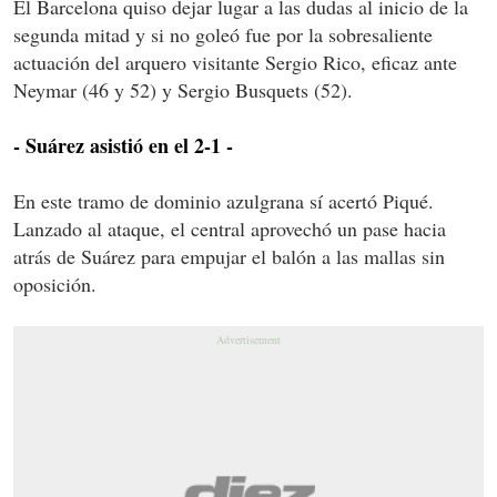
El Barcelona quiso dejar lugar a las dudas al inicio de la
segunda mitad y si no goleó fue por la sobresaliente
actuación del arquero visitante Sergio Rico, eficaz ante
Neymar (46 y 52) y Sergio Busquets (52).
- Suárez asistió en el 2-1 -
En este tramo de dominio azulgrana sí acertó Piqué.
Lanzado al ataque, el central aprovechó un pase hacia
atrás de Suárez para empujar el balón a las mallas sin
oposición.