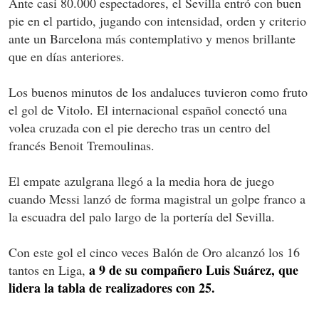
Ante casi 80.000 espectadores, el Sevilla entró con buen
pie en el partido, jugando con intensidad, orden y criterio
ante un Barcelona más contemplativo y menos brillante
que en días anteriores.
Los buenos minutos de los andaluces tuvieron como fruto
el gol de Vitolo. El internacional español conectó una
volea cruzada con el pie derecho tras un centro del
francés Benoit Tremoulinas.
El empate azulgrana llegó a la media hora de juego
cuando Messi lanzó de forma magistral un golpe franco a
la escuadra del palo largo de la portería del Sevilla.
Con este gol el cinco veces Balón de Oro alcanzó los 16
a 9 de su compañero Luis Suárez, que
tantos en Liga,
lidera la tabla de realizadores con 25.