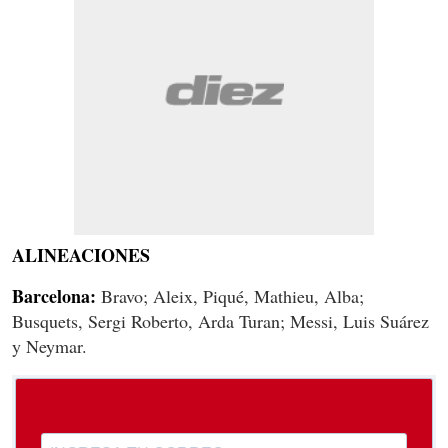
ALINEACIONES
Barcelona:
Bravo; Aleix, Piqué, Mathieu, Alba;
Busquets, Sergi Roberto, Arda Turan; Messi, Luis Suárez
y Neymar.