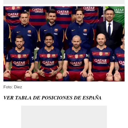
Foto: Diez
VER TABLA DE POSICIONES DE ESPAÑA