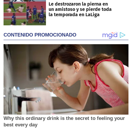
Le destrozaron la pierna en
un amistoso y se pierde toda
la temporada en LaLiga