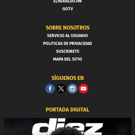
ELHERALDO.HN
GOTV
SOBRE NOSOTROS
SERVICIO AL USUARIO
POLITICAS DE PRIVACIDAD
SUSCRIBETE
MAPA DEL SITIO
SÍGUENOS EN
PORTADA DIGITAL