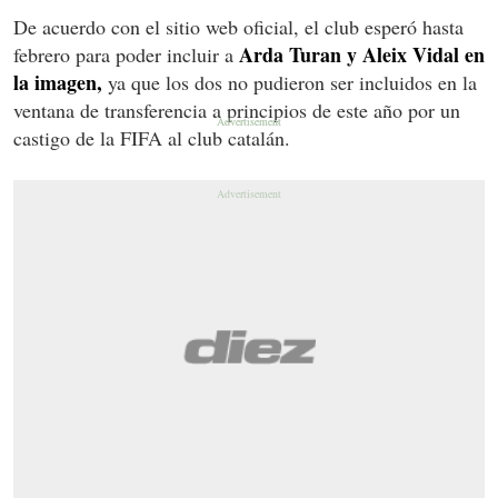
De acuerdo con el sitio web oficial, el club esperó hasta
Arda Turan y Aleix Vidal en
febrero para poder incluir a
la imagen,
ya que los dos no pudieron ser incluidos en la
ventana de transferencia a principios de este año por un
castigo de la FIFA al club catalán.