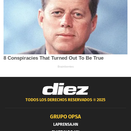
TODOS LOS DERECHOS RESERVADOS ®
2025
GRUPO OPSA
LAPRENSA.HN