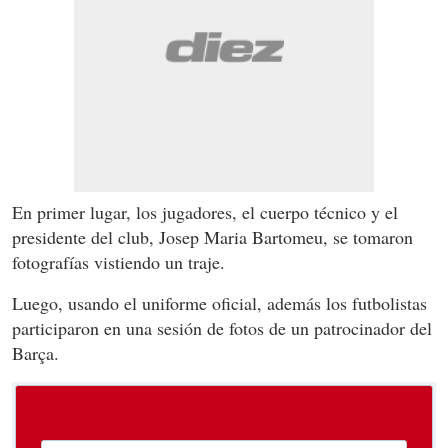
En primer lugar, los jugadores, el cuerpo técnico y el
presidente del club, Josep Maria Bartomeu, se tomaron
fotografías vistiendo un traje.
Luego, usando el uniforme oficial, además los futbolistas
participaron en una sesión de fotos de un patrocinador del
Barça.