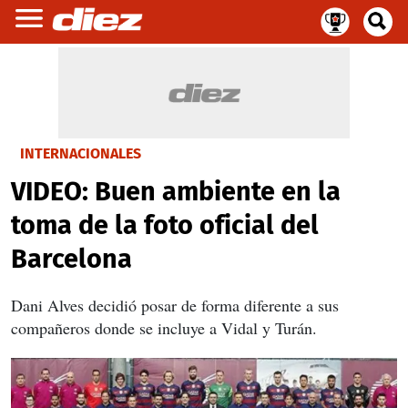
INTERNACIONALES
VIDEO: Buen ambiente en la
toma de la foto oficial del
Barcelona
Dani Alves decidió posar de forma diferente a sus
compañeros donde se incluye a Vidal y Turán.