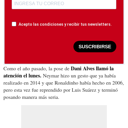
Acepto las condiciones y recibir tus newsletters.
SUSCRIBIRSE
Dani Alves llamó la
Como el año pasado, la pose de
atención el lunes.
Neymar hizo un gesto que ya había
realizado en 2014 y que Ronaldinho había hecho en 2006,
pero esta vez fue reprendido por Luis Suárez y terminó
posando manera más seria.