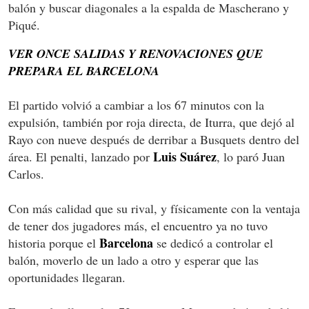
balón y buscar diagonales a la espalda de Mascherano y
Piqué.
VER ONCE SALIDAS Y RENOVACIONES QUE
PREPARA EL BARCELONA
El partido volvió a cambiar a los 67 minutos con la
expulsión, también por roja directa, de Iturra, que dejó al
Rayo con nueve después de derribar a Busquets dentro del
Luis Suárez
área. El penalti, lanzado por
, lo paró Juan
Carlos.
Con más calidad que su rival, y físicamente con la ventaja
de tener dos jugadores más, el encuentro ya no tuvo
Barcelona
historia porque el
se dedicó a controlar el
balón, moverlo de un lado a otro y esperar que las
oportunidades llegaran.