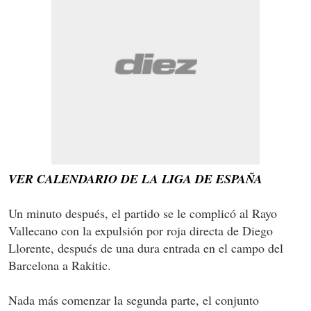
VER CALENDARIO DE LA LIGA DE ESPAÑA
Un minuto después, el partido se le complicó al Rayo
Vallecano con la expulsión por roja directa de Diego
Llorente, después de una dura entrada en el campo del
Barcelona a Rakitic.
Nada más comenzar la segunda parte, el conjunto