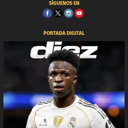
SÍGUENOS EN
PORTADA DIGITAL