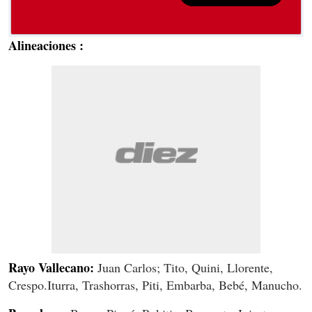
Alineaciones :
Rayo Vallecano:
Juan Carlos; Tito, Quini, Llorente,
Crespo.Iturra, Trashorras, Piti, Embarba, Bebé, Manucho.