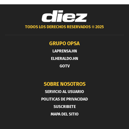
TODOS LOS DERECHOS RESERVADOS ®
2025
GRUPO OPSA
LAPRENSA.HN
ELHERALDO.HN
GOTV
SOBRE NOSOTROS
SERVICIO AL USUARIO
POLITICAS DE PRIVACIDAD
SUSCRIBETE
MAPA DEL SITIO