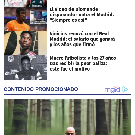
El video de Diomande
disparando contra el Madrid:
"Siempre es así"
Vinicius renovó con el Real
Madrid: el salario que ganará
y los años que firmó
Muere futbolista a los 27 años
tras recibir la peor paliza:
este fue el motivo