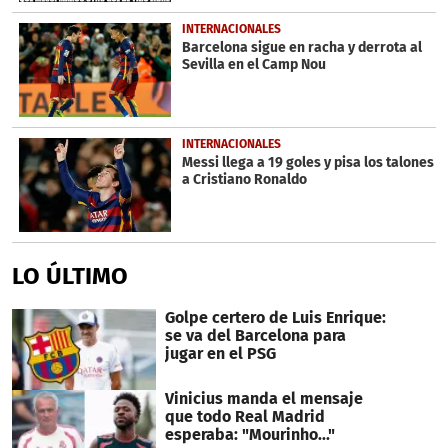
INTERNACIONALES
Barcelona sigue en racha y derrota al
Sevilla en el Camp Nou
INTERNACIONALES
Messi llega a 19 goles y pisa los talones
a Cristiano Ronaldo
LO ÚLTIMO
Golpe certero de Luis Enrique:
se va del Barcelona para
jugar en el PSG
Vinicius manda el mensaje
que todo Real Madrid
esperaba: "Mourinho..."