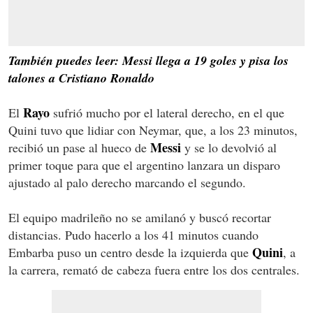
También puedes leer: Messi llega a 19 goles y pisa los
talones a Cristiano Ronaldo
Rayo
El
sufrió mucho por el lateral derecho, en el que
Quini tuvo que lidiar con Neymar, que, a los 23 minutos,
Messi
recibió un pase al hueco de
y se lo devolvió al
primer toque para que el argentino lanzara un disparo
ajustado al palo derecho marcando el segundo.
El equipo madrileño no se amilanó y buscó recortar
distancias. Pudo hacerlo a los 41 minutos cuando
Quini
Embarba puso un centro desde la izquierda que
, a
la carrera, remató de cabeza fuera entre los dos centrales.