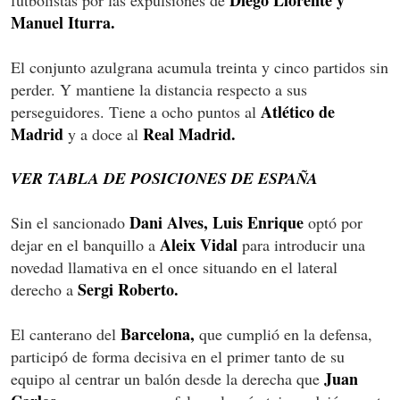
Manuel Iturra.
El conjunto azulgrana acumula treinta y cinco partidos sin
perder. Y mantiene la distancia respecto a sus
Atlético de
perseguidores. Tiene a ocho puntos al
Madrid
Real Madrid.
y a doce al
VER TABLA DE POSICIONES DE ESPAÑA
Dani Alves, Luis Enrique
Sin el sancionado
optó por
Aleix Vidal
dejar en el banquillo a
para introducir una
novedad llamativa en el once situando en el lateral
Sergi Roberto.
derecho a
Barcelona,
El canterano del
que cumplió en la defensa,
participó de forma decisiva en el primer tanto de su
Juan
equipo al centrar un balón desde la derecha que