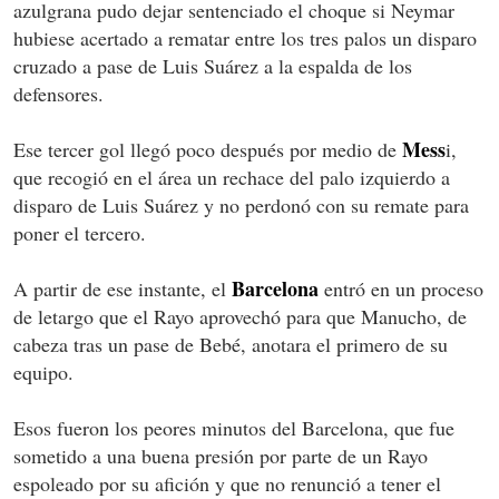
azulgrana pudo dejar sentenciado el choque si Neymar
hubiese acertado a rematar entre los tres palos un disparo
cruzado a pase de Luis Suárez a la espalda de los
defensores.
Mess
Ese tercer gol llegó poco después por medio de
i,
que recogió en el área un rechace del palo izquierdo a
disparo de Luis Suárez y no perdonó con su remate para
poner el tercero.
Barcelona
A partir de ese instante, el
entró en un proceso
de letargo que el Rayo aprovechó para que Manucho, de
cabeza tras un pase de Bebé, anotara el primero de su
equipo.
Esos fueron los peores minutos del Barcelona, que fue
sometido a una buena presión por parte de un Rayo
espoleado por su afición y que no renunció a tener el