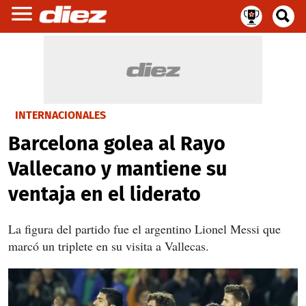
INTERNACIONALES
Barcelona golea al Rayo
Vallecano y mantiene su
ventaja en el liderato
La figura del partido fue el argentino Lionel Messi que
marcó un triplete en su visita a Vallecas.