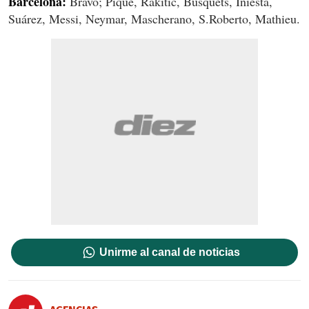
Barcelona:
Bravo; Piqué, Rakitic, Busquets, Iniesta,
Suárez, Messi, Neymar, Mascherano, S.Roberto, Mathieu.
Unirme al canal de noticias