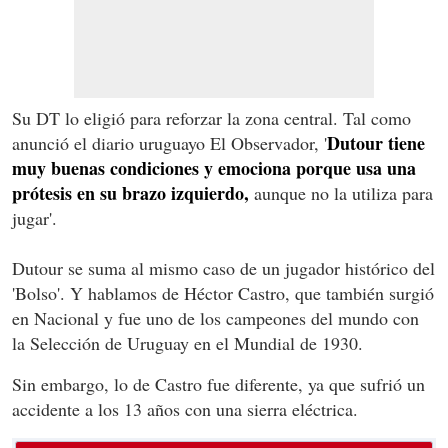
Su DT lo eligió para reforzar la zona central. Tal como
Dutour tiene
anunció el diario uruguayo El Observador, '
muy buenas condiciones y emociona porque usa una
prótesis en su brazo izquierdo,
aunque no la utiliza para
jugar'.
Dutour se suma al mismo caso de un jugador histórico del
'Bolso'. Y hablamos de Héctor Castro, que también surgió
en Nacional y fue uno de los campeones del mundo con
la Selección de Uruguay en el Mundial de 1930.
Sin embargo, lo de Castro fue diferente, ya que sufrió un
accidente a los 13 años con una sierra eléctrica.