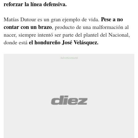
reforzar la línea defensiva.
Pese a no
Matías Dutour es un gran ejemplo de vida.
contar con un brazo
, producto de una malformación al
nacer, siempre intentó ser parte del plantel del Nacional,
el hondureño José Velásquez.
donde está