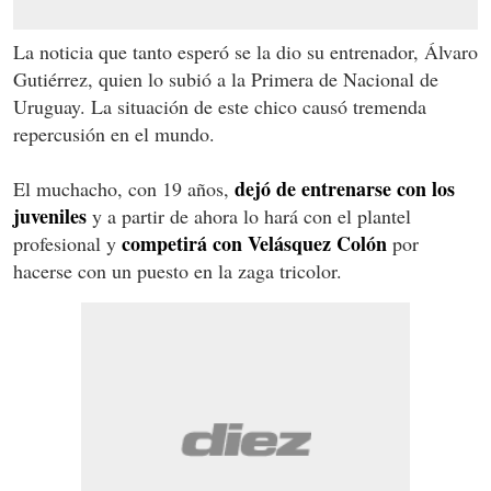
La noticia que tanto esperó se la dio su entrenador, Álvaro
Gutiérrez, quien lo subió a la Primera de Nacional de
Uruguay. La situación de este chico causó tremenda
repercusión en el mundo.
dejó de entrenarse con los
El muchacho, con 19 años,
juveniles
y a partir de ahora lo hará con el plantel
competirá con Velásquez Colón
profesional y
por
hacerse con un puesto en la zaga tricolor.