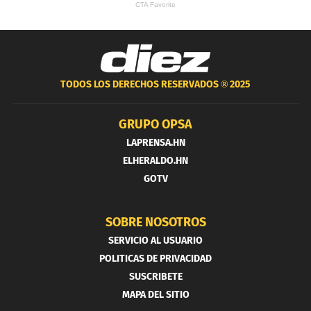
TODOS LOS DERECHOS RESERVADOS ®
2025
GRUPO OPSA
LAPRENSA.HN
ELHERALDO.HN
GOTV
SOBRE NOSOTROS
SERVICIO AL USUARIO
POLITICAS DE PRIVACIDAD
SUSCRIBETE
MAPA DEL SITIO