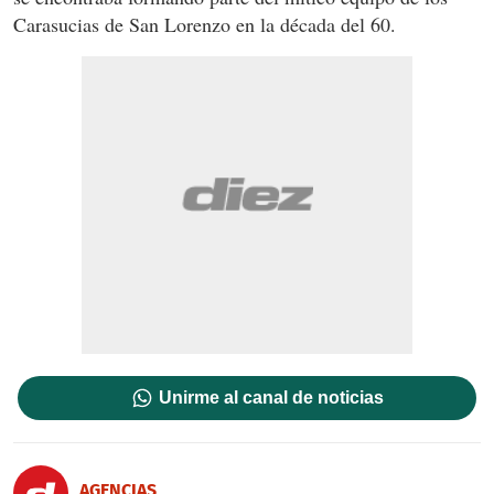
Carasucias de San Lorenzo en la década del 60.
Unirme al canal de noticias
AGENCIAS