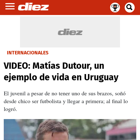
INTERNACIONALES
VIDEO: Matías Dutour, un
ejemplo de vida en Uruguay
El juvenil a pesar de no tener uno de sus brazos, soñó
desde chico ser futbolista y llegar a primera; al final lo
logró.