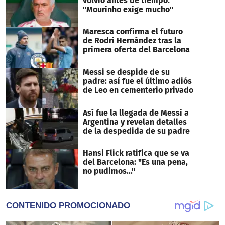
volvió antes de tiempo:
"Mourinho exige mucho"
Maresca confirma el futuro
de Rodri Hernández tras la
primera oferta del Barcelona
Messi se despide de su
padre: así fue el último adiós
de Leo en cementerio privado
Así fue la llegada de Messi a
Argentina y revelan detalles
de la despedida de su padre
Hansi Flick ratifica que se va
del Barcelona: "Es una pena,
no pudimos..."