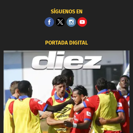
SÍGUENOS EN
PORTADA DIGITAL