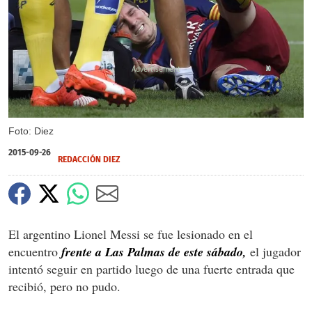
X
Foto: Diez
2015-09-26
REDACCIÓN DIEZ
El argentino Lionel Messi se fue lesionado en el
encuentro
frente a Las Palmas de este sábado,
el jugador
intentó seguir en partido luego de una fuerte entrada que
recibió, pero no pudo.