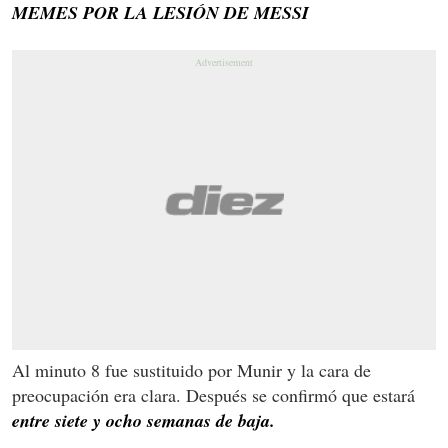
MEMES POR LA LESIÓN DE MESSI
Al minuto 8 fue sustituido por Munir y la cara de
preocupación era clara. Después se confirmó que estará
entre siete y ocho semanas de baja.