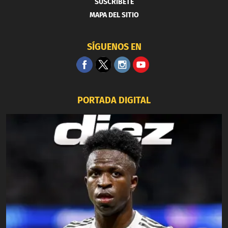
SUSCRIBETE
MAPA DEL SITIO
SÍGUENOS EN
PORTADA DIGITAL