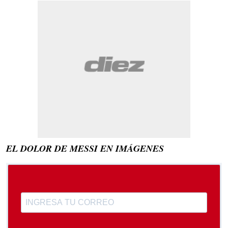
EL DOLOR DE MESSI EN IMÁGENES