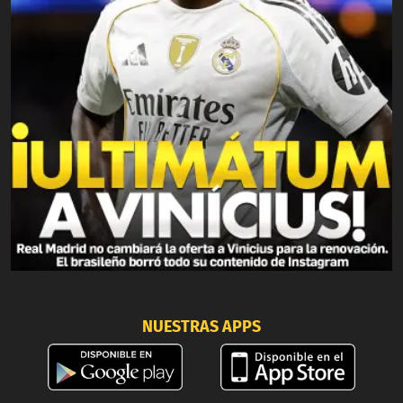
NUESTRAS APPS