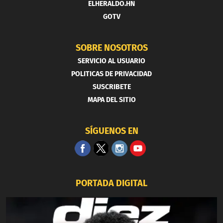
ELHERALDO.HN
GOTV
SOBRE NOSOTROS
SERVICIO AL USUARIO
POLITICAS DE PRIVACIDAD
SUSCRIBETE
MAPA DEL SITIO
SÍGUENOS EN
PORTADA DIGITAL