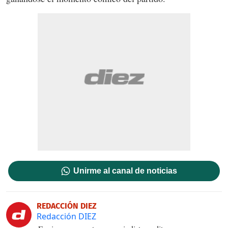
Unirme al canal de noticias
REDACCIÓN DIEZ
Redacción DIEZ