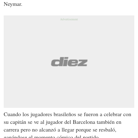
Neymar.
Cuando los jugadores brasileños se fueron a celebrar con
su capitán se ve al jugador del Barcelona también en
carrera pero no alcanzó a llegar porque se resbaló,
ganándose el momento cómico del partido.