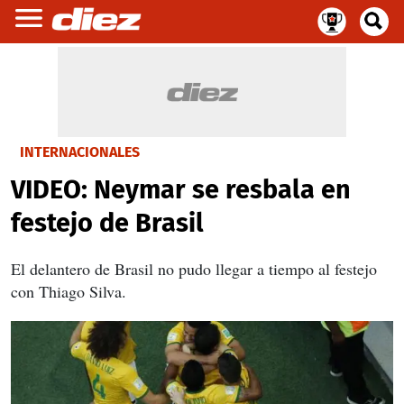
INTERNACIONALES
VIDEO: Neymar se resbala en
festejo de Brasil
El delantero de Brasil no pudo llegar a tiempo al festejo
con Thiago Silva.