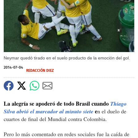
X
Neymar quedó tirado en el suelo producto de la emoción del gol.
2014-07-04
REDACCIÓN DIEZ
La alegría se apoderó de todo Brasil cuando
Thiago
e
Silva abrió el marcador al minuto siete
n el duelo de
cuartos de final del Mundial contra Colombia.
Pero lo más comentado en redes sociales fue la caída de