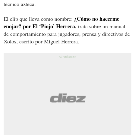
técnico azteca.
¿Cómo no hacerme
El clip que lleva como nombre:
enojar? por El ‘Piojo’ Herrera,
trata sobre un manual
de comportamiento para jugadores, prensa y directivos de
Xolos, escrito por Miguel Herrera.