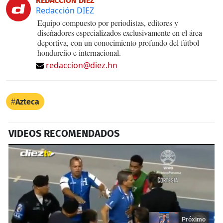
REDACCIÓN DIEZ
Redacción DIEZ
Equipo compuesto por periodistas, editores y
diseñadores especializados exclusivamente en el área
deportiva, con un conocimiento profundo del fútbol
hondureño e internacional.
redaccion@diez.hn
Azteca
VIDEOS RECOMENDADOS
Próximo