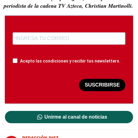
periodista de la cadena TV Azteca, Christian Martinolli.
Acepto las condiciones y recibir tus newsletters.
SUSCRIBIRSE
Unirme al canal de noticias