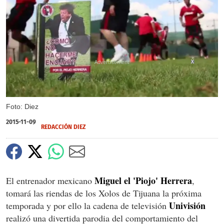
X
Foto: Diez
2015-11-09
REDACCIÓN DIEZ
Miguel el 'Piojo' Herrera
El entrenador mexicano
,
tomará las riendas de los Xolos de Tijuana la próxima
Univisión
temporada y por ello la cadena de televisión
realizó una divertida parodia del comportamiento del