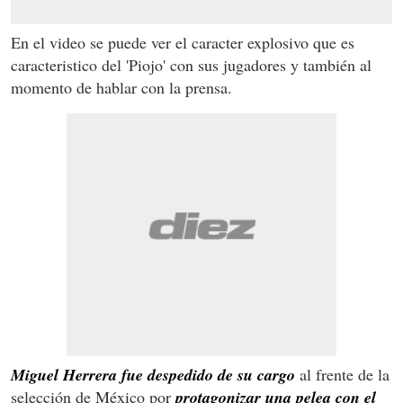
En el video se puede ver el caracter explosivo que es
caracteristico del 'Piojo' con sus jugadores y también al
momento de hablar con la prensa.
Miguel Herrera fue despedido de su cargo
al frente de la
selección de México por
protagonizar una pelea con el