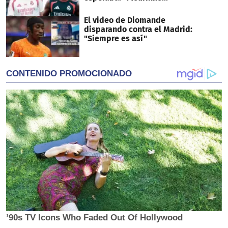
El video de Diomande
disparando contra el Madrid:
"Siempre es así"