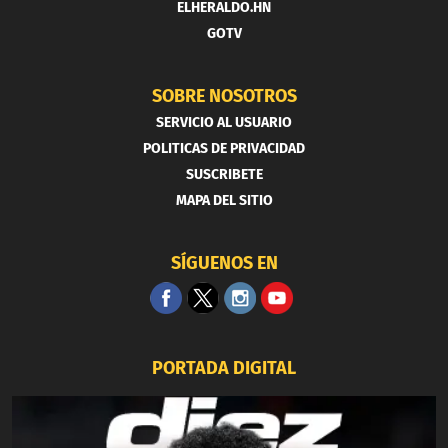
ELHERALDO.HN
GOTV
SOBRE NOSOTROS
SERVICIO AL USUARIO
POLITICAS DE PRIVACIDAD
SUSCRIBETE
MAPA DEL SITIO
SÍGUENOS EN
PORTADA DIGITAL