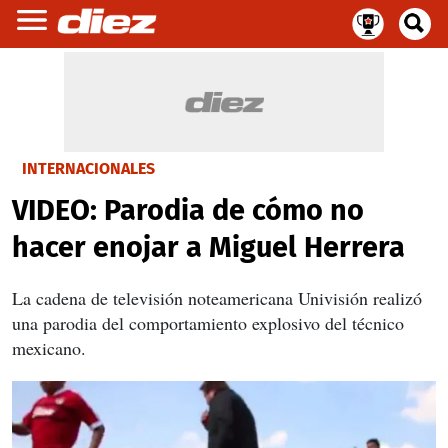
INTERNACIONALES
VIDEO: Parodia de cómo no
hacer enojar a Miguel Herrera
La cadena de televisión noteamericana Univisión realizó
una parodia del comportamiento explosivo del técnico
mexicano.