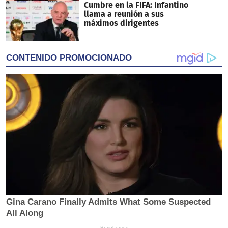
Cumbre en la FIFA: Infantino
llama a reunión a sus
máximos dirigentes