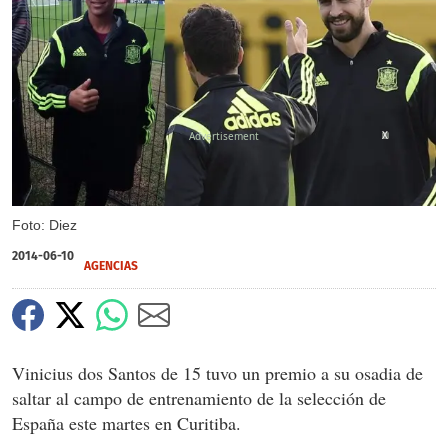
X
Foto: Diez
2014-06-10
AGENCIAS
Vinicius dos Santos de 15 tuvo un premio a su osadia de
saltar al campo de entrenamiento de la selección de
España este martes en Curitiba.