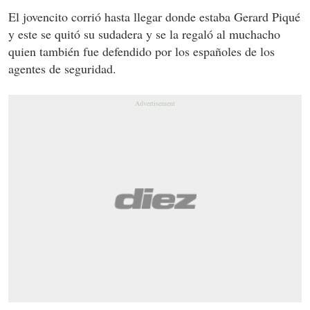
El jovencito corrió hasta llegar donde estaba Gerard Piqué
y este se quitó su sudadera y se la regaló al muchacho
quien también fue defendido por los españoles de los
agentes de seguridad.