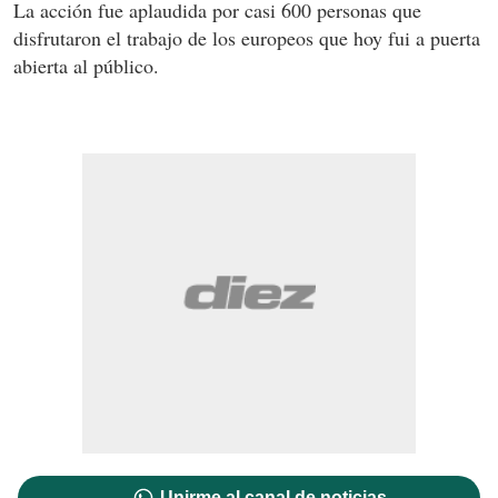
La acción fue aplaudida por casi 600 personas que
disfrutaron el trabajo de los europeos que hoy fui a puerta
abierta al público.
Unirme al canal de noticias