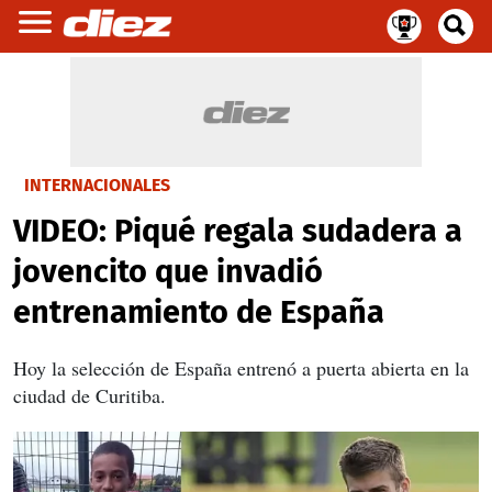
INTERNACIONALES
VIDEO: Piqué regala sudadera a
jovencito que invadió
entrenamiento de España
Hoy la selección de España entrenó a puerta abierta en la
ciudad de Curitiba.