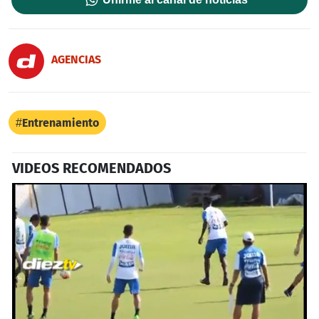
AGENCIAS
Entrenamiento
VIDEOS RECOMENDADOS