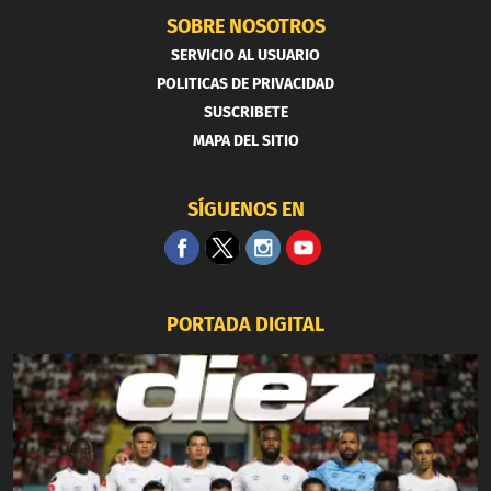
SOBRE NOSOTROS
SERVICIO AL USUARIO
POLITICAS DE PRIVACIDAD
SUSCRIBETE
MAPA DEL SITIO
SÍGUENOS EN
PORTADA DIGITAL