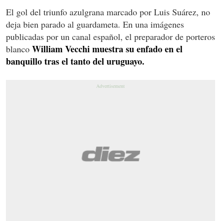
El gol del triunfo azulgrana marcado por Luis Suárez, no
deja bien parado al guardameta. En una imágenes
publicadas por un canal español, el preparador de porteros
William Vecchi muestra su enfado en el
blanco
banquillo tras el tanto del uruguayo.