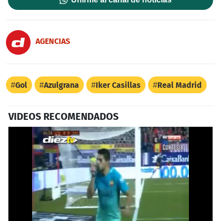
AGENCIAS
Gol
Azulgrana
Iker Casillas
Real Madrid
VIDEOS RECOMENDADOS