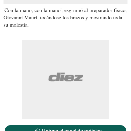
'Con la mano, con la mano', esgrimió al preparador físico,
Giovanni Mauri, tocándose los brazos y mostrando toda
su molestía.
Unirme al canal de noticias