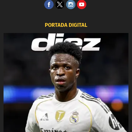
PORTADA DIGITAL