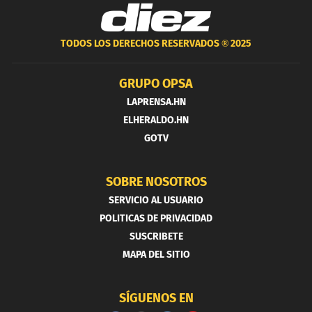
TODOS LOS DERECHOS RESERVADOS ®
2025
GRUPO OPSA
LAPRENSA.HN
ELHERALDO.HN
GOTV
SOBRE NOSOTROS
SERVICIO AL USUARIO
POLITICAS DE PRIVACIDAD
SUSCRIBETE
MAPA DEL SITIO
SÍGUENOS EN