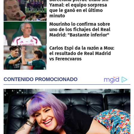
Yamal: el equipo sorpresa
que le ganó en el último
minuto
Mourinho lo confirma sobre
uno de los fichajes del Real
Madrid: "Bastante inferior"
Carlos Espi da la razón a Mou:
el resultado de Real Madrid
vs Ferencvaros