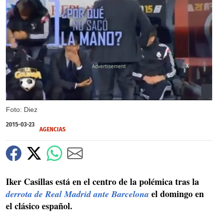
X
Foto: Diez
2015-03-23
AGENCIAS
Iker Casillas está en el centro de la polémica tras la
el domingo en
derrota de Real Madrid ante Barcelona
el clásico español.