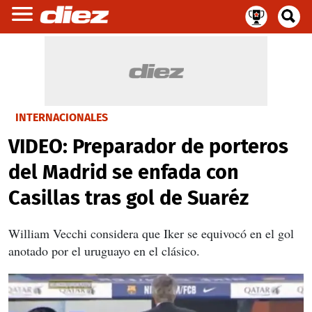
INTERNACIONALES
VIDEO: Preparador de porteros
del Madrid se enfada con
Casillas tras gol de Suaréz
William Vecchi considera que Iker se equivocó en el gol
anotado por el uruguayo en el clásico.