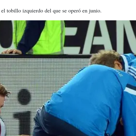
l tobillo izquierdo del que se operó en junio.