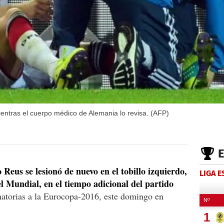
ntras el cuerpo médico de Alemania lo revisa. (AFP)
eus se lesionó de nuevo en el tobillo izquierdo,
LIGA 
l Mundial, en el tiempo adicional del partido
natorias a la Eurocopa-2016, este domingo en