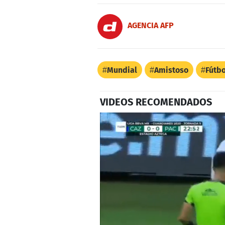
AGENCIA AFP
Mundial
Amistoso
Fútbo
VIDEOS RECOMENDADOS