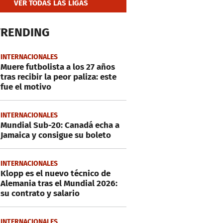
VER TODAS LAS LIGAS
TRENDING
INTERNACIONALES
Muere futbolista a los 27 años
tras recibir la peor paliza: este
fue el motivo
INTERNACIONALES
Mundial Sub-20: Canadá echa a
Jamaica y consigue su boleto
INTERNACIONALES
Klopp es el nuevo técnico de
Alemania tras el Mundial 2026:
su contrato y salario
INTERNACIONALES