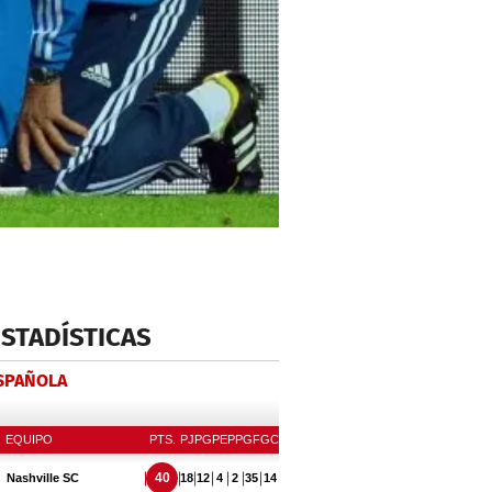
ESTADÍSTICAS
ESPAÑOLA