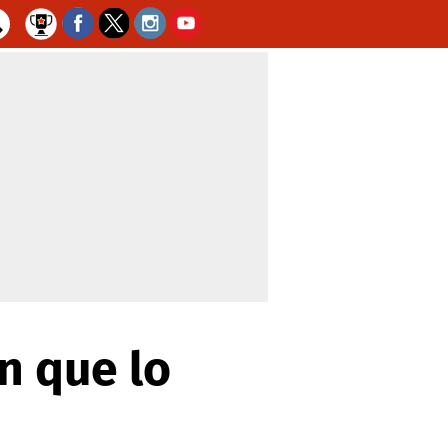
ón que lo