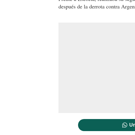
después de la derrota contra Argen
Un