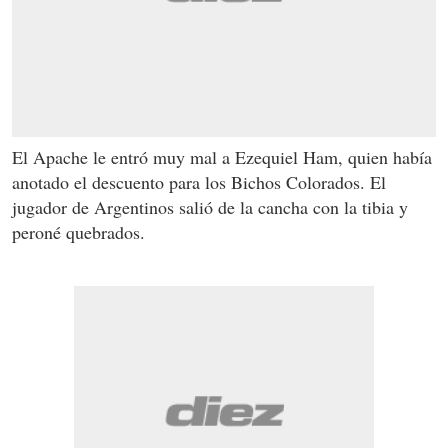
El Apache le entró muy mal a Ezequiel Ham, quien había
anotado el descuento para los Bichos Colorados. El
jugador de Argentinos salió de la cancha con la tibia y
peroné quebrados.