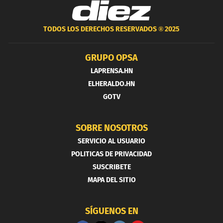
TODOS LOS DERECHOS RESERVADOS ®
2025
GRUPO OPSA
LAPRENSA.HN
ELHERALDO.HN
GOTV
SOBRE NOSOTROS
SERVICIO AL USUARIO
POLITICAS DE PRIVACIDAD
SUSCRIBETE
MAPA DEL SITIO
SÍGUENOS EN