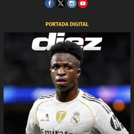
PORTADA DIGITAL