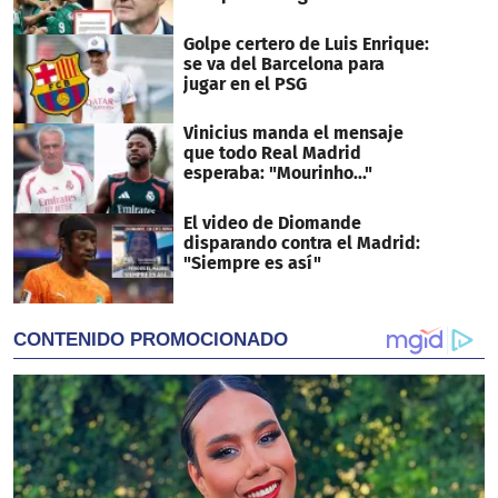
Golpe certero de Luis Enrique:
se va del Barcelona para
jugar en el PSG
Vinicius manda el mensaje
que todo Real Madrid
esperaba: "Mourinho..."
El video de Diomande
disparando contra el Madrid:
"Siempre es así"