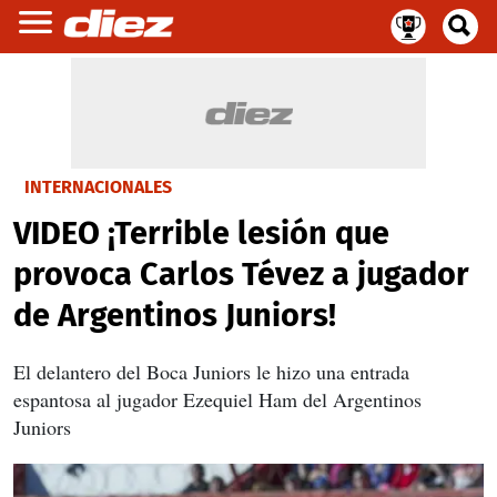
INTERNACIONALES
VIDEO ¡Terrible lesión que
provoca Carlos Tévez a jugador
de Argentinos Juniors!
El delantero del Boca Juniors le hizo una entrada
espantosa al jugador Ezequiel Ham del Argentinos
Juniors