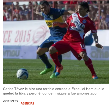
X
Carlos Tévez le hizo una terrible entrada a Ezequiel Ham que le
quebró la tibia y peroné, donde ni siquiera fue amonestado.
2015-09-19
AGENCIAS