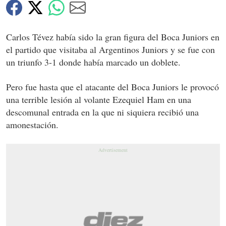
Carlos Tévez había sido la gran figura del Boca Juniors en
el partido que visitaba al Argentinos Juniors y se fue con
un triunfo 3-1 donde había marcado un doblete.
Pero fue hasta que el atacante del Boca Juniors le provocó
una terrible lesión al volante Ezequiel Ham en una
descomunal entrada en la que ni siquiera recibió una
amonestación.