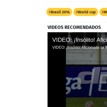
Brasil 2014
World cup
M
VIDEOS RECOMENDADOS
VIDEO: ¡Insólito! Aficionado se fi