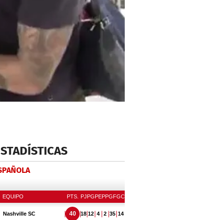
ESTADÍSTICAS
ESPAÑOLA