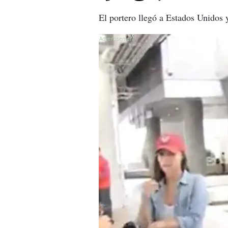
El portero llegó a Estados Unidos 
X