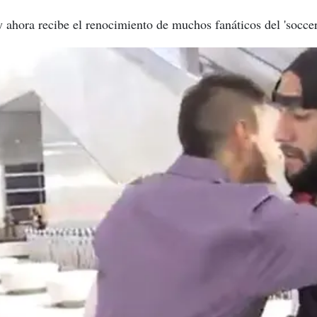
y ahora recibe el renocimiento de muchos fanáticos del 'soccer