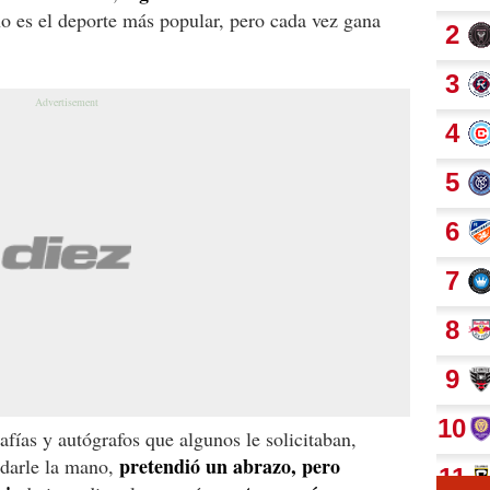
no es el deporte más popular, pero cada vez gana
fías y autógrafos que algunos le solicitaban,
pretendió un abrazo, pero
 darle la mano,