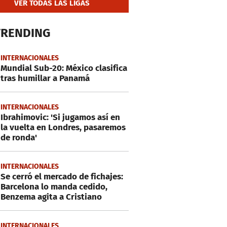
VER TODAS LAS LIGAS
TRENDING
INTERNACIONALES
Mundial Sub-20: México clasifica
tras humillar a Panamá
INTERNACIONALES
Ibrahimovic: 'Si jugamos así en
la vuelta en Londres, pasaremos
de ronda'
INTERNACIONALES
Se cerró el mercado de fichajes:
Barcelona lo manda cedido,
Benzema agita a Cristiano
INTERNACIONALES