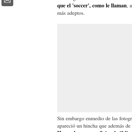
que el 'soccer', como le llaman
, 
más adeptos.
Sin embargo enmedio de las fotogra
apareció un hincha que además de