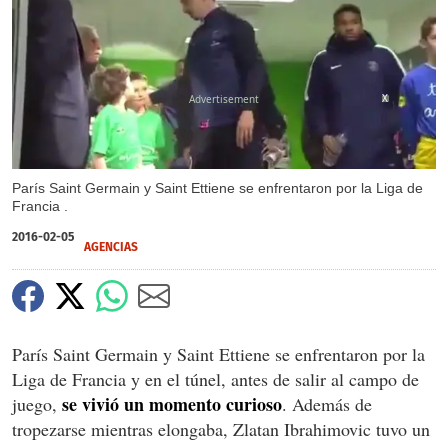
X
París Saint Germain y Saint Ettiene se enfrentaron por la Liga de
Francia .
2016-02-05
AGENCIAS
París Saint Germain y Saint Ettiene se enfrentaron por la
Liga de Francia y en el túnel, antes de salir al campo de
se vivió un momento curioso
juego,
. Además de
tropezarse mientras elongaba, Zlatan Ibrahimovic tuvo un