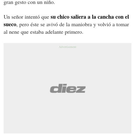
gran gesto con un niño.
su chico saliera a la cancha con el
Un señor intentó que
sueco
, pero éste se avivó de la maniobra y volvió a tomar
al nene que estaba adelante primero.