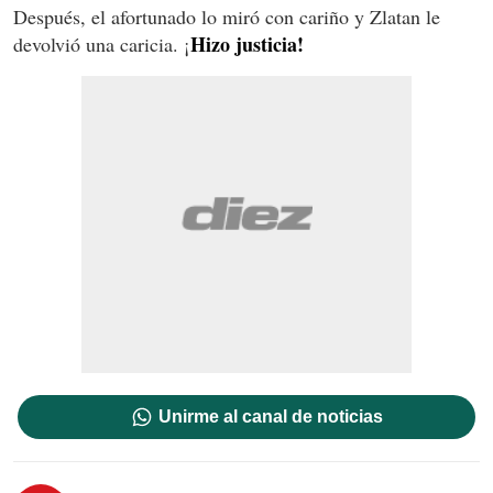
Después, el afortunado lo miró con cariño y Zlatan le
Hizo justicia!
devolvió una caricia. ¡
Unirme al canal de noticias