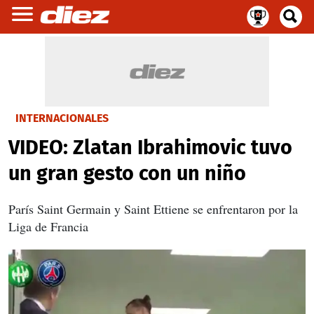
INTERNACIONALES
VIDEO: Zlatan Ibrahimovic tuvo
un gran gesto con un niño
París Saint Germain y Saint Ettiene se enfrentaron por la
Liga de Francia