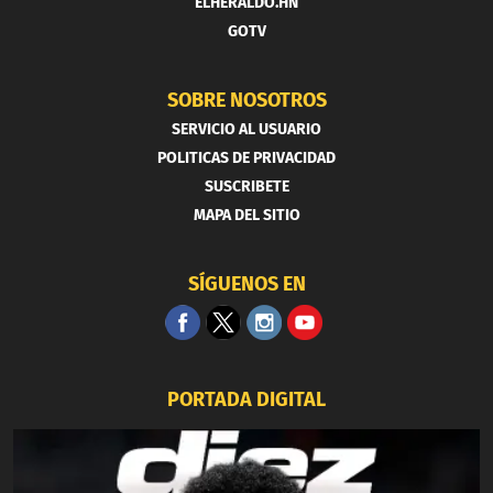
ELHERALDO.HN
GOTV
SOBRE NOSOTROS
SERVICIO AL USUARIO
POLITICAS DE PRIVACIDAD
SUSCRIBETE
MAPA DEL SITIO
SÍGUENOS EN
PORTADA DIGITAL