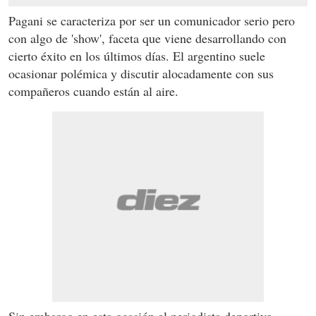
Pagani se caracteriza por ser un comunicador serio pero
con algo de 'show', faceta que viene desarrollando con
cierto éxito en los últimos días. El argentino suele
ocasionar polémica y discutir alocadamente con sus
compañeros cuando están al aire.