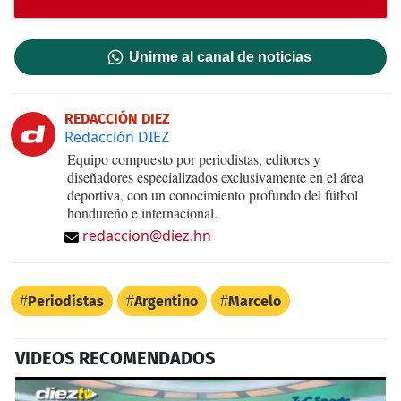
Unirme al canal de noticias
REDACCIÓN DIEZ
Redacción DIEZ
Equipo compuesto por periodistas, editores y
diseñadores especializados exclusivamente en el área
deportiva, con un conocimiento profundo del fútbol
hondureño e internacional.
redaccion@diez.hn
Periodistas
Argentino
Marcelo
VIDEOS RECOMENDADOS