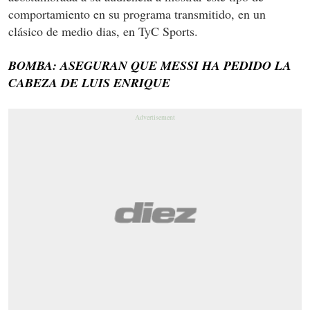
comportamiento en su programa transmitido, en un
clásico de medio dias, en TyC Sports.
BOMBA: ASEGURAN QUE MESSI HA PEDIDO LA
CABEZA DE LUIS ENRIQUE