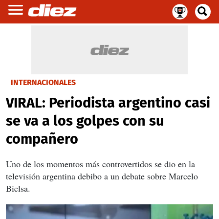
INTERNACIONALES
VIRAL: Periodista argentino casi
se va a los golpes con su
compañero
Uno de los momentos más controvertidos se dio en la
televisión argentina debibo a un debate sobre Marcelo
Bielsa.