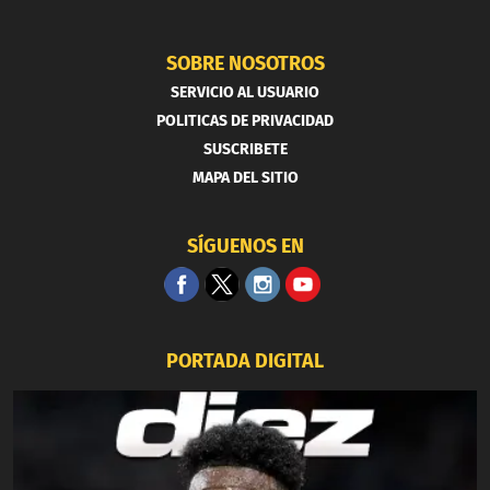
SOBRE NOSOTROS
SERVICIO AL USUARIO
POLITICAS DE PRIVACIDAD
SUSCRIBETE
MAPA DEL SITIO
SÍGUENOS EN
PORTADA DIGITAL