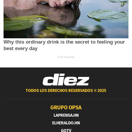
TODOS LOS DERECHOS RESERVADOS ®
2025
GRUPO OPSA
LAPRENSA.HN
ELHERALDO.HN
GOTV