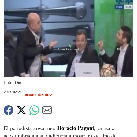
X
Foto: Diez
2017-02-21
REDACCIÓN DIEZ
Horacio Pagani
El periodista argentino,
, ya tiene
acostumbrada a su audiencia a mostrar este tipo de