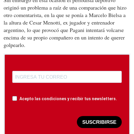
Sin embargo en esta ocasión el periodista deportivo
originó un problema a raíz de una comparación que hizo
otro comentarista, en la que se ponía a Marcelo Bielsa a
la altura de Cesar Menotti, ex jugador y entrenador
argentino, lo que provocó que Pagani intentará volcarse
encima de su propio compañero en un intento de querer
golpearlo.
Acepto las condiciones y recibir tus newsletters.
SUSCRIBIRSE