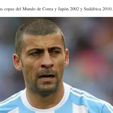
 las copas del Mundo de Corea y Japón 2002 y Sudáfrica 2010.