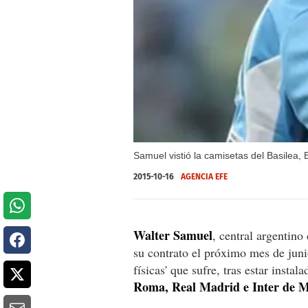
Samuel vistió la camisetas del Basilea,
2015-10-16
AGENCIA EFE
Walter Samuel
, central argentino 
su contrato el próximo mes de junio 
físicas' que sufre, tras estar insta
Roma, Real Madrid e Inter de M