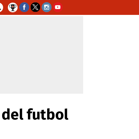
 del futbol