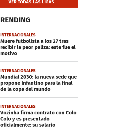
VER TODAS LAS LIGAS
TRENDING
INTERNACIONALES
Muere futbolista a los 27 tras
recibir la peor paliza: este fue el
motivo
INTERNACIONALES
Mundial 2030: la nueva sede que
propone Infantino para la final
de la copa del mundo
INTERNACIONALES
Vozinha firma contrato con Colo
Colo y es presentado
oficialmente: su salario