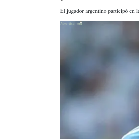
El jugador argentino participó en
X