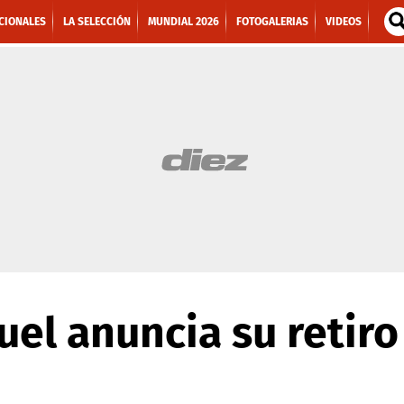
CIONALES
LA SELECCIÓN
MUNDIAL 2026
FOTOGALERIAS
VIDEOS
el anuncia su retiro