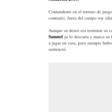
Contundente en el terreno de juego 
contrario, fuera del campo soy sil
Aunque su deseo era terminar su ca
Samuel
ya lo descarta y marca su f
a jugar en casa, pero siempre hubo
sentenció.