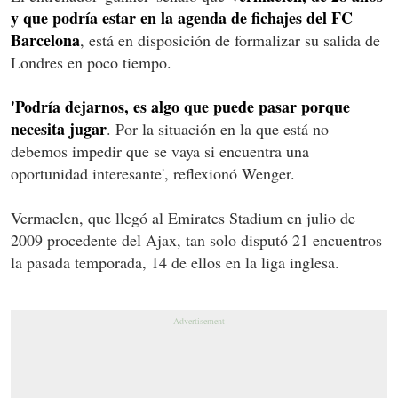
y que podría estar en la agenda de fichajes del FC
Barcelona
, está en disposición de formalizar su salida de
Londres en poco tiempo.
'Podría dejarnos, es algo que puede pasar porque
necesita jugar
. Por la situación en la que está no
debemos impedir que se vaya si encuentra una
oportunidad interesante', reflexionó Wenger.
Vermaelen, que llegó al Emirates Stadium en julio de
2009 procedente del Ajax, tan solo disputó 21 encuentros
la pasada temporada, 14 de ellos en la liga inglesa.