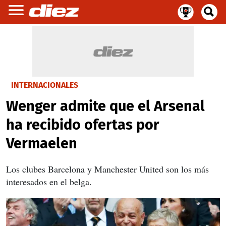
INTERNACIONALES
Wenger admite que el Arsenal
ha recibido ofertas por
Vermaelen
Los clubes Barcelona y Manchester United son los más
interesados en el belga.