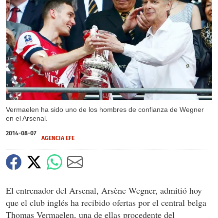
X
Vermaelen ha sido uno de los hombres de confianza de Wegner
en el Arsenal.
2014-08-07
AGENCIA EFE
El entrenador del Arsenal, Arsène Wegner, admitió hoy
que el club inglés ha recibido ofertas por el central belga
Thomas Vermaelen, una de ellas procedente del