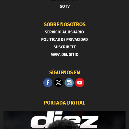
GOTV
SOBRE NOSOTROS
SERVICIO AL USUARIO
POLITICAS DE PRIVACIDAD
SUSCRIBETE
MAPA DEL SITIO
SÍGUENOS EN
PORTADA DIGITAL