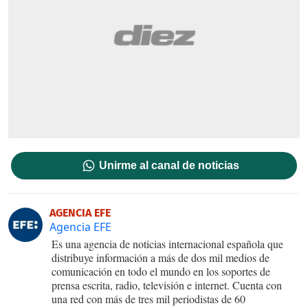
Unirme al canal de noticias
AGENCIA EFE
Agencia EFE
Es una agencia de noticias internacional española que
distribuye información a más de dos mil medios de
comunicación en todo el mundo en los soportes de
prensa escrita, radio, televisión e internet. Cuenta con
una red con más de tres mil periodistas de 60