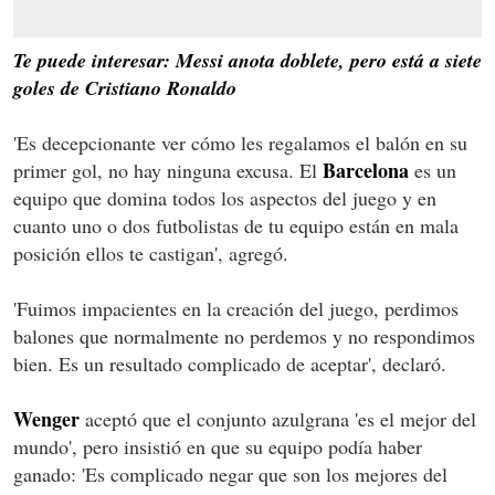
Te puede interesar: Messi anota doblete, pero está a siete
goles de Cristiano Ronaldo
'Es decepcionante ver cómo les regalamos el balón en su
Barcelona
primer gol, no hay ninguna excusa. El
es un
equipo que domina todos los aspectos del juego y en
cuanto uno o dos futbolistas de tu equipo están en mala
posición ellos te castigan', agregó.
'Fuimos impacientes en la creación del juego, perdimos
balones que normalmente no perdemos y no respondimos
bien. Es un resultado complicado de aceptar', declaró.
Wenger
aceptó que el conjunto azulgrana 'es el mejor del
mundo', pero insistió en que su equipo podía haber
ganado: 'Es complicado negar que son los mejores del