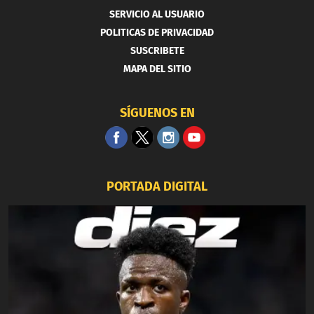
SERVICIO AL USUARIO
POLITICAS DE PRIVACIDAD
SUSCRIBETE
MAPA DEL SITIO
SÍGUENOS EN
PORTADA DIGITAL