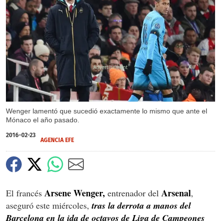
X
Wenger lamentó que sucedió exactamente lo mismo que ante el
Mónaco el año pasado.
2016-02-23
AGENCIA EFE
Arsene Wenger,
Arsenal
El francés
entrenador del
,
aseguró este miércoles,
tras la derrota a manos del
Barcelona en la ida de octavos de Liga de Campeones