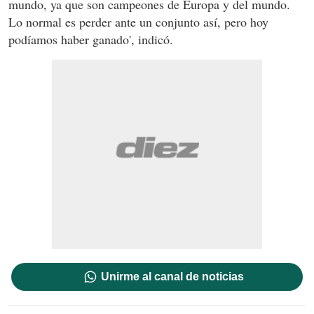
mundo, ya que son campeones de Europa y del mundo.
Lo normal es perder ante un conjunto así, pero hoy
podíamos haber ganado', indicó.
Unirme al canal de noticias