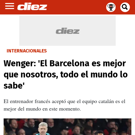
INTERNACIONALES
Wenger: 'El Barcelona es mejor
que nosotros, todo el mundo lo
sabe'
El entrenador francés aceptó que el equipo catalán es el
mejor del mundo en este momento.