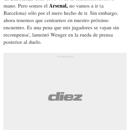
Arsenal,
mano. Pero somos el
no vamos a ir (a
Barcelona) sólo por el mero hecho de ir. Sin embargo,
ahora tenemos que centrarnos en nuestro próximo
encuentro. Es una pena que mis jugadores se vayan sin
recompensa', lamentó Wenger en la rueda de prensa
posterior al duelo.