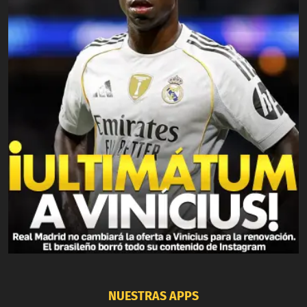
NUESTRAS APPS