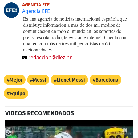
AGENCIA EFE
Agencia EFE
Es una agencia de noticias internacional española que
distribuye información a más de dos mil medios de
comunicación en todo el mundo en los soportes de
prensa escrita, radio, televisión e internet. Cuenta con
una red con más de tres mil periodistas de 60
nacionalidades.
redaccion@diez.hn
Mejor
Messi
Lionel Messi
Barcelona
Equipo
VIDEOS RECOMENDADOS