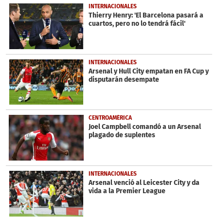
INTERNACIONALES
Thierry Henry: 'El Barcelona pasará a
cuartos, pero no lo tendrá fácil'
INTERNACIONALES
Arsenal y Hull City empatan en FA Cup y
disputarán desempate
CENTROAMÉRICA
Joel Campbell comandó a un Arsenal
plagado de suplentes
INTERNACIONALES
Arsenal venció al Leicester City y da
vida a la Premier League