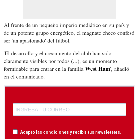
Al frente de un pequeño imperio mediático en su país y
de un potente grupo energético, el magnate checo confesó
ser 'un apasionado' del fútbol.
'El desarrollo y el crecimiento del club han sido
claramente visibles por todos (...), es un momento
West Ham
formidable para entrar en la familia
', añadió
en el comunicado.
Acepto las condiciones y recibir tus newsletters.