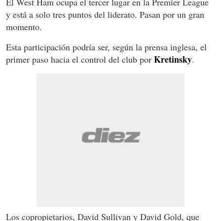
El West Ham ocupa el tercer lugar en la Premier League
y está a solo tres puntos del liderato. Pasan por un gran
momento.
Esta participación podría ser, según la prensa inglesa, el
Kretinsky
primer paso hacia el control del club por
.
Los copropietarios, David Sullivan y David Gold, que