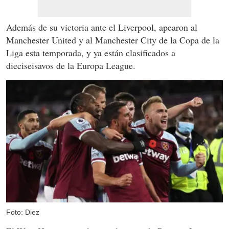
Además de su victoria ante el Liverpool, apearon al
Manchester United y al Manchester City de la Copa de la
Liga esta temporada, y ya están clasificados a
dieciseisavos de la Europa League.
Foto: Diez