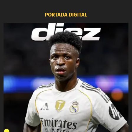
PORTADA DIGITAL