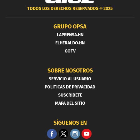
TODOS LOS DERECHOS RESERVADOS ®
2025
GRUPO OPSA
LAPRENSA.HN
ELHERALDO.HN
GOTV
SOBRE NOSOTROS
SERVICIO AL USUARIO
POLITICAS DE PRIVACIDAD
SUSCRIBETE
MAPA DEL SITIO
SÍGUENOS EN