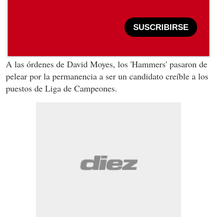
SUSCRIBIRSE
A las órdenes de David Moyes, los 'Hammers' pasaron de
pelear por la permanencia a ser un candidato creíble a los
puestos de Liga de Campeones.