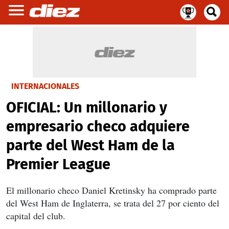
INTERNACIONALES
OFICIAL: Un millonario y
empresario checo adquiere
parte del West Ham de la
Premier League
El millonario checo Daniel Kretinsky ha comprado parte
del West Ham de Inglaterra, se trata del 27 por ciento del
capital del club.