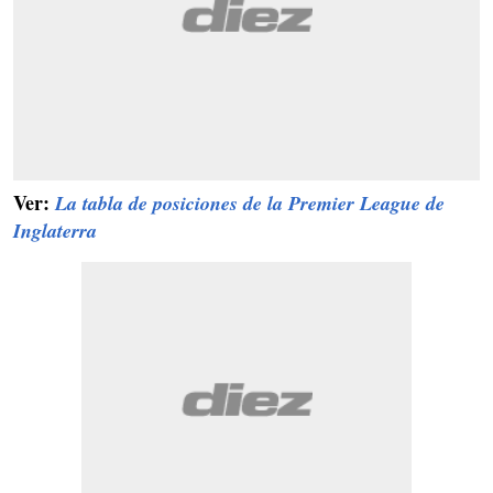
Ver:
La tabla de posiciones de la Premier League de
Inglaterra