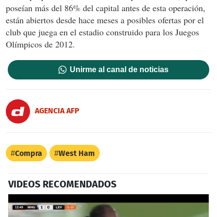
poseían más del 86% del capital antes de esta operación,
están abiertos desde hace meses a posibles ofertas por el
club que juega en el estadio construido para los Juegos
Olímpicos de 2012.
Unirme al canal de noticias
AGENCIA AFP
Compra
West Ham
VIDEOS RECOMENDADOS