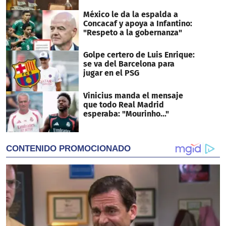
México le da la espalda a
Concacaf y apoya a Infantino:
"Respeto a la gobernanza"
Golpe certero de Luis Enrique:
se va del Barcelona para
jugar en el PSG
Vinicius manda el mensaje
que todo Real Madrid
esperaba: "Mourinho..."