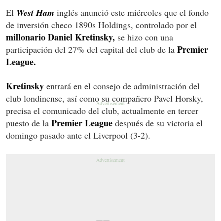
El
West Ham
inglés anunció este miércoles que el fondo
de inversión checo 1890s Holdings, controlado por el
millonario Daniel Kretinsky,
se hizo con una
Premier
participación del 27% del capital del club de la
League.
Kretinsky
entrará en el consejo de administración del
club londinense, así como su compañero Pavel Horsky,
precisa el comunicado del club, actualmente en tercer
Premier League
puesto de la
después de su victoria el
domingo pasado ante el Liverpool (3-2).