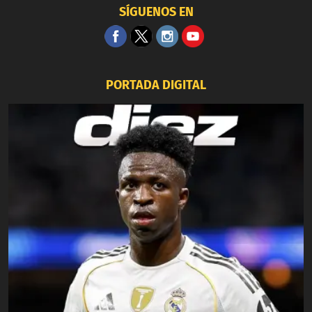
SÍGUENOS EN
PORTADA DIGITAL