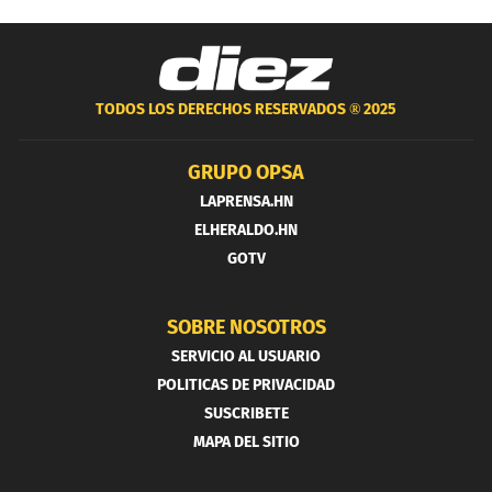
TODOS LOS DERECHOS RESERVADOS ®
2025
GRUPO OPSA
LAPRENSA.HN
ELHERALDO.HN
GOTV
SOBRE NOSOTROS
SERVICIO AL USUARIO
POLITICAS DE PRIVACIDAD
SUSCRIBETE
MAPA DEL SITIO