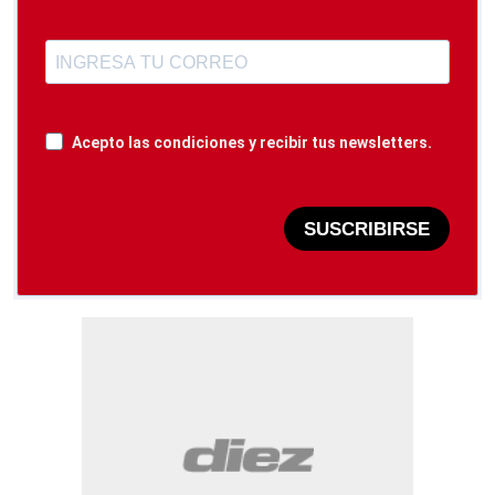
Acepto las condiciones y recibir tus newsletters.
SUSCRIBIRSE