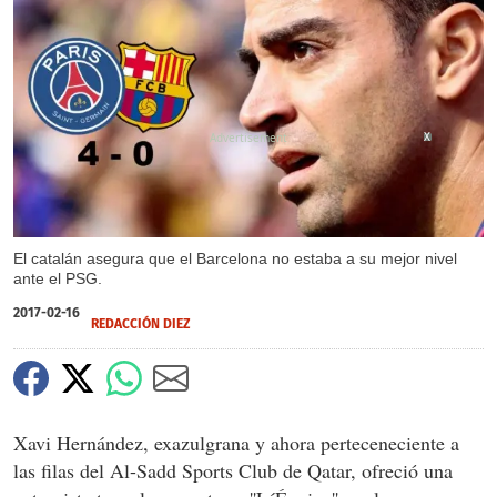
X
El catalán asegura que el Barcelona no estaba a su mejor nivel
ante el PSG.
2017-02-16
REDACCIÓN DIEZ
Xavi Hernández, exazulgrana y ahora perteceneciente a
las filas del Al-Sadd Sports Club de Qatar, ofreció una