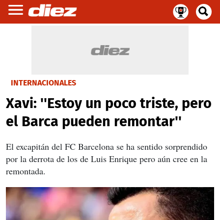
INTERNACIONALES
Xavi: ''Estoy un poco triste, pero
el Barca pueden remontar''
El excapitán del FC Barcelona se ha sentido sorprendido
por la derrota de los de Luis Enrique pero aún cree en la
remontada.