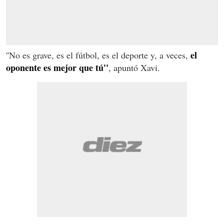
el
''No es grave, es el fútbol, es el deporte y, a veces,
oponente es mejor que tú''
, apuntó Xavi.