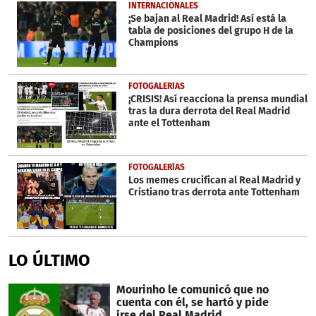
INTERNACIONALES
¡Se bajan al Real Madrid! Así está la
tabla de posiciones del grupo H de la
Champions
FOTOGALERÍAS
¡CRISIS! Así reacciona la prensa mundial
tras la dura derrota del Real Madrid
ante el Tottenham
FOTOGALERÍAS
Los memes crucifican al Real Madrid y
Cristiano tras derrota ante Tottenham
LO ÚLTIMO
Mourinho le comunicó que no
cuenta con él, se hartó y pide
irse del Real Madrid