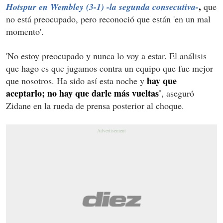
,
Hotspur en Wembley (3-1) -la segunda consecutiva-
que
no está preocupado, pero reconoció que están 'en un mal
momento'.
'No estoy preocupado y nunca lo voy a estar. El análisis
que hago es que jugamos contra un equipo que fue mejor
hay que
que nosotros. Ha sido así esta noche y
aceptarlo; no hay que darle más vueltas'
, aseguró
Zidane en la rueda de prensa posterior al choque.