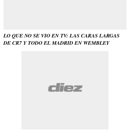
LO QUE NO SE VIO EN TV: LAS CARAS LARGAS
DE CR7 Y TODO EL MADRID EN WEMBLEY