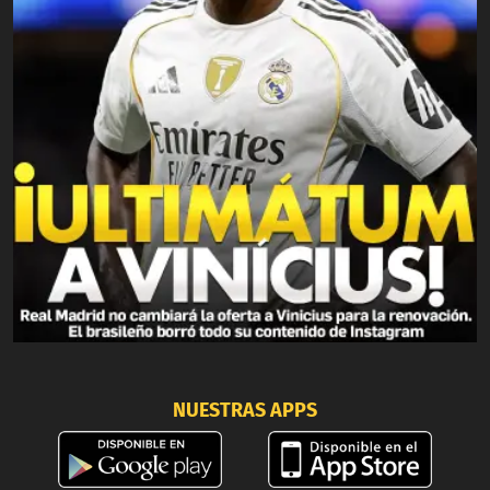
NUESTRAS APPS