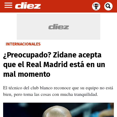
INTERNACIONALES
¿Preocupado? Zidane acepta
que el Real Madrid está en un
mal momento
El técnico del club blanco reconoce que su equipo no está
bien, pero toma las cosas con mucha tranquilidad.