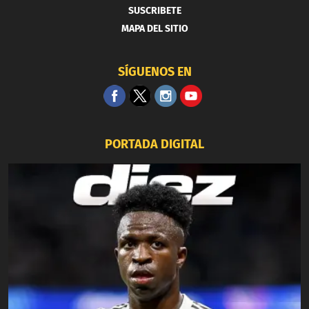
SUSCRIBETE
MAPA DEL SITIO
SÍGUENOS EN
PORTADA DIGITAL