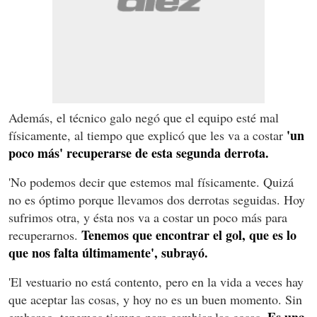
Además, el técnico galo negó que el equipo esté mal
'un
físicamente, al tiempo que explicó que les va a costar
poco más' recuperarse de esta segunda derrota.
'No podemos decir que estemos mal físicamente. Quizá
no es óptimo porque llevamos dos derrotas seguidas. Hoy
sufrimos otra, y ésta nos va a costar un poco más para
Tenemos que encontrar el gol, que es lo
recuperarnos.
que nos falta últimamente', subrayó.
'El vestuario no está contento, pero en la vida a veces hay
que aceptar las cosas, y hoy no es un buen momento. Sin