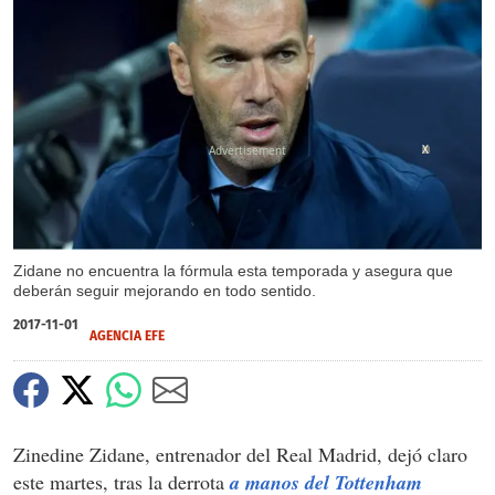
X
Zidane no encuentra la fórmula esta temporada y asegura que
deberán seguir mejorando en todo sentido.
2017-11-01
AGENCIA EFE
Zinedine Zidane, entrenador del Real Madrid, dejó claro
este martes, tras la derrota
a manos del Tottenham