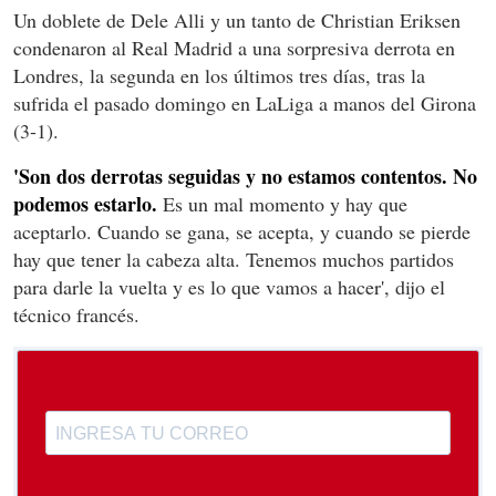
Un doblete de Dele Alli y un tanto de Christian Eriksen
condenaron al Real Madrid a una sorpresiva derrota en
Londres, la segunda en los últimos tres días, tras la
sufrida el pasado domingo en LaLiga a manos del Girona
(3-1).
'Son dos derrotas seguidas y no estamos contentos. No
podemos estarlo.
Es un mal momento y hay que
aceptarlo. Cuando se gana, se acepta, y cuando se pierde
hay que tener la cabeza alta. Tenemos muchos partidos
para darle la vuelta y es lo que vamos a hacer', dijo el
técnico francés.