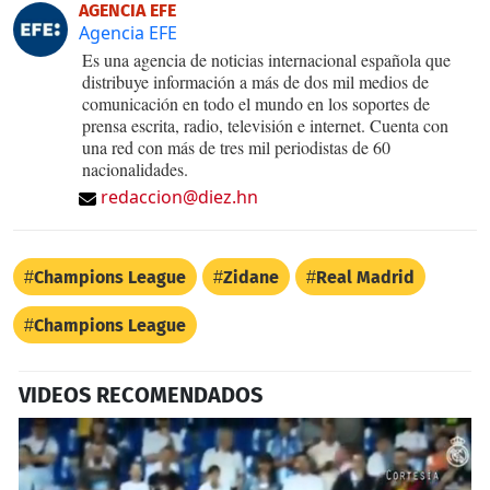
AGENCIA EFE
Agencia EFE
Es una agencia de noticias internacional española que
distribuye información a más de dos mil medios de
comunicación en todo el mundo en los soportes de
prensa escrita, radio, televisión e internet. Cuenta con
una red con más de tres mil periodistas de 60
nacionalidades.
redaccion@diez.hn
Champions League
Zidane
Real Madrid
Champions League
VIDEOS RECOMENDADOS