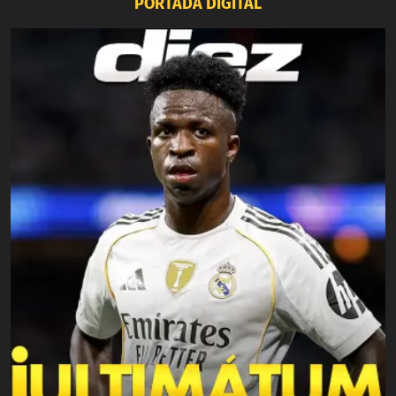
PORTADA DIGITAL