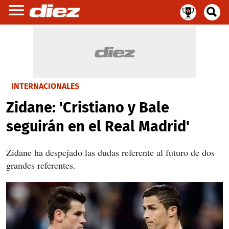
INTERNACIONALES
Zidane: 'Cristiano y Bale
seguirán en el Real Madrid'
Zidane ha despejado las dudas referente al futuro de dos
grandes referentes.