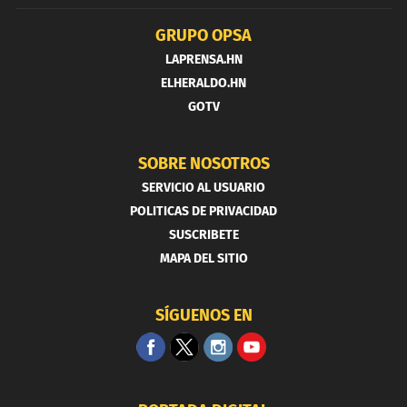
GRUPO OPSA
LAPRENSA.HN
ELHERALDO.HN
GOTV
SOBRE NOSOTROS
SERVICIO AL USUARIO
POLITICAS DE PRIVACIDAD
SUSCRIBETE
MAPA DEL SITIO
SÍGUENOS EN