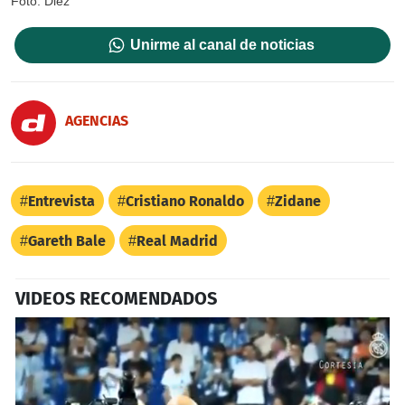
Foto: Diez
Unirme al canal de noticias
AGENCIAS
Entrevista
Cristiano Ronaldo
Zidane
Gareth Bale
Real Madrid
VIDEOS RECOMENDADOS