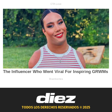
TODOS LOS DERECHOS RESERVADOS ®
2025