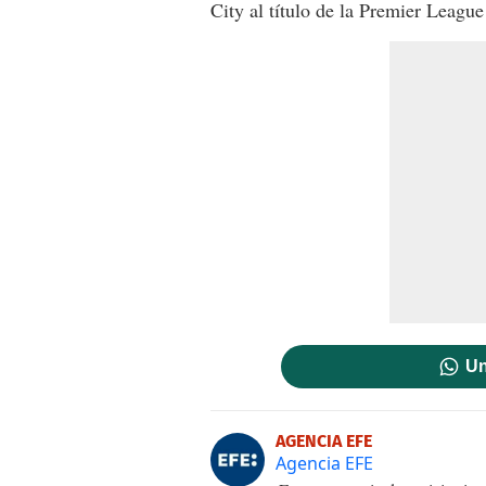
City al título de la Premier League
Un
AGENCIA EFE
Agencia EFE