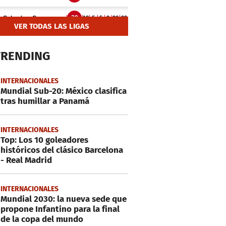
VER TODAS LAS LIGAS
TRENDING
INTERNACIONALES
Mundial Sub-20: México clasifica
tras humillar a Panamá
INTERNACIONALES
Top: Los 10 goleadores
históricos del clásico Barcelona
- Real Madrid
INTERNACIONALES
Mundial 2030: la nueva sede que
propone Infantino para la final
de la copa del mundo