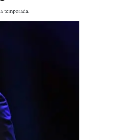
 la temporada.