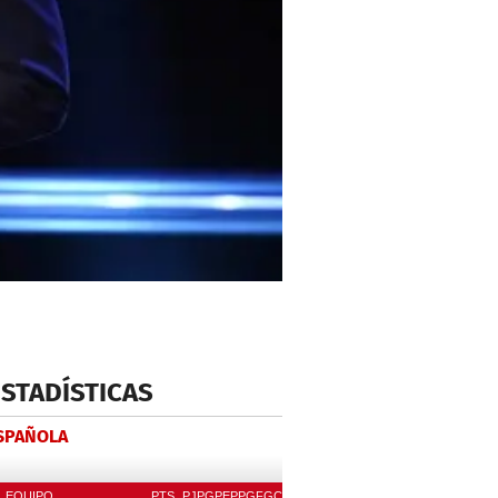
ESTADÍSTICAS
ESPAÑOLA