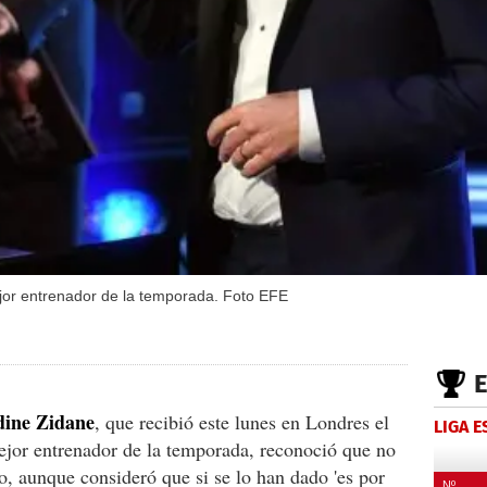
ejor entrenador de la temporada. Foto EFE
dine Zidane
, que recibió este lunes en Londres el
LIGA 
jor entrenador de la temporada, reconoció que no
o, aunque consideró que si se lo han dado 'es por