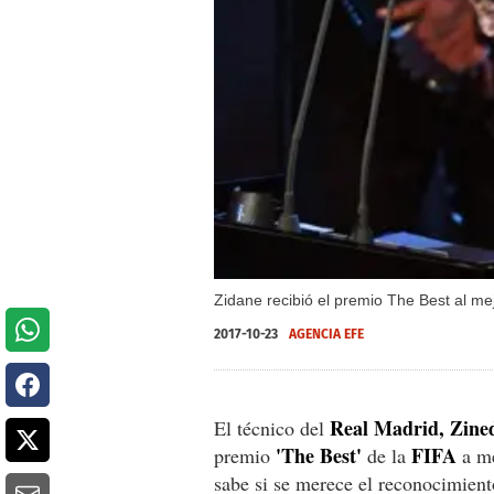
Zidane recibió el premio The Best al m
2017-10-23
AGENCIA EFE
Real Madrid, Zine
El técnico del
'The Best'
FIFA
premio
de la
a me
sabe si se merece el reconocimient