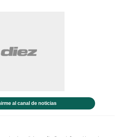
irme al canal de noticias