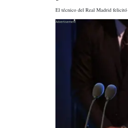
El técnico del Real Madrid felicitó
X