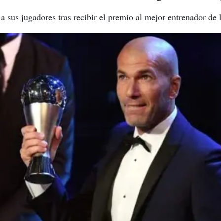
 a sus jugadores tras recibir el premio al mejor entrenador de