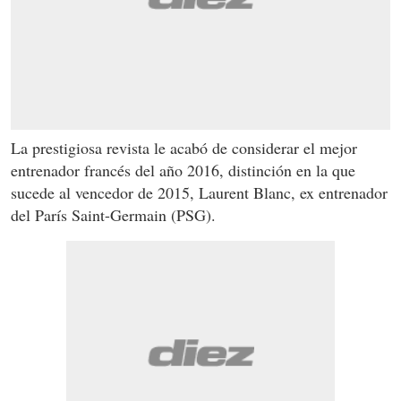
La prestigiosa revista le acabó de considerar el mejor
entrenador francés del año 2016, distinción en la que
sucede al vencedor de 2015, Laurent Blanc, ex entrenador
del París Saint-Germain (PSG).