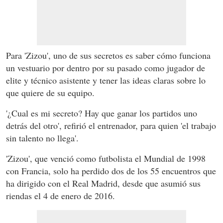
Para 'Zizou', uno de sus secretos es saber cómo funciona
un vestuario por dentro por su pasado como jugador de
elite y técnico asistente y tener las ideas claras sobre lo
que quiere de su equipo.
'¿Cual es mi secreto? Hay que ganar los partidos uno
detrás del otro', refirió el entrenador, para quien 'el trabajo
sin talento no llega'.
'Zizou', que venció como futbolista el Mundial de 1998
con Francia, solo ha perdido dos de los 55 encuentros que
ha dirigido con el Real Madrid, desde que asumió sus
riendas el 4 de enero de 2016.