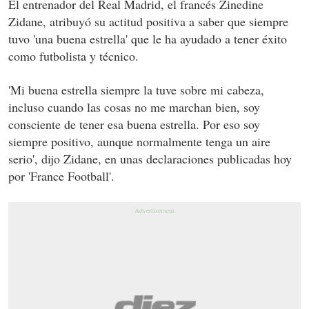
El entrenador del Real Madrid, el francés Zinedine
Zidane, atribuyó su actitud positiva a saber que siempre
tuvo 'una buena estrella' que le ha ayudado a tener éxito
como futbolista y técnico.
'Mi buena estrella siempre la tuve sobre mi cabeza,
incluso cuando las cosas no me marchan bien, soy
consciente de tener esa buena estrella. Por eso soy
siempre positivo, aunque normalmente tenga un aire
serio', dijo Zidane, en unas declaraciones publicadas hoy
por 'France Football'.