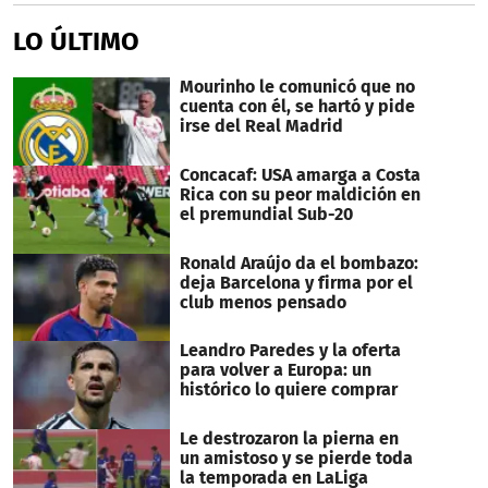
LO ÚLTIMO
Mourinho le comunicó que no
cuenta con él, se hartó y pide
irse del Real Madrid
Concacaf: USA amarga a Costa
Rica con su peor maldición en
el premundial Sub-20
Ronald Araújo da el bombazo:
deja Barcelona y firma por el
club menos pensado
Leandro Paredes y la oferta
para volver a Europa: un
histórico lo quiere comprar
Le destrozaron la pierna en
un amistoso y se pierde toda
la temporada en LaLiga