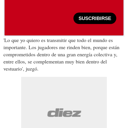
SUSCRIBIRSE
'Lo que yo quiero es transmitir que todo el mundo es
importante. Los jugadores me rinden bien, porque están
comprometidos dentro de una gran energía colectiva y,
entre ellos, se complementan muy bien dentro del
vestuario', juzgó.