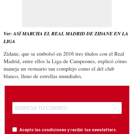
Ver: ASÍ MARCHA EL REAL MADRID DE ZIDANE EN LA
LIGA
Zidane, que se embolsó en 2016 tres títulos con el Real
Madrid, entre ellos la Liga de Campeones, explicó cómo
maneja un vestuario tan complejo como el del club
blanco, lleno de estrellas mundiales.
Acepto las condiciones y recibir tus newsletters.