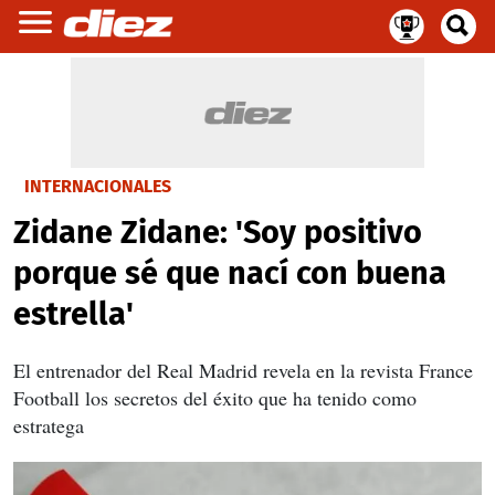
INTERNACIONALES
Zidane Zidane: 'Soy positivo
porque sé que nací con buena
estrella'
El entrenador del Real Madrid revela en la revista France
Football los secretos del éxito que ha tenido como
estratega