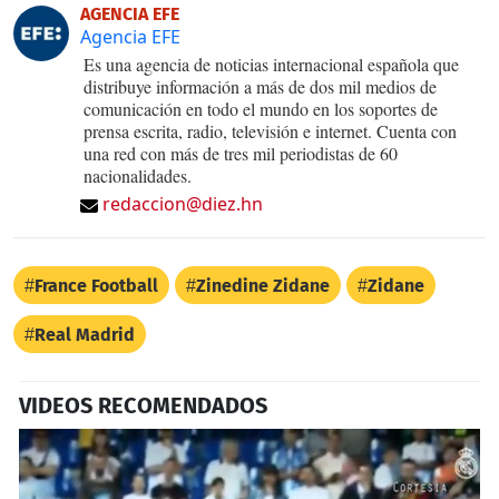
AGENCIA EFE
Agencia EFE
Es una agencia de noticias internacional española que
distribuye información a más de dos mil medios de
comunicación en todo el mundo en los soportes de
prensa escrita, radio, televisión e internet. Cuenta con
una red con más de tres mil periodistas de 60
nacionalidades.
redaccion@diez.hn
France Football
Zinedine Zidane
Zidane
Real Madrid
VIDEOS RECOMENDADOS