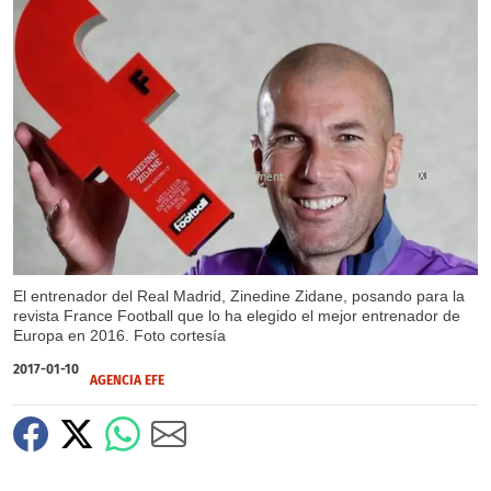
X
El entrenador del Real Madrid, Zinedine Zidane, posando para la
revista France Football que lo ha elegido el mejor entrenador de
Europa en 2016. Foto cortesía
2017-01-10
AGENCIA EFE