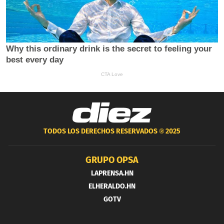
TODOS LOS DERECHOS RESERVADOS ®
2025
GRUPO OPSA
LAPRENSA.HN
ELHERALDO.HN
GOTV