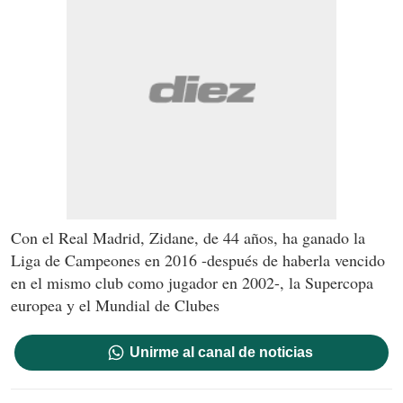
Con el Real Madrid, Zidane, de 44 años, ha ganado la
Liga de Campeones en 2016 -después de haberla vencido
en el mismo club como jugador en 2002-, la Supercopa
europea y el Mundial de Clubes
Unirme al canal de noticias