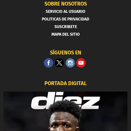
SOBRE NOSOTROS
SERVICIO AL USUARIO
POLITICAS DE PRIVACIDAD
SUSCRIBETE
MAPA DEL SITIO
SÍGUENOS EN
PORTADA DIGITAL