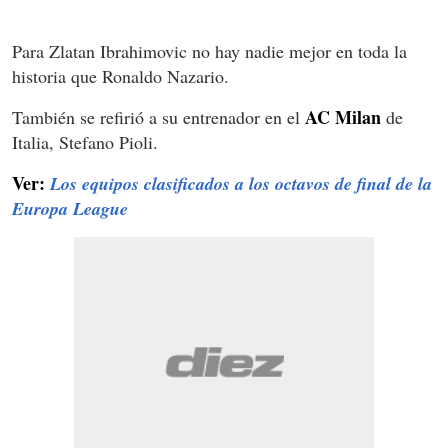
Para Zlatan Ibrahimovic no hay nadie mejor en toda la
historia que Ronaldo Nazario.
AC Milan
También se refirió a su entrenador en el
de
Italia, Stefano Pioli.
Ver:
Los equipos clasificados a los octavos de final de la
Europa League