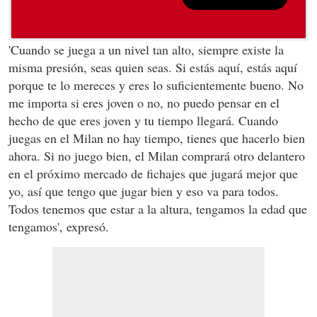
'Cuando se juega a un nivel tan alto, siempre existe la
misma presión, seas quien seas. Si estás aquí, estás aquí
porque te lo mereces y eres lo suficientemente bueno. No
me importa si eres joven o no, no puedo pensar en el
hecho de que eres joven y tu tiempo llegará. Cuando
juegas en el Milan no hay tiempo, tienes que hacerlo bien
ahora. Si no juego bien, el Milan comprará otro delantero
en el próximo mercado de fichajes que jugará mejor que
yo, así que tengo que jugar bien y eso va para todos.
Todos tenemos que estar a la altura, tengamos la edad que
tengamos', expresó.