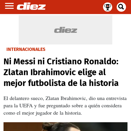
INTERNACIONALES
Ni Messi ni Cristiano Ronaldo:
Zlatan Ibrahimovic elige al
mejor futbolista de la historia
El delantero sueco, Zlatan Ibrahimovic, dio una entrevista
para la UEFA y fue preguntado sobre a quién considera
como el mejor jugador de la historia.