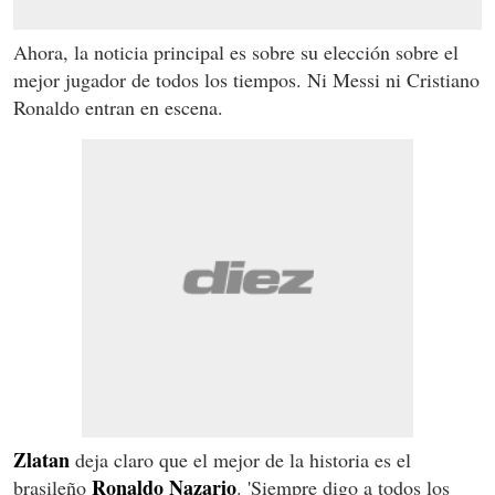
Ahora, la noticia principal es sobre su elección sobre el
mejor jugador de todos los tiempos. Ni Messi ni Cristiano
Ronaldo entran en escena.
Zlatan
deja claro que el mejor de la historia es el
Ronaldo Nazario
brasileño
. 'Siempre digo a todos los