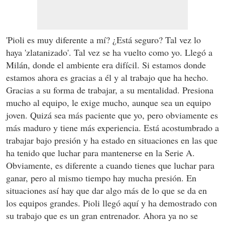
'Pioli es muy diferente a mí? ¿Está seguro? Tal vez lo
haya 'zlatanizado'. Tal vez se ha vuelto como yo. Llegó a
Milán, donde el ambiente era difícil. Si estamos donde
estamos ahora es gracias a él y al trabajo que ha hecho.
Gracias a su forma de trabajar, a su mentalidad. Presiona
mucho al equipo, le exige mucho, aunque sea un equipo
joven. Quizá sea más paciente que yo, pero obviamente es
más maduro y tiene más experiencia. Está acostumbrado a
trabajar bajo presión y ha estado en situaciones en las que
ha tenido que luchar para mantenerse en la Serie A.
Obviamente, es diferente a cuando tienes que luchar para
ganar, pero al mismo tiempo hay mucha presión. En
situaciones así hay que dar algo más de lo que se da en
los equipos grandes. Pioli llegó aquí y ha demostrado con
su trabajo que es un gran entrenador. Ahora ya no se