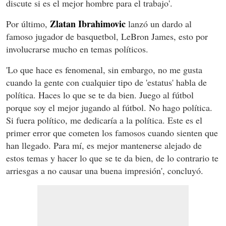
discute si es el mejor hombre para el trabajo'.
Zlatan Ibrahimovic
Por último,
lanzó un dardo al
famoso jugador de basquetbol, LeBron James, esto por
involucrarse mucho en temas políticos.
'Lo que hace es fenomenal, sin embargo, no me gusta
cuando la gente con cualquier tipo de 'estatus' habla de
política. Haces lo que se te da bien. Juego al fútbol
porque soy el mejor jugando al fútbol. No hago política.
Si fuera político, me dedicaría a la política. Este es el
primer error que cometen los famosos cuando sienten que
han llegado. Para mí, es mejor mantenerse alejado de
estos temas y hacer lo que se te da bien, de lo contrario te
arriesgas a no causar una buena impresión', concluyó.