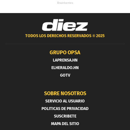
TODOS LOS DERECHOS RESERVADOS ®
2025
GRUPO OPSA
LAPRENSA.HN
ELHERALDO.HN
GOTV
SOBRE NOSOTROS
SERVICIO AL USUARIO
POLITICAS DE PRIVACIDAD
SUSCRIBETE
MAPA DEL SITIO