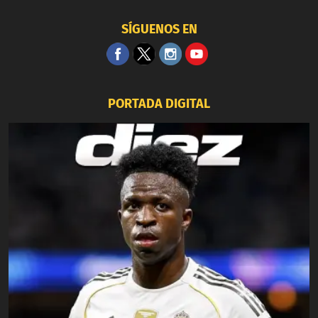
SÍGUENOS EN
PORTADA DIGITAL