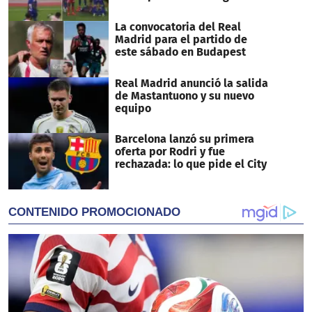
La convocatoria del Real
Madrid para el partido de
este sábado en Budapest
Real Madrid anunció la salida
de Mastantuono y su nuevo
equipo
Barcelona lanzó su primera
oferta por Rodri y fue
rechazada: lo que pide el City