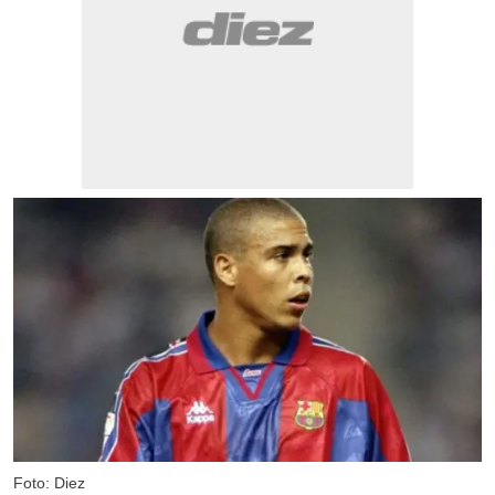
Foto: Diez