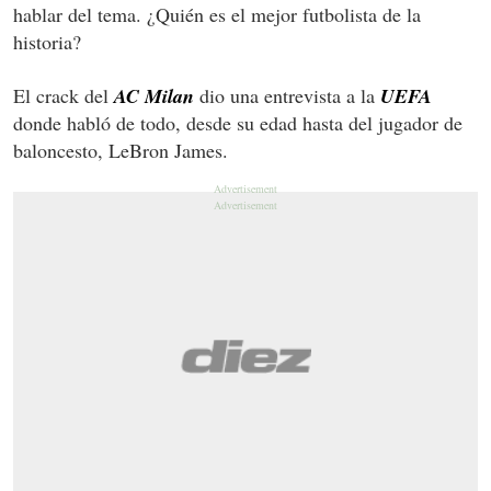
hablar del tema. ¿Quién es el mejor futbolista de la
historia?
El crack del
AC Milan
dio una entrevista a la
UEFA
donde habló de todo, desde su edad hasta del jugador de
baloncesto, LeBron James.