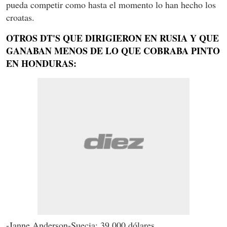
pueda competir como hasta el momento lo han hecho los
croatas.
OTROS DT'S QUE DIRIGIERON EN RUSIA Y QUE
GANABAN MENOS DE LO QUE COBRABA PINTO
EN HONDURAS:
-Janne Anderson-Suecia: 39,000 dólares.