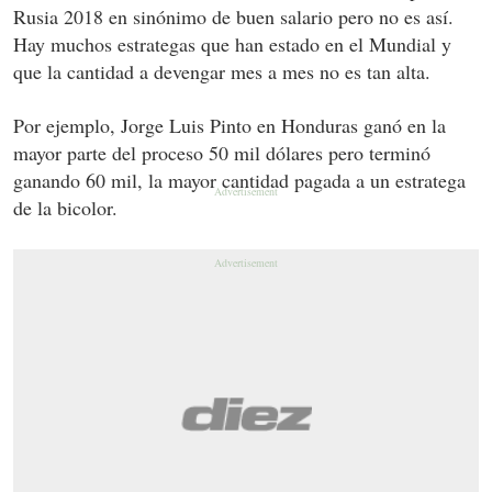
Rusia 2018 en sinónimo de buen salario pero no es así.
Hay muchos estrategas que han estado en el Mundial y
que la cantidad a devengar mes a mes no es tan alta.
Por ejemplo, Jorge Luis Pinto en Honduras ganó en la
mayor parte del proceso 50 mil dólares pero terminó
ganando 60 mil, la mayor cantidad pagada a un estratega
de la bicolor.