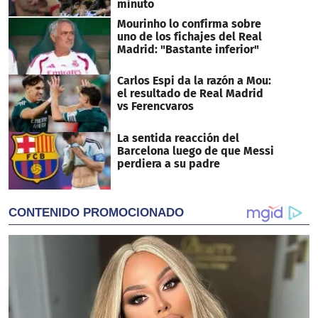
minuto
Mourinho lo confirma sobre
uno de los fichajes del Real
Madrid: "Bastante inferior"
Carlos Espi da la razón a Mou:
el resultado de Real Madrid
vs Ferencvaros
La sentida reacción del
Barcelona luego de que Messi
perdiera a su padre