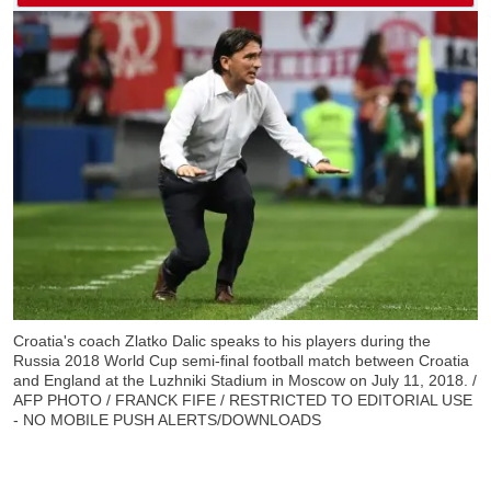
Croatia's coach Zlatko Dalic speaks to his players during the
Russia 2018 World Cup semi-final football match between Croatia
and England at the Luzhniki Stadium in Moscow on July 11, 2018. /
AFP PHOTO / FRANCK FIFE / RESTRICTED TO EDITORIAL USE
- NO MOBILE PUSH ALERTS/DOWNLOADS