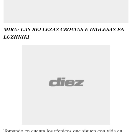
MIRA: LAS BELLEZAS CROATAS E INGLESAS EN
LUZHNIKI
Tomando en cuenta los técnicos que siguen con vida en