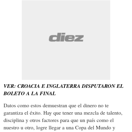
VER: CROACIA E INGLATERRA DISPUTARON EL
BOLETO A LA FINAL
Datos como estos demuestran que el dinero no te
garantiza el éxito. Hay que tener una mezcla de talento,
disciplina y otros factores para que un país como el
nuestro u otro, logre llegar a una Copa del Mundo y