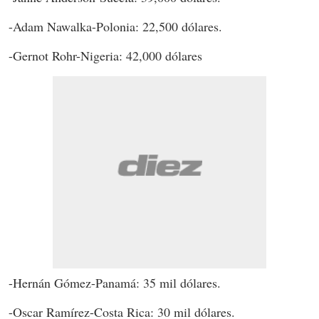
-Adam Nawalka-Polonia: 22,500 dólares.
-Gernot Rohr-Nigeria: 42,000 dólares
-Hernán Gómez-Panamá: 35 mil dólares.
-Oscar Ramírez-Costa Rica: 30 mil dólares.