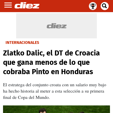
INTERNACIONALES
Zlatko Dalic, el DT de Croacia
que gana menos de lo que
cobraba Pinto en Honduras
El estratega del conjunto croata con un salario muy bajo
ha hecho historia al meter a esta selección a su primera
final de Copa del Mundo.