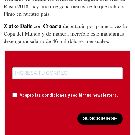
Rusia 2018, hay uno que gana menos de lo que cobraba
Pinto en nuestro país.
Zlatko
Dalic
Croacia
con
disputarán por primera vez la
Copa del Mundo y de manera increíble este mandamás
devenga un salario de 46 mil dólares mensuales.
Acepto las condiciones y recibir tus newsletters.
SUSCRIBIRSE