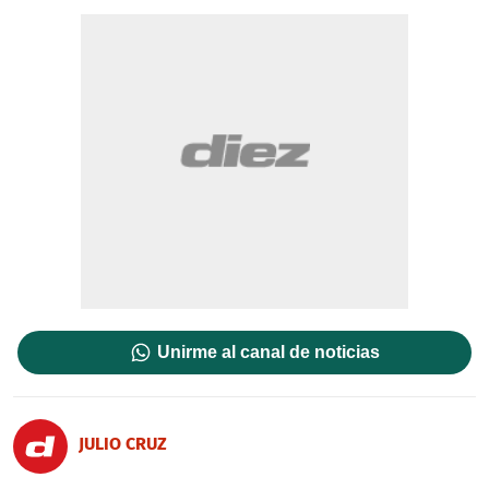
Unirme al canal de noticias
JULIO CRUZ