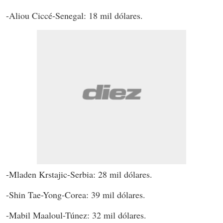
-Aliou Ciccé-Senegal: 18 mil dólares.
-Mladen Krstajic-Serbia: 28 mil dólares.
-Shin Tae-Yong-Corea: 39 mil dólares.
-Mabil Maaloul-Túnez: 32 mil dólares.