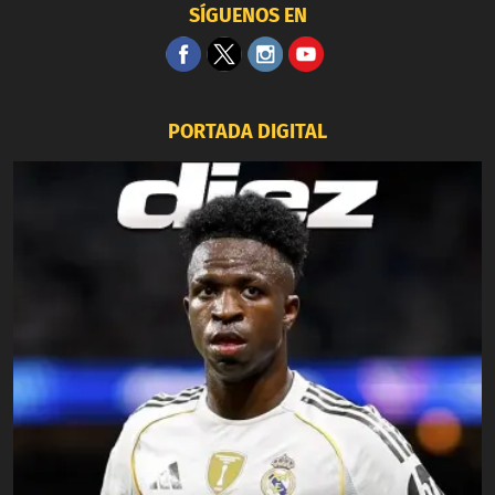
SÍGUENOS EN
PORTADA DIGITAL