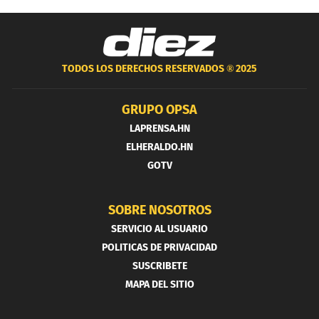
TODOS LOS DERECHOS RESERVADOS ®
2025
GRUPO OPSA
LAPRENSA.HN
ELHERALDO.HN
GOTV
SOBRE NOSOTROS
SERVICIO AL USUARIO
POLITICAS DE PRIVACIDAD
SUSCRIBETE
MAPA DEL SITIO