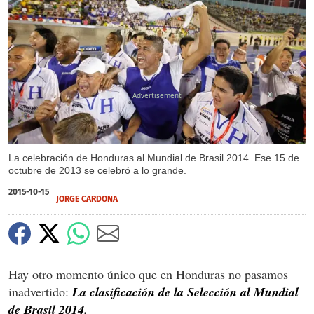
X
La celebración de Honduras al Mundial de Brasil 2014. Ese 15 de
octubre de 2013 se celebró a lo grande.
2015-10-15
JORGE CARDONA
Hay otro momento único que en Honduras no pasamos
inadvertido:
La clasificación de la Selección al Mundial
de Brasil 2014.