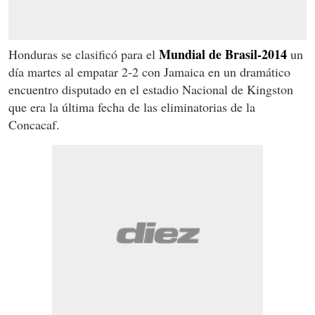
Mundial de Brasil-2014
Honduras se clasificó para el
un
día martes al empatar 2-2 con Jamaica en un dramático
encuentro disputado en el estadio Nacional de Kingston
que era la última fecha de las eliminatorias de la
Concacaf.