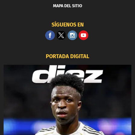
MAPA DEL SITIO
SÍGUENOS EN
PORTADA DIGITAL