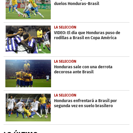
duelos Honduras-Brasil
LA SELECCIÓN
VIDEO: El día que Honduras puso de
rodillas a Brasil en Copa América
LA SELECCIÓN
Honduras sale con una derrota
decorosa ante Brasil
LA SELECCIÓN
Honduras enfrentará a Brasil por
segunda vez en suelo brasilero