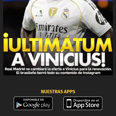
NUESTRAS APPS