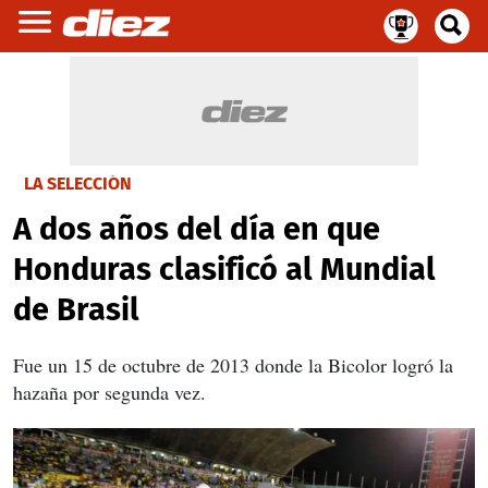
LA SELECCIÓN
A dos años del día en que
Honduras clasificó al Mundial
de Brasil
Fue un 15 de octubre de 2013 donde la Bicolor logró la
hazaña por segunda vez.