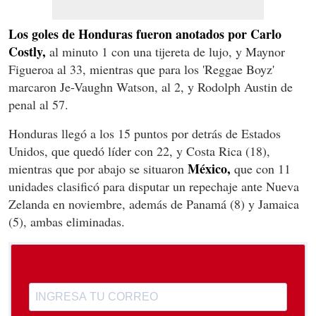
Los goles de Honduras fueron anotados por Carlo
Costly,
al minuto 1 con una tijereta de lujo, y Maynor
Figueroa al 33, mientras que para los 'Reggae Boyz'
marcaron Je-Vaughn Watson, al 2, y Rodolph Austin de
penal al 57.
Honduras llegó a los 15 puntos por detrás de Estados
Unidos, que quedó líder con 22, y Costa Rica (18),
México,
mientras que por abajo se situaron
que con 11
unidades clasificó para disputar un repechaje ante Nueva
Zelanda en noviembre, además de Panamá (8) y Jamaica
(5), ambas eliminadas.