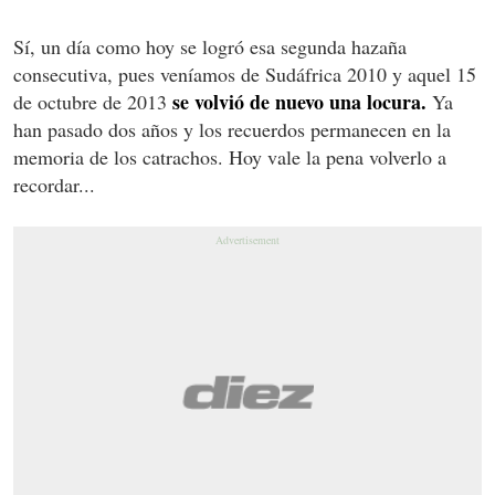
Sí, un día como hoy se logró esa segunda hazaña
consecutiva, pues veníamos de Sudáfrica 2010 y aquel 15
se volvió de nuevo una locura.
de octubre de 2013
Ya
han pasado dos años y los recuerdos permanecen en la
memoria de los catrachos. Hoy vale la pena volverlo a
recordar...