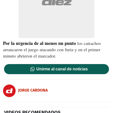
Por la urgencia de al menos un punto
los catrachos
arrancaron el juego atacando con furia y en el primer
minuto abrieron el marcador.
Unirme al canal de noticias
JORGE CARDONA
VIDEOS RECOMENDADOS