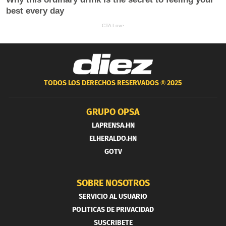
TODOS LOS DERECHOS RESERVADOS ®
2025
GRUPO OPSA
LAPRENSA.HN
ELHERALDO.HN
GOTV
SOBRE NOSOTROS
SERVICIO AL USUARIO
POLITICAS DE PRIVACIDAD
SUSCRIBETE