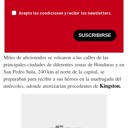
Acepto las condiciones y recibir tus newsletters.
SUSCRIBIRSE
Miles de aficionados se volcaron a las calles de las
principales ciudades de diferentes zonas de Honduras y en
San Pedro Sula, 240 km al norte de la capital, se
preparaban para recibir a sus héroes en la madrugada del
Kingston.
miércoles, adonde aterrizarían procedentes de