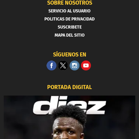
SOBRE NOSOTROS
SERVICIO AL USUARIO
POLITICAS DE PRIVACIDAD
SUSCRIBETE
MAPA DEL SITIO
SÍGUENOS EN
PORTADA DIGITAL