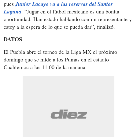
pues
Junior Lacayo va a las reservas del Santos
Laguna
. “Jugar en el fútbol mexicano es una bonita
oportunidad. Han estado hablando con mi representante y
estoy a la espera de lo que se pueda dar”, finalizó.
DATOS
El Puebla abre el torneo de la Liga MX el próximo
domingo que se mide a los Pumas en el estadio
Cuahtemoc a las 11.00 de la mañana.