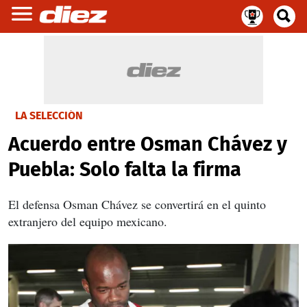
LA SELECCIÓN
Acuerdo entre Osman Chávez y
Puebla: Solo falta la firma
El defensa Osman Chávez se convertirá en el quinto
extranjero del equipo mexicano.