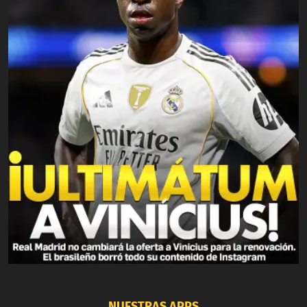
NUESTRAS APPS