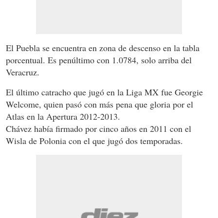
El Puebla se encuentra en zona de descenso en la tabla
porcentual. Es penúltimo con 1.0784, solo arriba del
Veracruz.
El último catracho que jugó en la Liga MX fue Georgie
Welcome, quien pasó con más pena que gloria por el
Atlas en la Apertura 2012-2013.
Chávez había firmado por cinco años en 2011 con el
Wisla de Polonia con el que jugó dos temporadas.