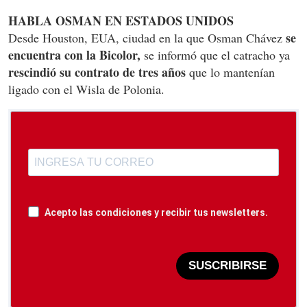
HABLA OSMAN EN ESTADOS UNIDOS
se
Desde Houston, EUA, ciudad en la que Osman Chávez
encuentra con la Bicolor,
se informó que el catracho ya
rescindió su contrato de tres años
que lo mantenían
ligado con el Wisla de Polonia.
Acepto las condiciones y recibir tus newsletters.
SUSCRIBIRSE