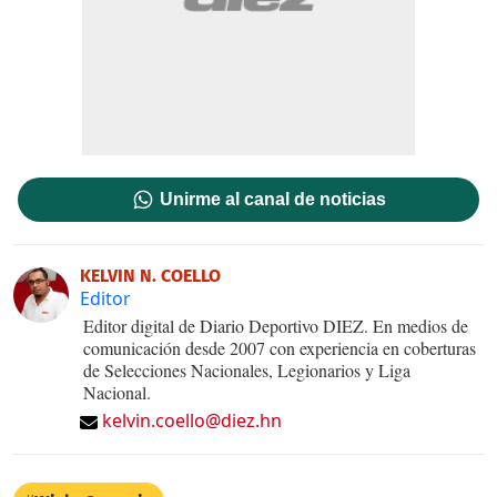
Unirme al canal de noticias
KELVIN N. COELLO
Editor
Editor digital de Diario Deportivo DIEZ. En medios de
comunicación desde 2007 con experiencia en coberturas
de Selecciones Nacionales, Legionarios y Liga
Nacional.
kelvin.coello@diez.hn