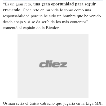
una gran oportunidad para seguir
“Es un gran reto,
creciendo.
Cada reto en mi vida lo tomo como una
responsabilidad porque he sido un hombre que he venido
desde abajo y si se da sería de los más contentos”,
comentó el capitán de la Bicolor.
Osman sería el único catracho que jugaría en la Liga MX,