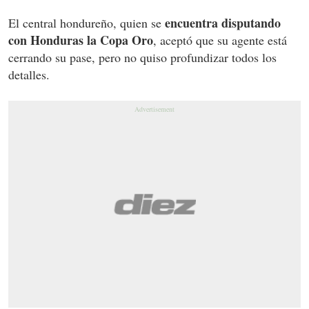
encuentra disputando
El central hondureño, quien se
con Honduras la Copa Oro
, aceptó que su agente está
cerrando su pase, pero no quiso profundizar todos los
detalles.