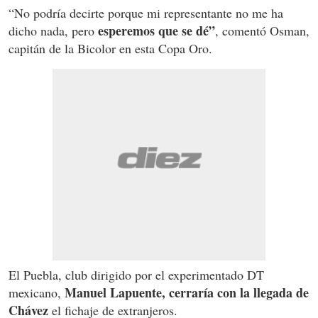
“No podría decirte porque mi representante no me ha
esperemos que se dé”
dicho nada, pero
, comentó Osman,
capitán de la Bicolor en esta Copa Oro.
El Puebla, club dirigido por el experimentado DT
Manuel Lapuente, cerraría con la llegada de
mexicano,
Chávez
el fichaje de extranjeros.