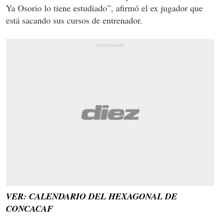
Ya Osorio lo tiene estudiado”, afirmó el ex jugador que
está sacando sus cursos de entrenador.
VER: CALENDARIO DEL HEXAGONAL DE
CONCACAF