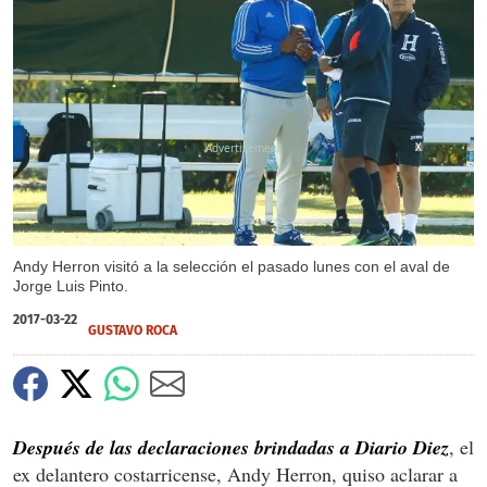
X
Andy Herron visitó a la selección el pasado lunes con el aval de
Jorge Luis Pinto.
2017-03-22
GUSTAVO ROCA
Después de las declaraciones brindadas a Diario Diez
, el
ex delantero costarricense, Andy Herron, quiso aclarar a