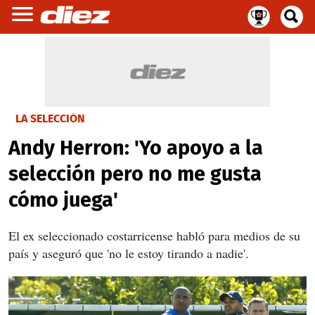
LA SELECCIÓN
Andy Herron: 'Yo apoyo a la
selección pero no me gusta
cómo juega'
El ex seleccionado costarricense habló para medios de su
país y aseguró que 'no le estoy tirando a nadie'.