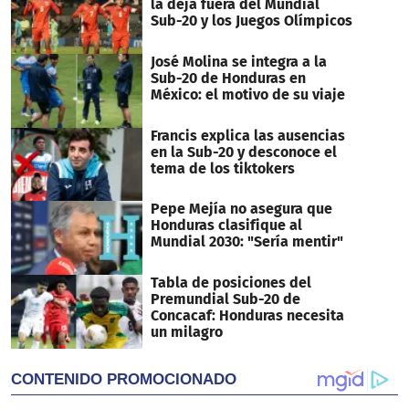
la deja fuera del Mundial
Sub-20 y los Juegos Olímpicos
José Molina se integra a la
Sub-20 de Honduras en
México: el motivo de su viaje
Francis explica las ausencias
en la Sub-20 y desconoce el
tema de los tiktokers
Pepe Mejía no asegura que
Honduras clasifique al
Mundial 2030: "Sería mentir"
Tabla de posiciones del
Premundial Sub-20 de
Concacaf: Honduras necesita
un milagro