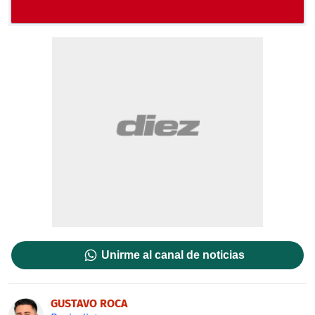
Unirme al canal de noticias
GUSTAVO ROCA