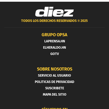
TODOS LOS DERECHOS RESERVADOS ®
2025
GRUPO OPSA
LAPRENSA.HN
ELHERALDO.HN
GOTV
SOBRE NOSOTROS
SERVICIO AL USUARIO
POLITICAS DE PRIVACIDAD
SUSCRIBETE
MAPA DEL SITIO