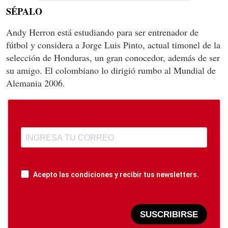
SÉPALO
Andy Herron está estudiando para ser entrenador de
fútbol y considera a Jorge Luis Pinto, actual timonel de la
selección de Honduras, un gran conocedor, además de ser
su amigo. El colombiano lo dirigió rumbo al Mundial de
Alemania 2006.
Acepto las condiciones y recibir tus newsletters.
SUSCRIBIRSE