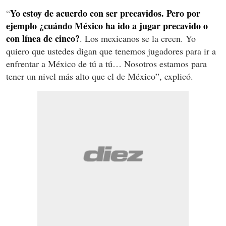
Yo estoy de acuerdo con ser precavidos. Pero por
“
ejemplo ¿cuándo México ha ido a jugar precavido o
con línea de cinco?
. Los mexicanos se la creen. Yo
quiero que ustedes digan que tenemos jugadores para ir a
enfrentar a México de tú a tú… Nosotros estamos para
tener un nivel más alto que el de México”, explicó.