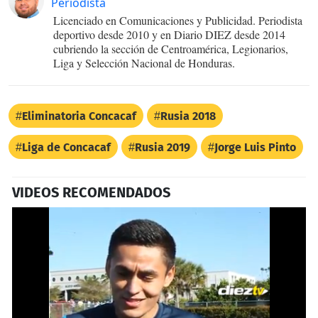
Periodista
Licenciado en Comunicaciones y Publicidad. Periodista
deportivo desde 2010 y en Diario DIEZ desde 2014
cubriendo la sección de Centroamérica, Legionarios,
Liga y Selección Nacional de Honduras.
Eliminatoria Concacaf
Rusia 2018
Liga de Concacaf
Rusia 2019
Jorge Luis Pinto
VIDEOS RECOMENDADOS