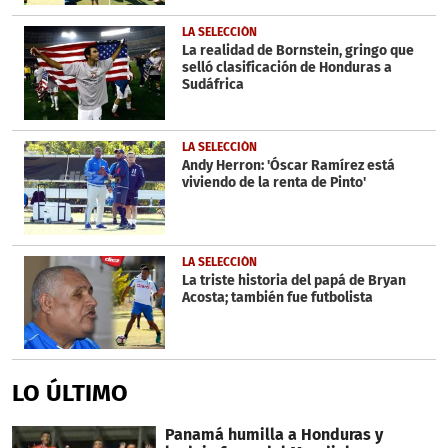
LA SELECCIÓN
La realidad de Bornstein, gringo que
selló clasificación de Honduras a
Sudáfrica
LA SELECCIÓN
Andy Herron: 'Óscar Ramírez está
viviendo de la renta de Pinto'
LA SELECCIÓN
La triste historia del papá de Bryan
Acosta; también fue futbolista
LO ÚLTIMO
Panamá humilla a Honduras y