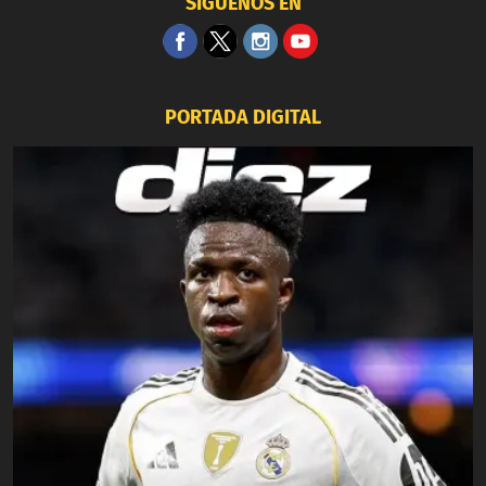
SÍGUENOS EN
PORTADA DIGITAL