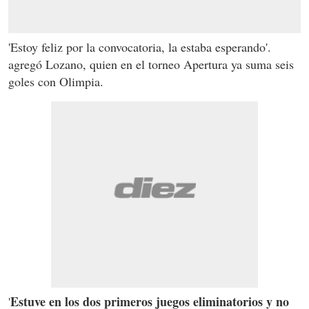
'Estoy feliz por la convocatoria, la estaba esperando'.
agregó Lozano, quien en el torneo Apertura ya suma seis
goles con Olimpia.
Estuve en los dos primeros juegos eliminatorios y no
'