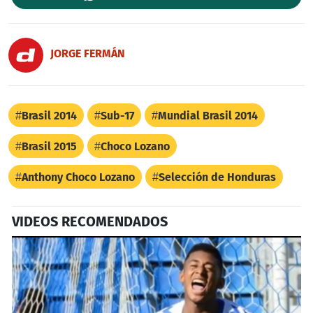
JORGE FERMÁN
Brasil 2014
Sub-17
Mundial Brasil 2014
Brasil 2015
Choco Lozano
Anthony Choco Lozano
Selección de Honduras
VIDEOS RECOMENDADOS