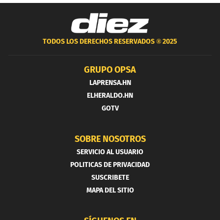
TODOS LOS DERECHOS RESERVADOS ®
2025
GRUPO OPSA
LAPRENSA.HN
ELHERALDO.HN
GOTV
SOBRE NOSOTROS
SERVICIO AL USUARIO
POLITICAS DE PRIVACIDAD
SUSCRIBETE
MAPA DEL SITIO