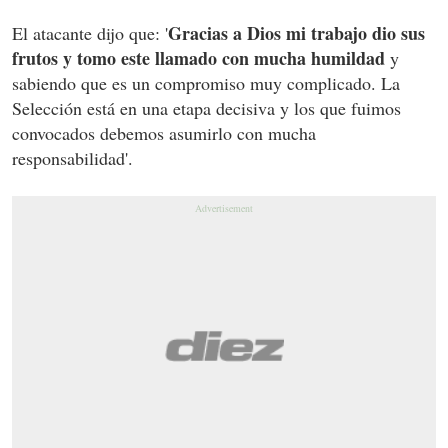
Gracias a Dios mi trabajo dio sus
El atacante dijo que: '
frutos y tomo este llamado con mucha humildad
y
sabiendo que es un compromiso muy complicado. La
Selección está en una etapa decisiva y los que fuimos
convocados debemos asumirlo con mucha
responsabilidad'.