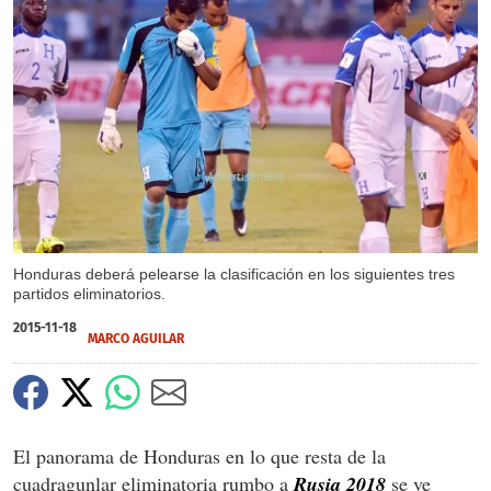
X
Honduras deberá pelearse la clasificación en los siguientes tres
partidos eliminatorios.
2015-11-18
MARCO AGUILAR
El panorama de Honduras en lo que resta de la
cuadragunlar eliminatoria rumbo a
Rusia 2018
se ve