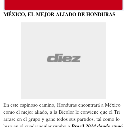
MÉXICO, EL MEJOR ALIADO DE HONDURAS
En este espinoso camino, Honduras encontrará a México
como el mejor aliado, a la Bicolor le conviene que el Tri
arrase en el grupo y gane todos sus partidos, tal como lo
hizo en el cuadrangular rumbo a
Brasil 2014 donde sumó