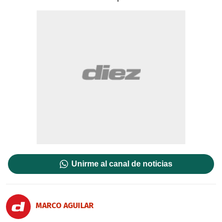
Unirme al canal de noticias
MARCO AGUILAR