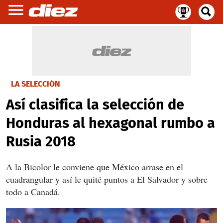
LA SELECCIÓN
Así clasifica la selección de
Honduras al hexagonal rumbo a
Rusia 2018
A la Bicolor le conviene que México arrase en el
cuadrangular y así le quité puntos a El Salvador y sobre
todo a Canadá.