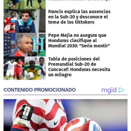
Francis explica las ausencias
en la Sub-20 y desconoce el
tema de los tiktokers
Pepe Mejía no asegura que
Honduras clasifique al
Mundial 2030: "Sería mentir"
Tabla de posiciones del
Premundial Sub-20 de
Concacaf: Honduras necesita
un milagro