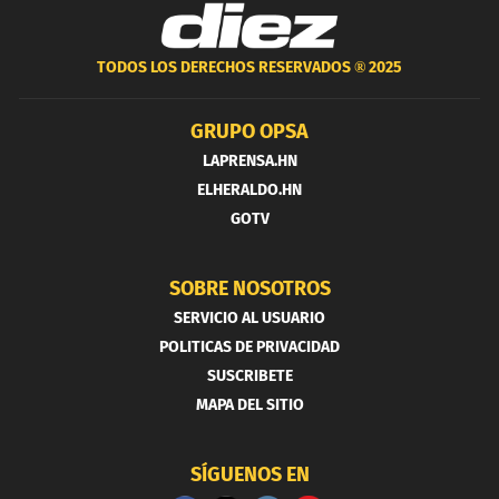
TODOS LOS DERECHOS RESERVADOS ®
2025
GRUPO OPSA
LAPRENSA.HN
ELHERALDO.HN
GOTV
SOBRE NOSOTROS
SERVICIO AL USUARIO
POLITICAS DE PRIVACIDAD
SUSCRIBETE
MAPA DEL SITIO
SÍGUENOS EN