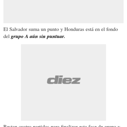
El Salvador suma un punto y Honduras está en el fondo
del
grupo A aún sin puntuar.
Restan cuatro partidos para finalizar esta fase de grupo y