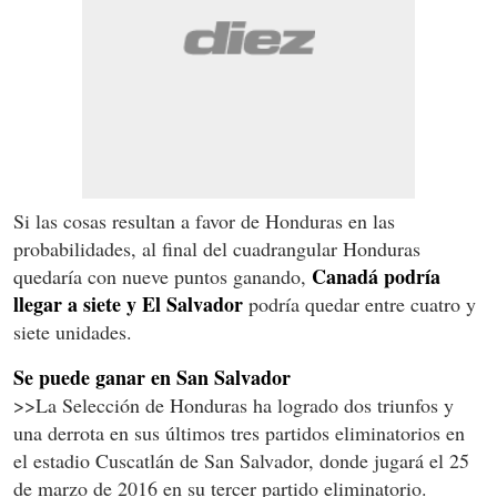
Si las cosas resultan a favor de Honduras en las
probabilidades, al final del cuadrangular Honduras
Canadá podría
quedaría con nueve puntos ganando,
llegar a siete y El Salvador
podría quedar entre cuatro y
siete unidades.
Se puede ganar en San Salvador
>>La Selección de Honduras ha logrado dos triunfos y
una derrota en sus últimos tres partidos eliminatorios en
el estadio Cuscatlán de San Salvador, donde jugará el 25
de marzo de 2016 en su tercer partido eliminatorio.