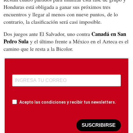
Honduras está obligada a ganar sus próximos tres
encuentros y llegar al menos con nueve puntos, de lo
contrario, la clasificación será casi imposible.
Canadá en San
Dos juegos ante El Salvador, uno contra
Pedro Sula
y el último frente a México en el Azteca es el
camino que le resta a la Bicolor.
Acepto las condiciones y recibir tus newsletters.
SUSCRIBIRSE