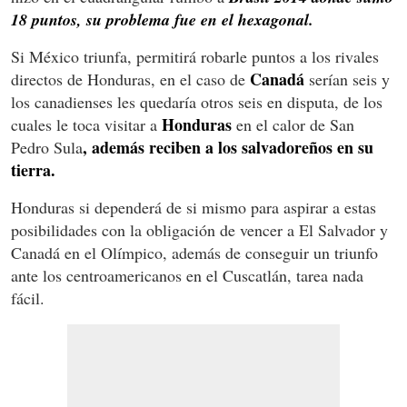
18 puntos, su problema fue en el hexagonal.
Si México triunfa, permitirá robarle puntos a los rivales
Canadá
directos de Honduras, en el caso de
serían seis y
los canadienses les quedaría otros seis en disputa, de los
Honduras
cuales le toca visitar a
en el calor de San
, además reciben a los salvadoreños en su
Pedro Sula
tierra.
Honduras si dependerá de si mismo para aspirar a estas
posibilidades con la obligación de vencer a El Salvador y
Canadá en el Olímpico, además de conseguir un triunfo
ante los centroamericanos en el Cuscatlán, tarea nada
fácil.