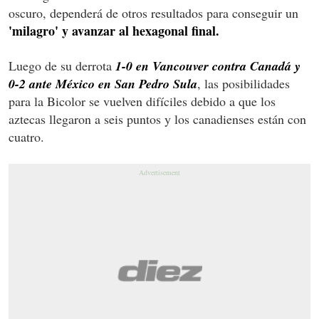
oscuro, dependerá de otros resultados para conseguir un
'milagro' y avanzar al hexagonal final.
Luego de su derrota
1-0 en Vancouver contra Canadá y
0-2 ante México en San Pedro Sula
, las posibilidades
para la Bicolor se vuelven difíciles debido a que los
aztecas llegaron a seis puntos y los canadienses están con
cuatro.