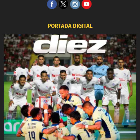
PORTADA DIGITAL