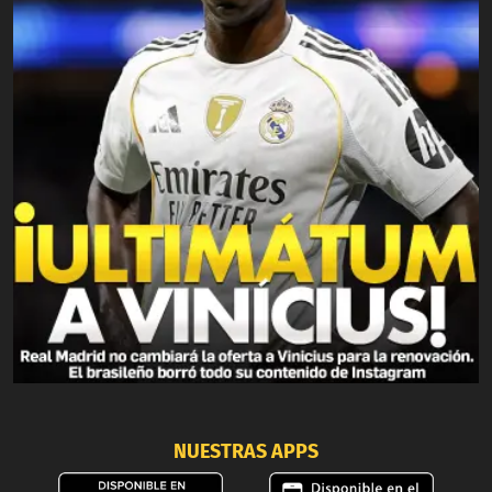
NUESTRAS APPS