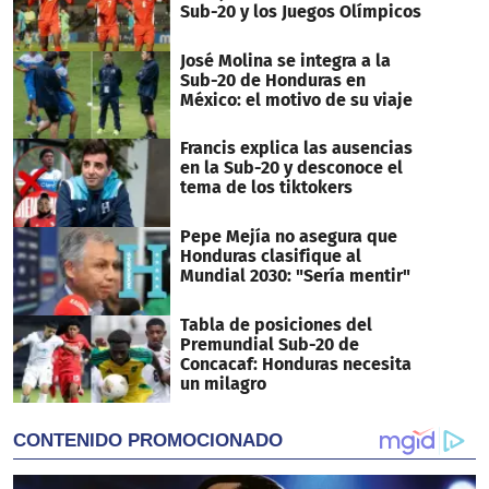
Sub-20 y los Juegos Olímpicos
José Molina se integra a la
Sub-20 de Honduras en
México: el motivo de su viaje
Francis explica las ausencias
en la Sub-20 y desconoce el
tema de los tiktokers
Pepe Mejía no asegura que
Honduras clasifique al
Mundial 2030: "Sería mentir"
Tabla de posiciones del
Premundial Sub-20 de
Concacaf: Honduras necesita
un milagro