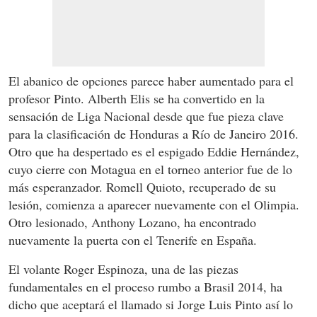
El abanico de opciones parece haber aumentado para el
profesor Pinto. Alberth Elis se ha convertido en la
sensación de Liga Nacional desde que fue pieza clave
para la clasificación de Honduras a Río de Janeiro 2016.
Otro que ha despertado es el espigado Eddie Hernández,
cuyo cierre con Motagua en el torneo anterior fue de lo
más esperanzador. Romell Quioto, recuperado de su
lesión, comienza a aparecer nuevamente con el Olimpia.
Otro lesionado, Anthony Lozano, ha encontrado
nuevamente la puerta con el Tenerife en España.
El volante Roger Espinoza, una de las piezas
fundamentales en el proceso rumbo a Brasil 2014, ha
dicho que aceptará el llamado si Jorge Luis Pinto así lo