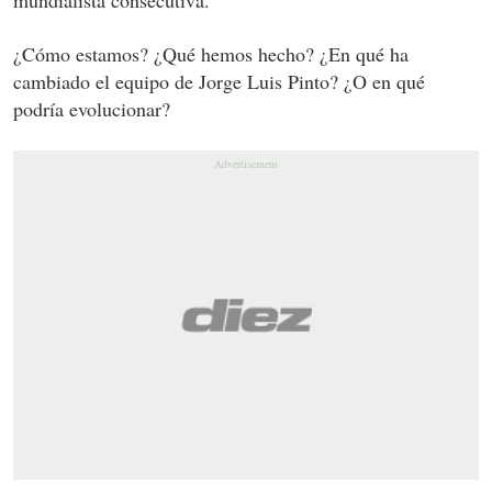
¿Cómo estamos? ¿Qué hemos hecho? ¿En qué ha
cambiado el equipo de Jorge Luis Pinto? ¿O en qué
podría evolucionar?