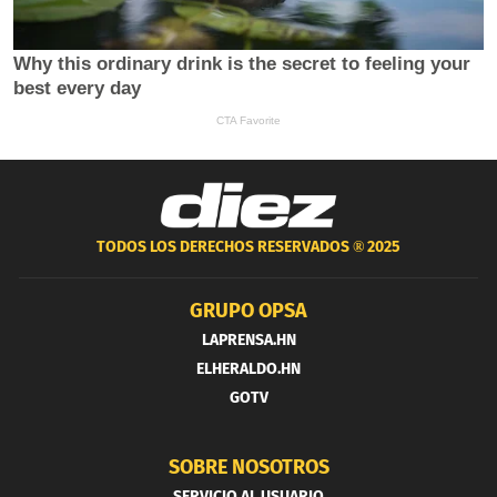
TODOS LOS DERECHOS RESERVADOS ®
2025
GRUPO OPSA
LAPRENSA.HN
ELHERALDO.HN
GOTV
SOBRE NOSOTROS
SERVICIO AL USUARIO