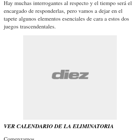
Hay muchas interrogantes al respecto y el tiempo será el
encargado de responderlas, pero vamos a dejar en el
tapete algunos elementos esenciales de cara a estos dos
juegos trascendentales.
VER CALENDARIO DE LA ELIMINATORIA
Comenzamos...