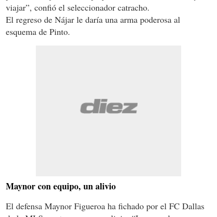
viajar”, confió el seleccionador catracho.
El regreso de Nájar le daría una arma poderosa al
esquema de Pinto.
Maynor con equipo, un alivio
El defensa Maynor Figueroa ha fichado por el FC Dallas