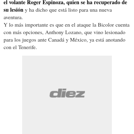
el volante Roger Espinoza, quien se ha recuperado de
su lesión
y ha dicho que está listo para una nueva
aventura.
Y lo más importante es que en el ataque la Bicolor cuenta
con más opciones, Anthony Lozano, que vino lesionado
para los juegos ante Canadá y México, ya está anotando
con el Tenerife.