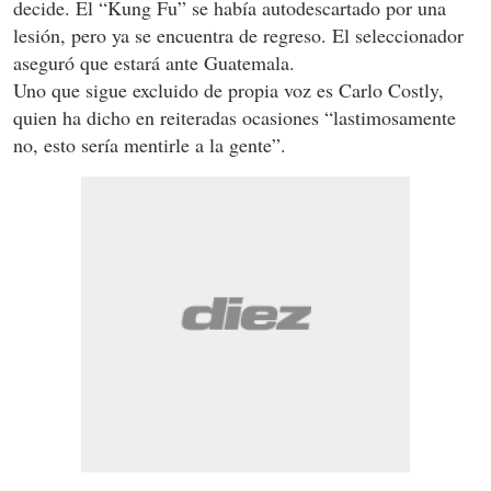
decide. El “Kung Fu” se había autodescartado por una
lesión, pero ya se encuentra de regreso. El seleccionador
aseguró que estará ante Guatemala.
Uno que sigue excluido de propia voz es Carlo Costly,
quien ha dicho en reiteradas ocasiones “lastimosamente
no, esto sería mentirle a la gente”.