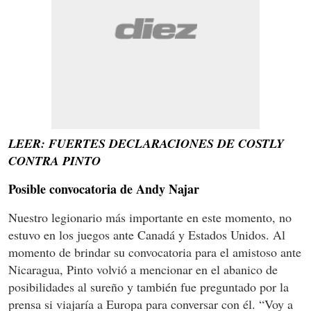
LEER: FUERTES DECLARACIONES DE COSTLY
CONTRA PINTO
Posible convocatoria de Andy Najar
Nuestro legionario más importante en este momento, no
estuvo en los juegos ante Canadá y Estados Unidos. Al
momento de brindar su convocatoria para el amistoso ante
Nicaragua, Pinto volvió a mencionar en el abanico de
posibilidades al sureño y también fue preguntado por la
prensa si viajaría a Europa para conversar con él. “Voy a