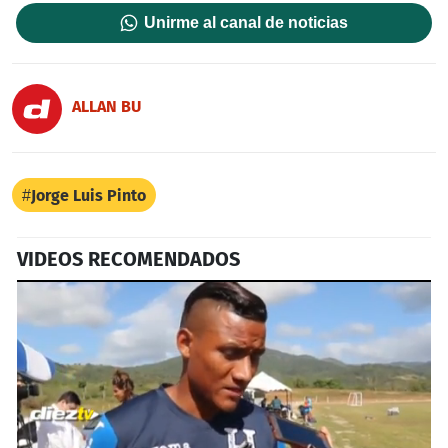
Unirme al canal de noticias
ALLAN BU
Jorge Luis Pinto
VIDEOS RECOMENDADOS