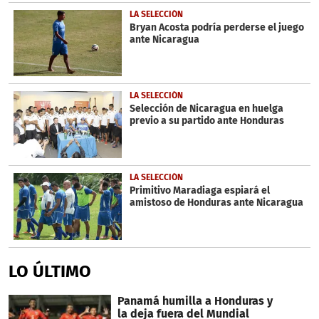
LA SELECCIÓN
Bryan Acosta podría perderse el juego
ante Nicaragua
LA SELECCIÓN
Selección de Nicaragua en huelga
previo a su partido ante Honduras
LA SELECCIÓN
Primitivo Maradiaga espiará el
amistoso de Honduras ante Nicaragua
LO ÚLTIMO
Panamá humilla a Honduras y
la deja fuera del Mundial