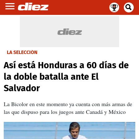
LA SELECCIÓN
Así está Honduras a 60 días de
la doble batalla ante El
Salvador
La Bicolor en este momento ya cuenta con más armas de
las que dispuso para los juegos ante Canadá y México