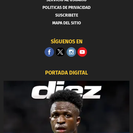
POLITICAS DE PRIVACIDAD
SUSCRIBETE
MAPA DEL SITIO
SÍGUENOS EN
PORTADA DIGITAL