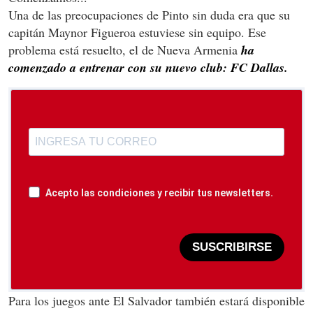
Una de las preocupaciones de Pinto sin duda era que su
capitán Maynor Figueroa estuviese sin equipo. Ese
problema está resuelto, el de Nueva Armenia
ha
comenzado a entrenar con su nuevo club: FC Dallas.
Acepto las condiciones y recibir tus newsletters.
SUSCRIBIRSE
Para los juegos ante El Salvador también estará disponible