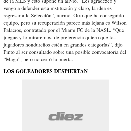
de la MLS y esto supone un alivio. “Les agradezco y
vengo a defender esta institución y claro, la idea es
regresar a la Selección”, afirmó. Otro que ha conseguido
equipo, pero su recuperación parece más lejana es Wilson
Palacios, contratado por el Miami FC de la NASL. “Que
juegue y lo miraremos, de preferencia quiero que los
jugadores hondureños estén en grandes categorías”, dijo
Pinto al ser consultado sobre una posible convocatoria del
“Mago”, pero no cerró la puerta.
LOS GOLEADORES DESPIERTAN