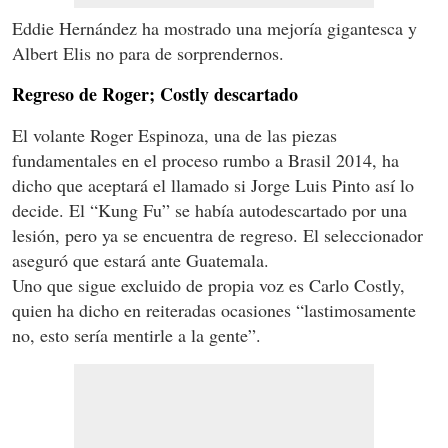
Eddie Hernández ha mostrado una mejoría gigantesca y
Albert Elis no para de sorprendernos.
Regreso de Roger; Costly descartado
El volante Roger Espinoza, una de las piezas
fundamentales en el proceso rumbo a Brasil 2014, ha
dicho que aceptará el llamado si Jorge Luis Pinto así lo
decide. El “Kung Fu” se había autodescartado por una
lesión, pero ya se encuentra de regreso. El seleccionador
aseguró que estará ante Guatemala.
Uno que sigue excluido de propia voz es Carlo Costly,
quien ha dicho en reiteradas ocasiones “lastimosamente
no, esto sería mentirle a la gente”.