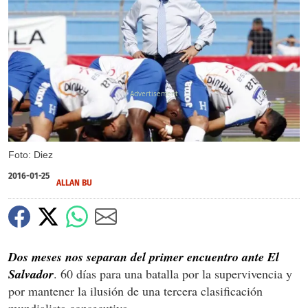
X
Foto: Diez
2016-01-25
ALLAN BU
Dos meses nos separan del primer encuentro ante El
Salvador
. 60 días para una batalla por la supervivencia y
por mantener la ilusión de una tercera clasificación
mundialista consecutiva.