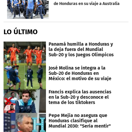
de Honduras en su viaje a Australia
LO ÚLTIMO
Panamá humilla a Honduras y
la deja fuera del Mundial
Sub-20 y los Juegos Olímpicos
José Molina se integra a la
Sub-20 de Honduras en
México: el motivo de su viaje
Francis explica las ausencias
en la Sub-20 y desconoce el
tema de los tiktokers
Pepe Mejía no asegura que
Honduras clasifique al
Mundial 2030: "Sería mentir"