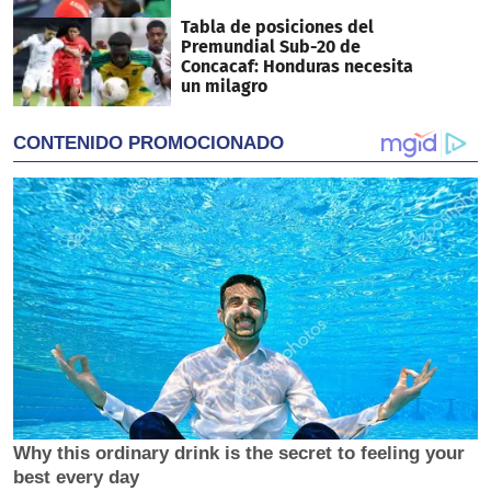
Tabla de posiciones del
Premundial Sub-20 de
Concacaf: Honduras necesita
un milagro