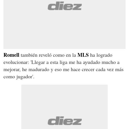
Romell
MLS
también reveló como en la
ha logrado
evolucionar: 'Llegar a esta liga me ha ayudado mucho a
mejorar, he madurado y eso me hace crecer cada vez más
como jugador'.