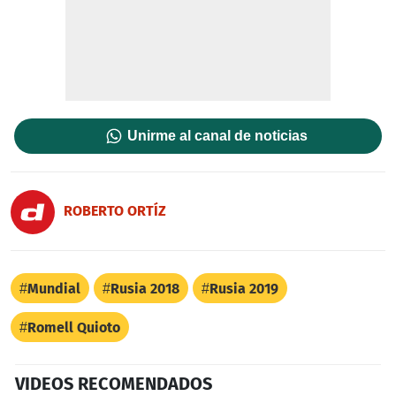
Unirme al canal de noticias
ROBERTO ORTÍZ
Mundial
Rusia 2018
Rusia 2019
Romell Quioto
VIDEOS RECOMENDADOS