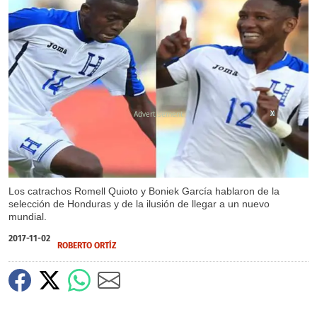
X
Los catrachos Romell Quioto y Boniek García hablaron de la
selección de Honduras y de la ilusión de llegar a un nuevo
mundial.
2017-11-02
ROBERTO ORTÍZ