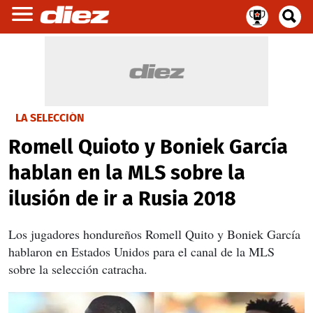
LA SELECCIÓN
Romell Quioto y Boniek García
hablan en la MLS sobre la
ilusión de ir a Rusia 2018
Los jugadores hondureños Romell Quito y Boniek García
hablaron en Estados Unidos para el canal de la MLS
sobre la selección catracha.