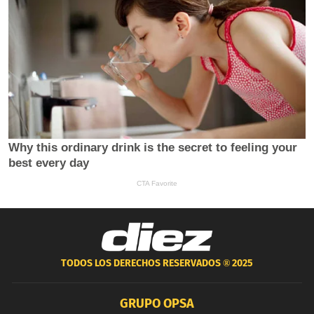
TODOS LOS DERECHOS RESERVADOS ®
2025
GRUPO OPSA