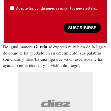
Acepto las condiciones y recibir tus newsletters.
SUSCRIBIRSE
García
De igual manera
se expresó muy bien de la liga y
de como le ha ayudado en su crecimiento, sus palabras
son claras y dice 'Es una liga que va en ascenso, me ha
ayudado en la técnica y la visión de juego'.