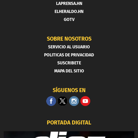
LAPRENSA.HN
ELHERALDO.HN
GOTV
SOBRE NOSOTROS
SERVICIO AL USUARIO
POLITICAS DE PRIVACIDAD
SUSCRIBETE
MAPA DEL SITIO
SÍGUENOS EN
PORTADA DIGITAL