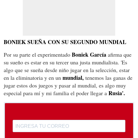
BONIEK SUEÑA CON SU SEGUNDO MUNDIAL
Boniek García
Por su parte el experimentado
afirma que
su sueño es estar en su tercer una justa mundialista. 'Es
algo que se sueña desde niño jugar en la selección, estar
mundial,
en la eliminatoria y en un
tenemos las ganas de
jugar estos dos juegos y pasar al mundial, es algo muy
Rusia'.
especial para mí y mi familia el poder llegar a