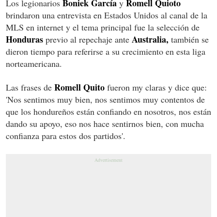
Boniek García
Romell Quioto
Los legionarios
y
brindaron una entrevista en Estados Unidos al canal de la
MLS en internet y el tema principal fue la selección de
Honduras
Australia,
previo al repechaje ante
también se
dieron tiempo para referirse a su crecimiento en esta liga
norteamericana.
Romell Quito
Las frases de
fueron my claras y dice que:
'Nos sentimos muy bien, nos sentimos muy contentos de
que los hondureños están confiando en nosotros, nos están
dando su apoyo, eso nos hace sentirnos bien, con mucha
confianza para estos dos partidos'.