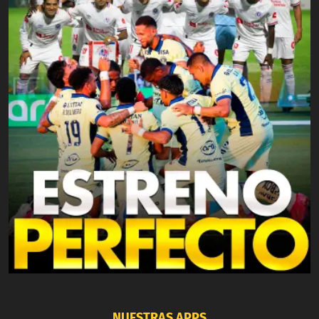
NUESTRAS APPS