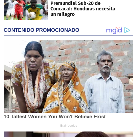
Premundial Sub-20 de
Concacaf: Honduras necesita
un milagro