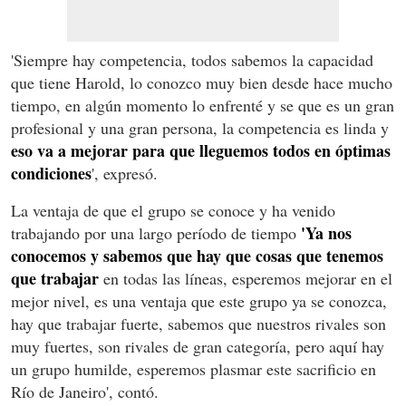
'Siempre hay competencia, todos sabemos la capacidad
que tiene Harold, lo conozco muy bien desde hace mucho
tiempo, en algún momento lo enfrenté y se que es un gran
profesional y una gran persona, la competencia es linda y
eso va a mejorar para que lleguemos todos en óptimas
condiciones
', expresó.
La ventaja de que el grupo se conoce y ha venido
'Ya nos
trabajando por una largo período de tiempo
conocemos y sabemos que hay que cosas que tenemos
que trabajar
en todas las líneas, esperemos mejorar en el
mejor nivel, es una ventaja que este grupo ya se conozca,
hay que trabajar fuerte, sabemos que nuestros rivales son
muy fuertes, son rivales de gran categoría, pero aquí hay
un grupo humilde, esperemos plasmar este sacrificio en
Río de Janeiro', contó.