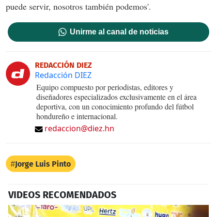
puede servir, nosotros también podemos'.
Unirme al canal de noticias
REDACCIÓN DIEZ
Redacción DIEZ
Equipo compuesto por periodistas, editores y
diseñadores especializados exclusivamente en el área
deportiva, con un conocimiento profundo del fútbol
hondureño e internacional.
redaccion@diez.hn
Jorge Luis Pinto
VIDEOS RECOMENDADOS