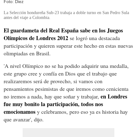
Foto: Diez
La Selección hondureña Sub-23 trabaja a doble turno en San Pedro Sula
antes del viaje a Colombia.
El guardameta del Real España sabe en los Juegos
Olímpicos de Londres 2012
se logró una destacada
participación y quieren superar este hecho en estas nuevas
olimpiadas en Brasil.
'A nivel Olímpico no se ha podido adquirir una medalla,
este grupo cree y confía en Dios que el trabajo que
realizaremos será de provecho, si vamos con
pensamientos pesimistas de que iremos como cenicienta
en Londres
no iremos a nada, hay que soñar y trabajar,
fue muy bonito la participación, todos nos
emocionamos
y celebramos, pero eso ya es historia hay
que avanzar', dijo.