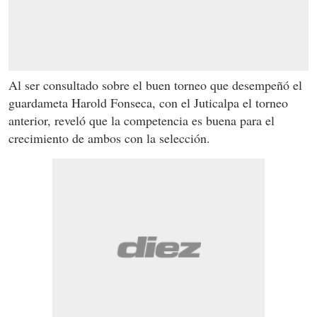
Al ser consultado sobre el buen torneo que desempeñó el
guardameta Harold Fonseca, con el Juticalpa el torneo
anterior, reveló que la competencia es buena para el
crecimiento de ambos con la selección.