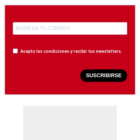
Acepto las condiciones y recibir tus newsletters.
SUSCRIBIRSE