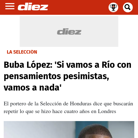
LA SELECCIÓN
Buba López: 'Si vamos a Río con
pensamientos pesimistas,
vamos a nada'
El portero de la Selección de Honduras dice que buscarán
repetir lo que se hizo hace cuatro años en Londres