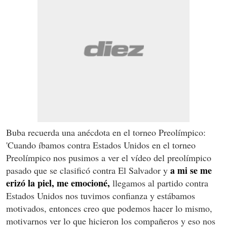
Buba recuerda una anécdota en el torneo Preolímpico:
'Cuando íbamos contra Estados Unidos en el torneo
Preolímpico nos pusimos a ver el vídeo del preolímpico
a mi se me
pasado que se clasificó contra El Salvador y
erizó la piel, me emocioné,
llegamos al partido contra
Estados Unidos nos tuvimos confianza y estábamos
motivados, entonces creo que podemos hacer lo mismo,
motivarnos ver lo que hicieron los compañeros y eso nos