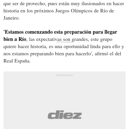
que ser de provecho, pues están muy ilusionados en hacer
historia en los próximos Juegos Olímpicos de Río de
Janeiro.
'Estamos comenzando esta preparación para llegar
bien a Río
, las expectativas son grandes, este grupo
quiere hacer historia, es una oportunidad linda para ello y
nos estamos preparando bien para hacerlo', afirmó el del
Real España.