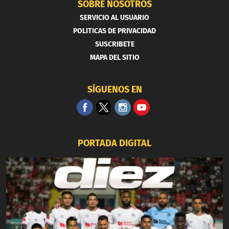
SOBRE NOSOTROS
SERVICIO AL USUARIO
POLITICAS DE PRIVACIDAD
SUSCRIBETE
MAPA DEL SITIO
SÍGUENOS EN
PORTADA DIGITAL