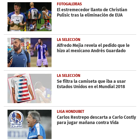
FOTOGALERÍAS
El estremecedor llanto de Christian
Pulisic tras la eliminación de EUA
LA SELECCIÓN
Alfredo Mejía revela el pedido que le
hizo al mexicano Andrés Guardado
LA SELECCIÓN
Se filtra la camiseta que iba a usar
Estados Unidos en el Mundial 2018
LIGA HONDUBET
Carlos Restrepo descarta a Carlo Costly
para jugar mañana contra Vida