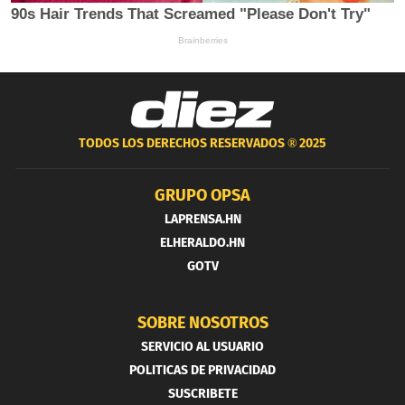
TODOS LOS DERECHOS RESERVADOS ®
2025
GRUPO OPSA
LAPRENSA.HN
ELHERALDO.HN
GOTV
SOBRE NOSOTROS
SERVICIO AL USUARIO
POLITICAS DE PRIVACIDAD
SUSCRIBETE