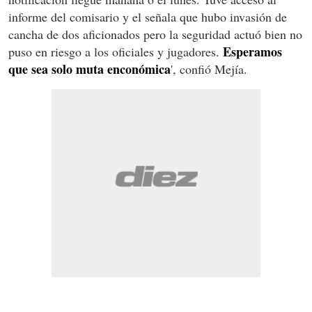
informe del comisario y el señala que hubo invasión de
cancha de dos aficionados pero la seguridad actuó bien no
Esperamos
puso en riesgo a los oficiales y jugadores.
que sea solo muta enconómica
', confió Mejía.