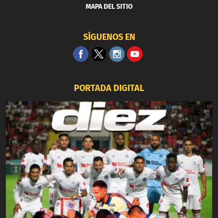
MAPA DEL SITIO
SÍGUENOS EN
PORTADA DIGITAL