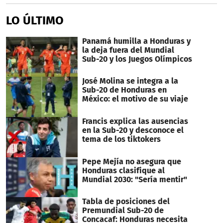
LO ÚLTIMO
Panamá humilla a Honduras y
la deja fuera del Mundial
Sub-20 y los Juegos Olímpicos
José Molina se integra a la
Sub-20 de Honduras en
México: el motivo de su viaje
Francis explica las ausencias
en la Sub-20 y desconoce el
tema de los tiktokers
Pepe Mejía no asegura que
Honduras clasifique al
Mundial 2030: "Sería mentir"
Tabla de posiciones del
Premundial Sub-20 de
Concacaf: Honduras necesita