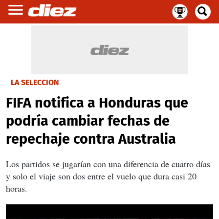
LA SELECCIÓN
FIFA notifica a Honduras que
podría cambiar fechas de
repechaje contra Australia
Los partidos se jugarían con una diferencia de cuatro días
y solo el viaje son dos entre el vuelo que dura casi 20
horas.