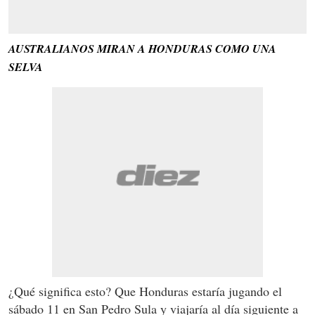
AUSTRALIANOS MIRAN A HONDURAS COMO UNA
SELVA
¿Qué significa esto? Que Honduras estaría jugando el
sábado 11 en San Pedro Sula y viajaría al día siguiente a