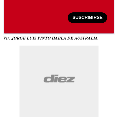
SUSCRIBIRSE
Ver: JORGE LUIS PINTO HABLA DE AUSTRALIA