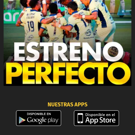
NUESTRAS APPS