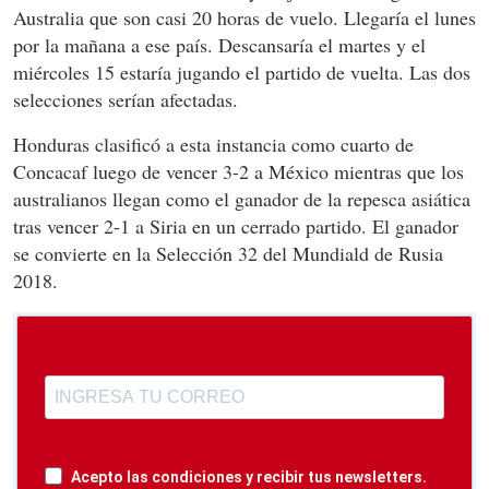
Australia que son casi 20 horas de vuelo. Llegaría el lunes
por la mañana a ese país. Descansaría el martes y el
miércoles 15 estaría jugando el partido de vuelta. Las dos
selecciones serían afectadas.
Honduras clasificó a esta instancia como cuarto de
Concacaf luego de vencer 3-2 a México mientras que los
australianos llegan como el ganador de la repesca asiática
tras vencer 2-1 a Siria en un cerrado partido. El ganador
se convierte en la Selección 32 del Mundiald de Rusia
2018.
Acepto las condiciones y recibir tus newsletters.