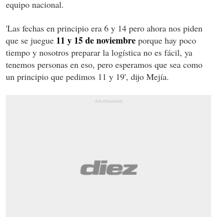
equipo nacional.
'Las fechas en principio era 6 y 14 pero ahora nos piden
11 y 15 de noviembre
que se juegue
porque hay poco
tiempo y nosotros preparar la logística no es fácil, ya
tenemos personas en eso, pero esperamos que sea como
un principio que pedimos 11 y 19', dijo Mejía.