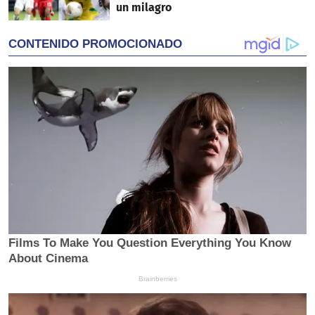
un milagro