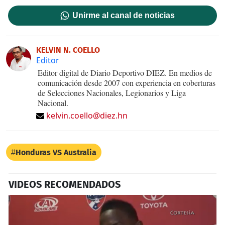
Unirme al canal de noticias
KELVIN N. COELLO
Editor
Editor digital de Diario Deportivo DIEZ. En medios de
comunicación desde 2007 con experiencia en coberturas
de Selecciones Nacionales, Legionarios y Liga
Nacional.
kelvin.coello@diez.hn
Honduras VS Australia
VIDEOS RECOMENDADOS