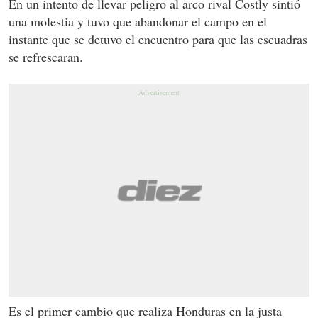
En un intento de llevar peligro al arco rival Costly sintió
una molestia y tuvo que abandonar el campo en el
instante que se detuvo el encuentro para que las escuadras
se refrescaran.
Es el primer cambio que realiza Honduras en la justa