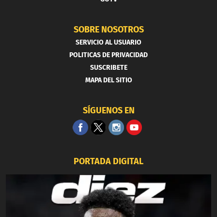
SOBRE NOSOTROS
SERVICIO AL USUARIO
POLITICAS DE PRIVACIDAD
SUSCRIBETE
MAPA DEL SITIO
SÍGUENOS EN
PORTADA DIGITAL