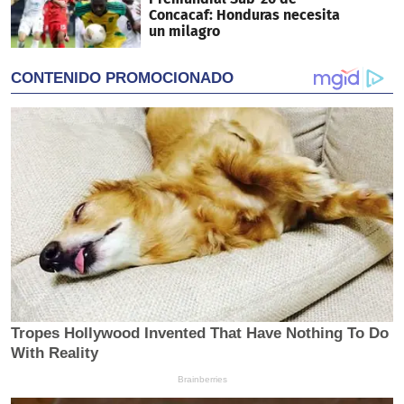
Concacaf: Honduras necesita
un milagro