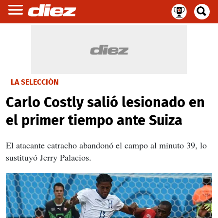
LA SELECCIÓN
Carlo Costly salió lesionado en
el primer tiempo ante Suiza
El atacante catracho abandonó el campo al minuto 39, lo
sustituyó Jerry Palacios.