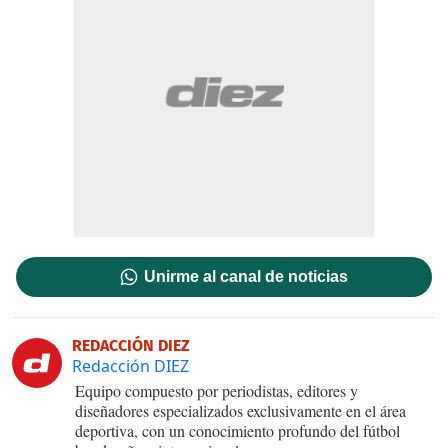
Unirme al canal de noticias
REDACCIÓN DIEZ
Redacción DIEZ
Equipo compuesto por periodistas, editores y
diseñadores especializados exclusivamente en el área
deportiva, con un conocimiento profundo del fútbol