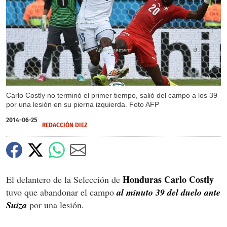
X
Carlo Costly no terminó el primer tiempo, salió del campo a los 39
por una lesión en su pierna izquierda. Foto AFP
2014-06-25
REDACCIÓN DIEZ
Honduras Carlo Costly
El delantero de la Selección de
tuvo que abandonar el campo
al minuto 39 del duelo ante
Suiza
por una lesión.