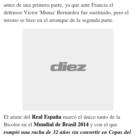
antes de una primera parte, ya que ante Francia el
defensor Víctor 'Muma' Bernárdez fue sustituido, pero el
mismo se hizo en el arranque de la segunda parte.
Real España
El ariete del
marcó el único tanto de la
Mundial de Brasil 2014
Bicolor en el
y con el que
rompió una racha de 32 años sin convertir en Copas del