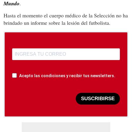
Mundo
.
Hasta el momento el cuerpo médico de la Selección no ha
brindado un informe sobre la lesión del futbolista.
Acepto las condiciones y recibir tus newsletters.
SUSCRIBIRSE