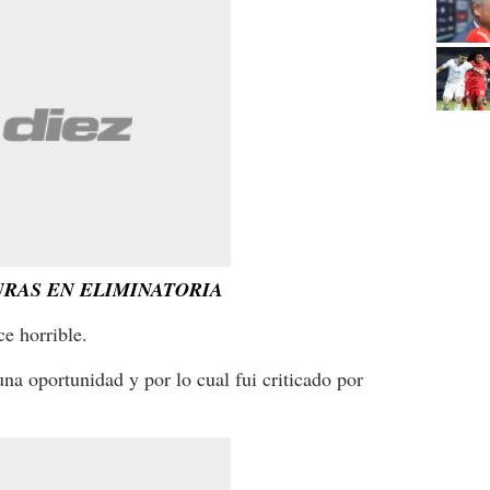
RAS EN ELIMINATORIA
e horrible.
una oportunidad y por lo cual fui criticado por