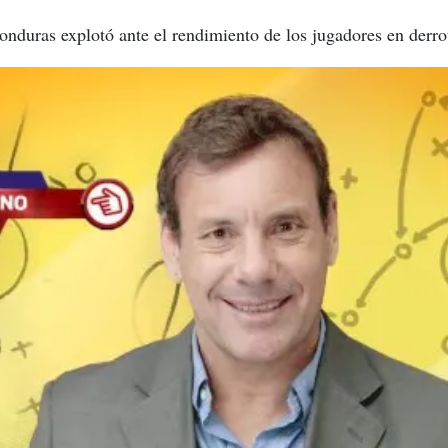
onduras explotó ante el rendimiento de los jugadores en derr