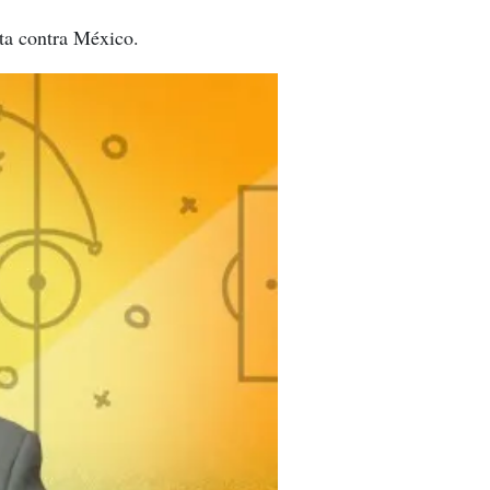
ota contra México.