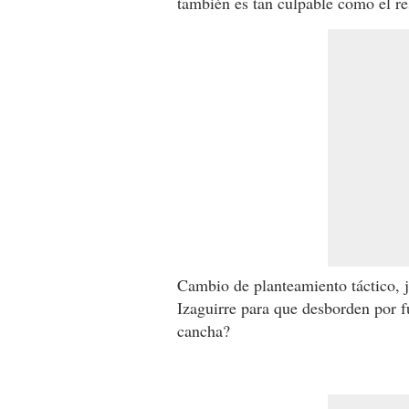
también es tan culpable como el res
Cambio de planteamiento táctico, 
Izaguirre para que desborden por f
cancha?