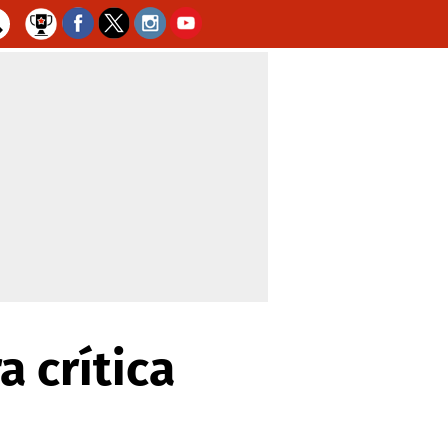
a crítica