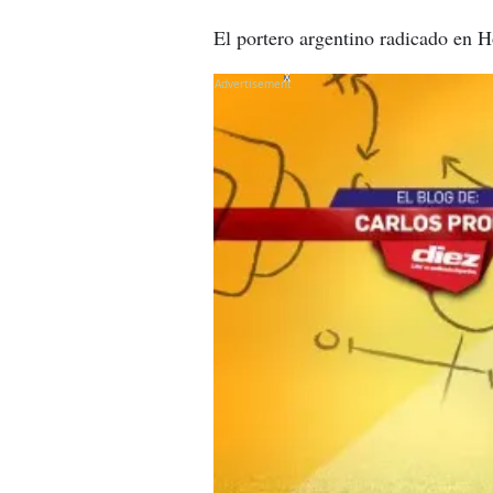
El portero argentino radicado en H
X