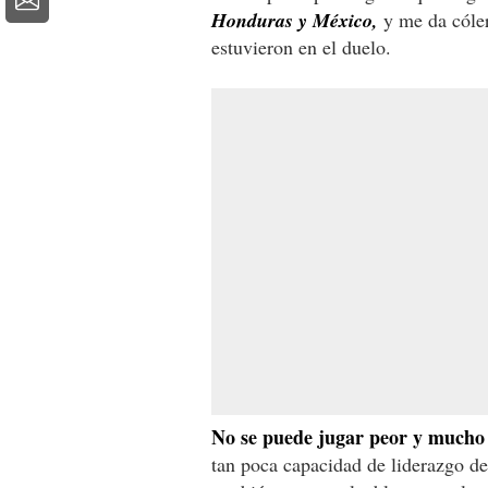
Honduras y México,
y me da cóler
estuvieron en el duelo.
No se puede jugar peor y mucho 
tan poca capacidad de liderazgo den