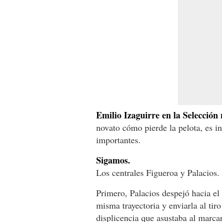
Emilio Izaguirre en la Selección
novato cómo pierde la pelota, es i
importantes.
Sigamos.
Los centrales Figueroa y Palacios
Primero, Palacios despejó hacia el 
misma trayectoria y enviarla al ti
displicencia que asustaba al marcar