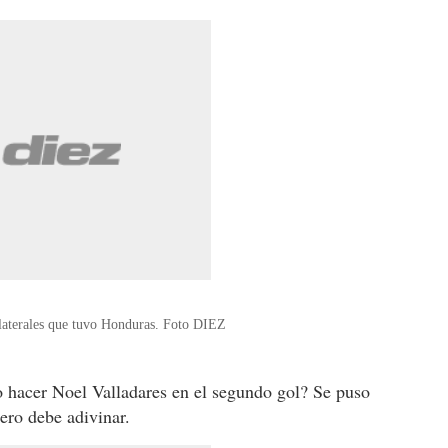
 laterales que tuvo Honduras. Foto DIEZ
 hacer Noel Valladares en el segundo gol? Se puso
ero debe adivinar.