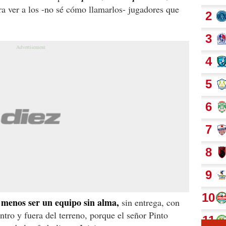
a ver a los -no sé cómo llamarlos- jugadores que
menos ser un equipo sin alma,
sin entrega, con
tro y fuera del terreno, porque el señor Pinto