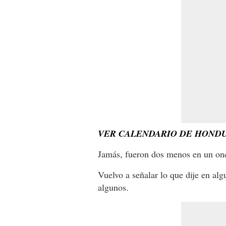
VER CALENDARIO DE HONDU
Jamás, fueron dos menos en un onc
Vuelvo a señalar lo que dije en alg
algunos.