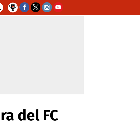
ra del FC