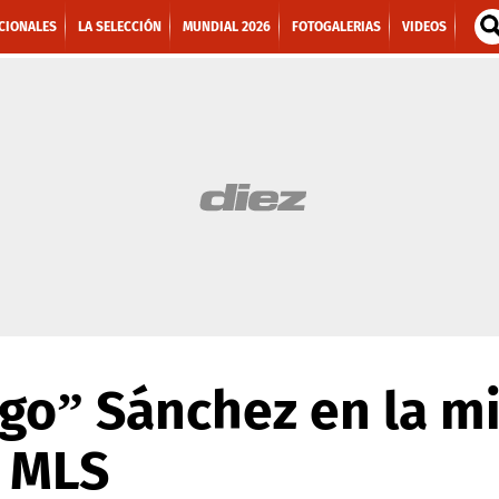
CIONALES
LA SELECCIÓN
MUNDIAL 2026
FOTOGALERIAS
VIDEOS
go” Sánchez en la mi
a MLS