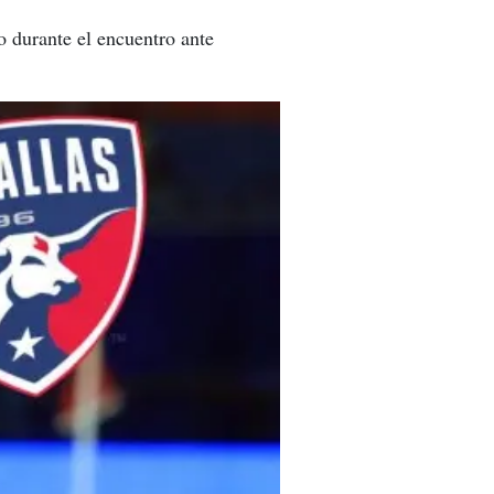
o durante el encuentro ante