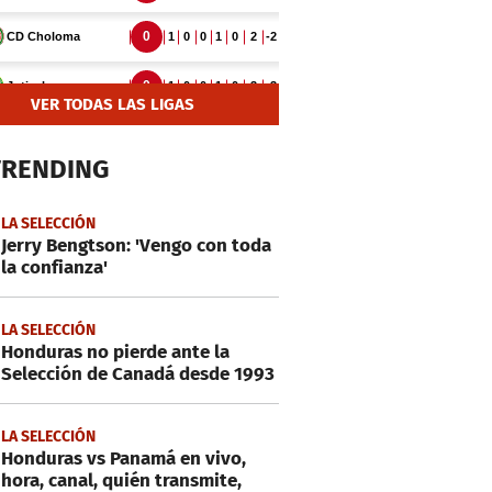
VER TODAS LAS LIGAS
TRENDING
LA SELECCIÓN
Jerry Bengtson: 'Vengo con toda
la confianza'
LA SELECCIÓN
Honduras no pierde ante la
Selección de Canadá desde 1993
LA SELECCIÓN
Honduras vs Panamá en vivo,
hora, canal, quién transmite,