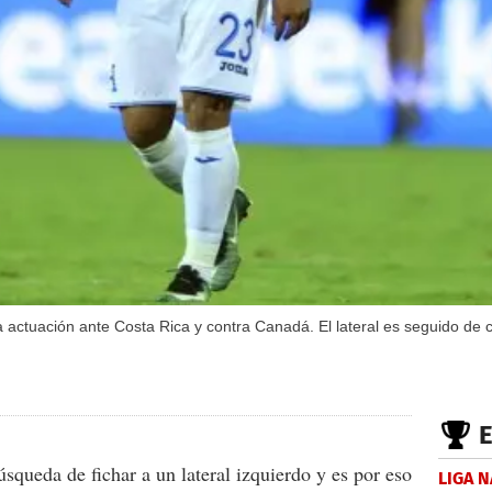
actuación ante Costa Rica y contra Canadá. El lateral es seguido de c
úsqueda de fichar a un lateral izquierdo y es por eso
LIGA 