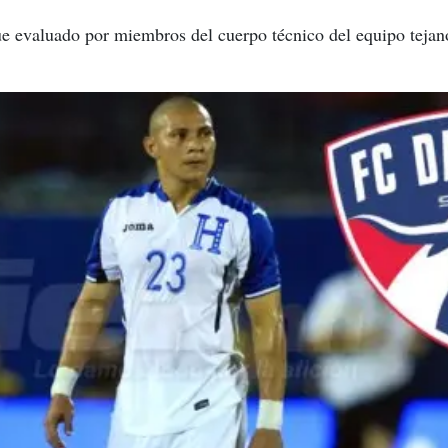
ue evaluado por miembros del cuerpo técnico del equipo tejan