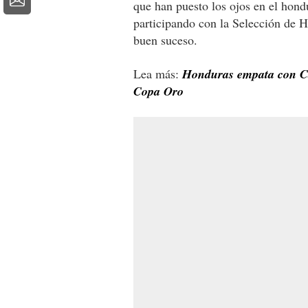
que han puesto los ojos en el hon
participando con la Selección de 
buen suceso.
Lea más:
Honduras empata con Can
Copa Oro