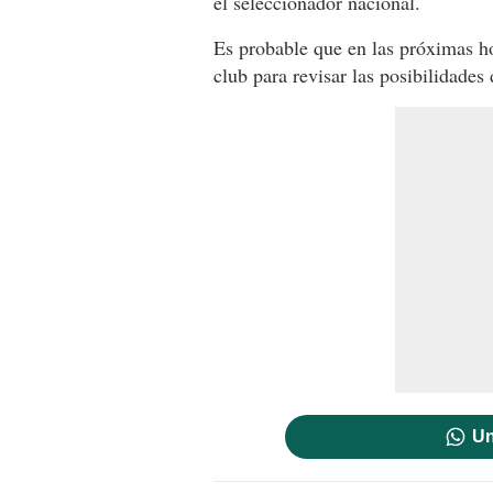
el seleccionador nacional.
Es probable que en las próximas ho
club para revisar las posibilidades
Un