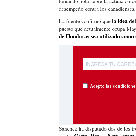
tomando nota sobre la actuación d
desempeño contra los canadienses.
la idea de
La fuente confirmó que
puesto que actualmente ocupa May
de Honduras sea utilizado como 
Acepto las condiciones
Sánchez ha disputado dos de los tr