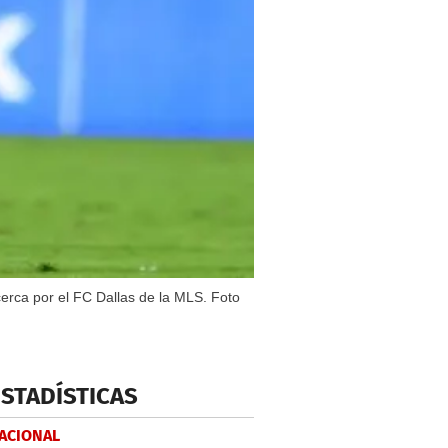
erca por el FC Dallas de la MLS. Foto
ESTADÍSTICAS
NACIONAL