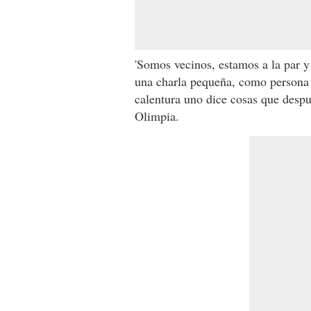
'Somos vecinos, estamos a la par y
una charla pequeña, como persona 
calentura uno dice cosas que despu
Olimpia.