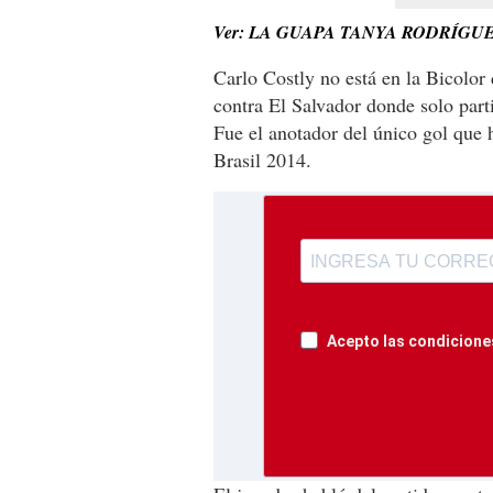
Ver: LA GUAPA TANYA RODRÍGU
Carlo Costly no está en la Bicolor
contra El Salvador donde solo part
Fue el anotador del único gol que
Brasil 2014.
Acepto las condiciones