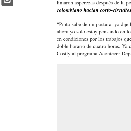
limaron asperezas después de la p
colombiano hacían corto-circuitos
“Pinto sabe de mi postura, yo dije 
ahora yo solo estoy pensando en l
en condiciones por los trabajos que
doble horario de cuatro horas. Ya 
Costly al programa Acontecer Depo