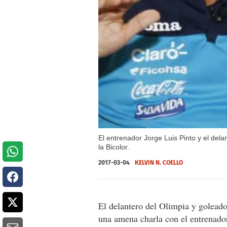
El entrenador Jorge Luis Pinto y el del
la Bicolor.
2017-03-04
KELVIN N. COELLO
El delantero del Olimpia y goleado
una amena charla con el entrenador