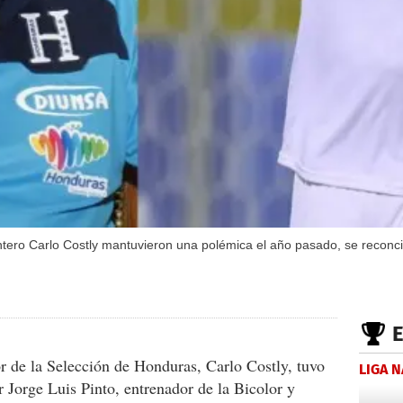
antero Carlo Costly mantuvieron una polémica el año pasado, se reconcil
r de la Selección de Honduras, Carlo Costly, tuvo
LIGA 
 Jorge Luis Pinto, entrenador de la Bicolor y