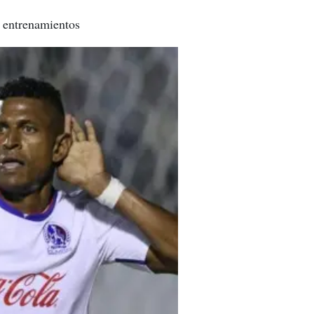
s entrenamientos