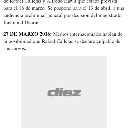
de Rafael Callejas y Alfredo Hawit que estaba prevista
para el 16 de marzo. Se pospone para el 13 de abril, a una
audiencia preliminar general por decisión del magistrado
Raymond Dearie.
27 DE MARZO 2016:
Medios internacionales hablan de
la posibilidad que Rafael Callejas se declare culpable de
sus cargos.