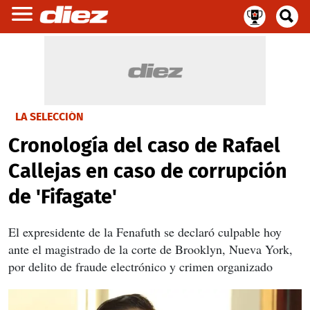
LA SELECCIÓN
Cronología del caso de Rafael
Callejas en caso de corrupción
de 'Fifagate'
El expresidente de la Fenafuth se declaró culpable hoy
ante el magistrado de la corte de Brooklyn, Nueva York,
por delito de fraude electrónico y crimen organizado