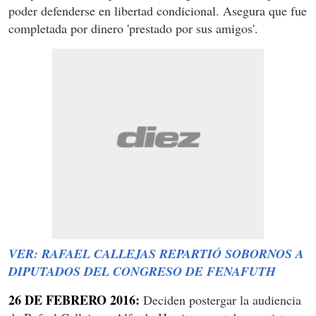
poder defenderse en libertad condicional. Asegura que fue
completada por dinero 'prestado por sus amigos'.
VER: RAFAEL CALLEJAS REPARTIÓ SOBORNOS A
DIPUTADOS DEL CONGRESO DE FENAFUTH
26 DE FEBRERO 2016:
Deciden postergar la audiencia