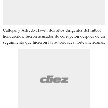
Callejas y Alfredo Hawit, dos altos dirigentes del fútbol
hondureños, fueron acusados de corrupción después de un
seguimiento que hicieron las autoridades norteamericanas.