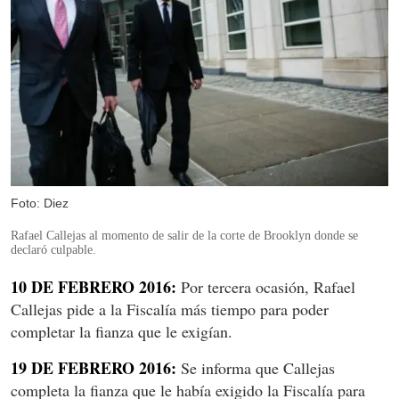
Foto: Diez
Rafael Callejas al momento de salir de la corte de Brooklyn donde se
declaró culpable.
10 DE FEBRERO 2016:
Por tercera ocasión, Rafael
Callejas pide a la Fiscalía más tiempo para poder
completar la fianza que le exigían.
19 DE FEBRERO 2016:
Se informa que Callejas
completa la fianza que le había exigido la Fiscalía para