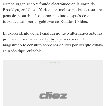
crimen organizado y fraude electrónico en la corte de
Brooklyn, en Nueva York quien incluso podría acusar una
pena de hasta 40 años como máximo después de que
fuera acusado por el gobierno de Estados Unidos.
El expresidente de la Fenafuth no tuvo alternativa ante las
pruebas presentadas por la Fiscalía y cuando el
magistrado le consultó sobre los delitos por los que estaba
acusado dijo: 'culpable'.