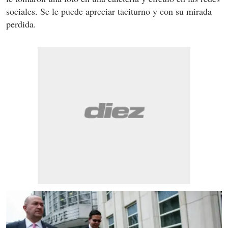
sociales. Se le puede apreciar taciturno y con su mirada
perdida.