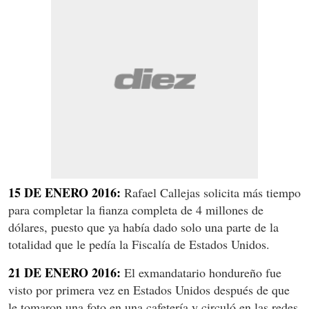
15 DE ENERO 2016:
Rafael Callejas solicita más tiempo
para completar la fianza completa de 4 millones de
dólares, puesto que ya había dado solo una parte de la
totalidad que le pedía la Fiscalía de Estados Unidos.
21 DE ENERO 2016:
El exmandatario hondureño fue
visto por primera vez en Estados Unidos después de que
le tomaron una foto en una cafetería y circuló en las redes