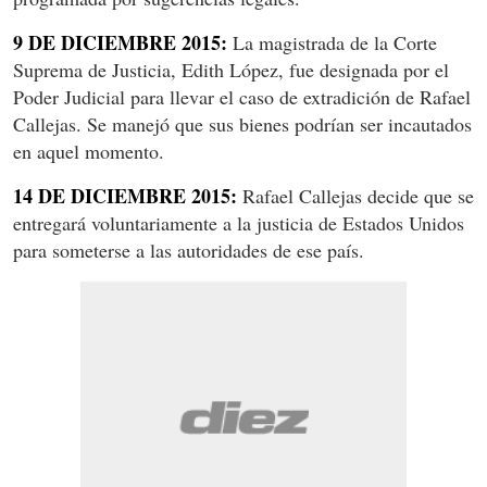
9 DE DICIEMBRE 2015:
La magistrada de la Corte
Suprema de Justicia, Edith López, fue designada por el
Poder Judicial para llevar el caso de extradición de Rafael
Callejas. Se manejó que sus bienes podrían ser incautados
en aquel momento.
14 DE DICIEMBRE 2015:
Rafael Callejas decide que se
entregará voluntariamente a la justicia de Estados Unidos
para someterse a las autoridades de ese país.