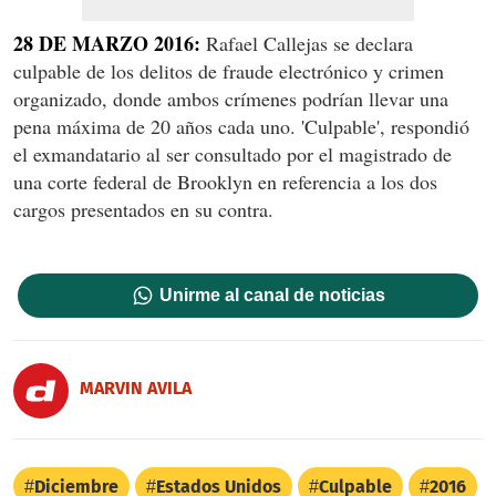
28 DE MARZO 2016:
Rafael Callejas se declara
culpable de los delitos de fraude electrónico y crimen
organizado, donde ambos crímenes podrían llevar una
pena máxima de 20 años cada uno. 'Culpable', respondió
el exmandatario al ser consultado por el magistrado de
una corte federal de Brooklyn en referencia a los dos
cargos presentados en su contra.
Unirme al canal de noticias
MARVIN AVILA
Diciembre
Estados Unidos
Culpable
2016