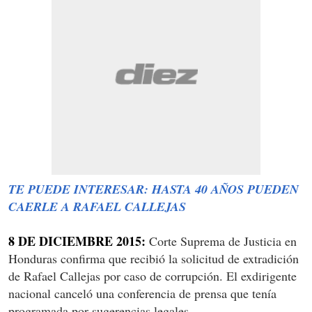
TE PUEDE INTERESAR: HASTA 40 AÑOS PUEDEN
CAERLE A RAFAEL CALLEJAS
8 DE DICIEMBRE 2015:
Corte Suprema de Justicia en
Honduras confirma que recibió la solicitud de extradición
de Rafael Callejas por caso de corrupción. El exdirigente
nacional canceló una conferencia de prensa que tenía
programada por sugerencias legales.