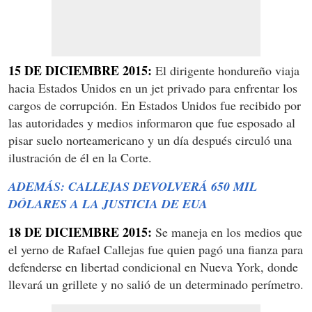
15 DE DICIEMBRE 2015:
El dirigente hondureño viaja
hacia Estados Unidos en un jet privado para enfrentar los
cargos de corrupción. En Estados Unidos fue recibido por
las autoridades y medios informaron que fue esposado al
pisar suelo norteamericano y un día después circuló una
ilustración de él en la Corte.
ADEMÁS: CALLEJAS DEVOLVERÁ 650 MIL
DÓLARES A LA JUSTICIA DE EUA
18 DE DICIEMBRE 2015:
Se maneja en los medios que
el yerno de Rafael Callejas fue quien pagó una fianza para
defenderse en libertad condicional en Nueva York, donde
llevará un grillete y no salió de un determinado perímetro.