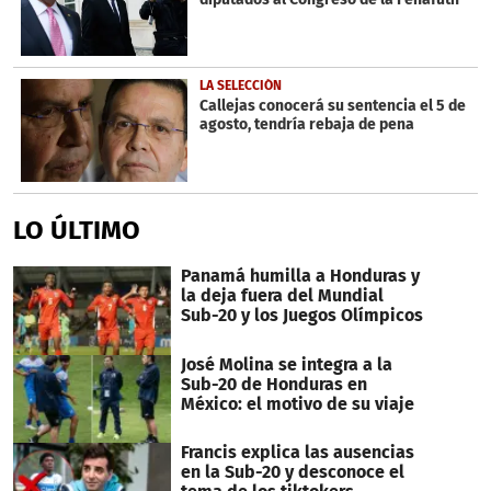
LA SELECCIÓN
Callejas conocerá su sentencia el 5 de
agosto, tendría rebaja de pena
LO ÚLTIMO
Panamá humilla a Honduras y
la deja fuera del Mundial
Sub-20 y los Juegos Olímpicos
José Molina se integra a la
Sub-20 de Honduras en
México: el motivo de su viaje
Francis explica las ausencias
en la Sub-20 y desconoce el