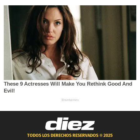
TODOS LOS DERECHOS RESERVADOS ®
2025