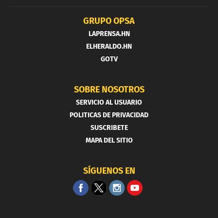
GRUPO OPSA
LAPRENSA.HN
ELHERALDO.HN
GOTV
SOBRE NOSOTROS
SERVICIO AL USUARIO
POLITICAS DE PRIVACIDAD
SUSCRIBETE
MAPA DEL SITIO
SÍGUENOS EN