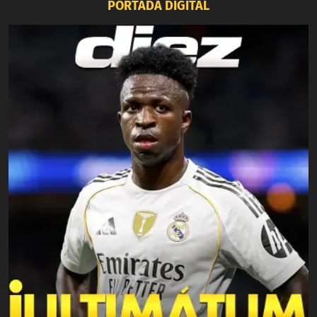
PORTADA DIGITAL