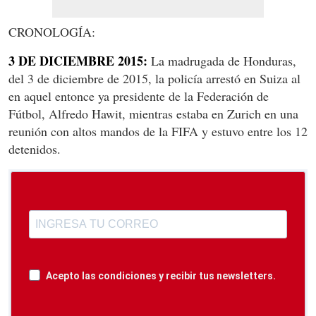
CRONOLOGÍA:
3 DE DICIEMBRE 2015:
La madrugada de Honduras,
del 3 de diciembre de 2015, la policía arrestó en Suiza al
en aquel entonce ya presidente de la Federación de
Fútbol, Alfredo Hawit, mientras estaba en Zurich en una
reunión con altos mandos de la FIFA y estuvo entre los 12
detenidos.
Acepto las condiciones y recibir tus newsletters.