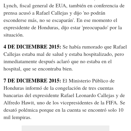
Lynch, fiscal general de EUA, también en conferencia de
prensa acusó a Rafael Callejas y dijo 'no podrán
esconderse más, no se escaparán'. En ese momento el
expresidente de Honduras, dijo estar 'preocupado' por la
situación.
4 DE DICIEMBRE 2015:
Se había rumorado que Rafael
Callejas estaba mal de salud y estaba hospitalizado, pero
inmediatamente después aclaró que no estaba en el
hospital, que se encontraba bien.
7 DE DICIEMBRE 2015:
El Ministerio Público de
Honduras informó de la congelación de tres cuentas
bancarias del expresidente Rafael Leonardo Callejas y de
Alfredo Hawit, uno de los vicepresidentes de la FIFA. Se
desató polémica porque en la cuenta se encontró solo 10
mil lempiras.