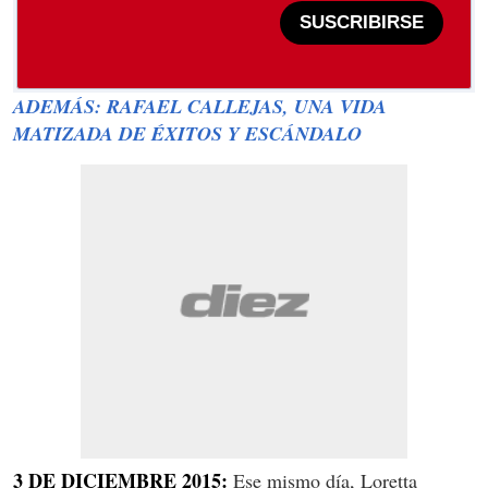
SUSCRIBIRSE
ADEMÁS: RAFAEL CALLEJAS, UNA VIDA
MATIZADA DE ÉXITOS Y ESCÁNDALO
3 DE DICIEMBRE 2015:
Ese mismo día, Loretta