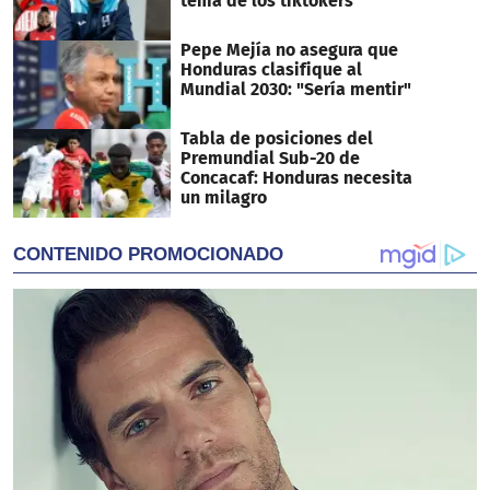
tema de los tiktokers
Pepe Mejía no asegura que
Honduras clasifique al
Mundial 2030: "Sería mentir"
Tabla de posiciones del
Premundial Sub-20 de
Concacaf: Honduras necesita
un milagro