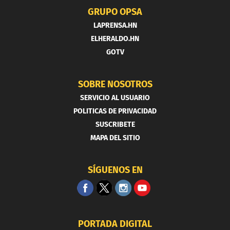
GRUPO OPSA
LAPRENSA.HN
ELHERALDO.HN
GOTV
SOBRE NOSOTROS
SERVICIO AL USUARIO
POLITICAS DE PRIVACIDAD
SUSCRIBETE
MAPA DEL SITIO
SÍGUENOS EN
PORTADA DIGITAL