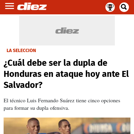
LA SELECCIÓN
¿Cuál debe ser la dupla de
Honduras en ataque hoy ante El
Salvador?
El técnico Luis Fernando Suárez tiene cinco opciones
para formar su dupla ofensiva.