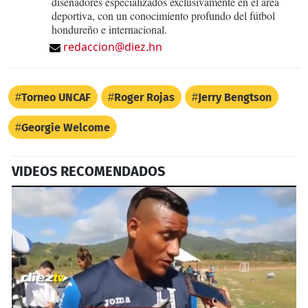
diseñadores especializados exclusivamente en el área
deportiva, con un conocimiento profundo del fútbol
hondureño e internacional.
redaccion@diez.hn
Torneo UNCAF
Roger Rojas
Jerry Bengtson
Georgie Welcome
VIDEOS RECOMENDADOS