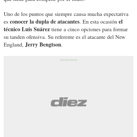
Uno de los puntos que siempre causa mucha expectativa
conocer la dupla de atacantes
el
es
. En esta ocasión
técnico Luis Suárez
tiene a cinco opciones para formar
su tanden ofensiva. Su referente es el atacante del New
Jerry Bengtson
England,
.