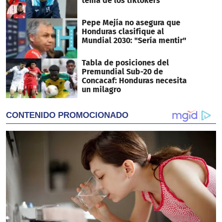
tema de los tiktokers
Pepe Mejía no asegura que
Honduras clasifique al
Mundial 2030: "Sería mentir"
Tabla de posiciones del
Premundial Sub-20 de
Concacaf: Honduras necesita
un milagro