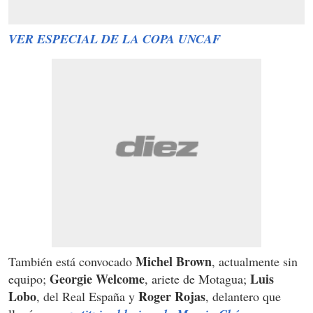
VER ESPECIAL DE LA COPA UNCAF
Michel Brown
También está convocado
, actualmente sin
Georgie Welcome
Luis
equipo;
, ariete de Motagua;
Lobo
Roger Rojas
, del Real España y
, delantero que