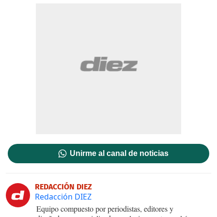
Unirme al canal de noticias
REDACCIÓN DIEZ
Redacción DIEZ
Equipo compuesto por periodistas, editores y