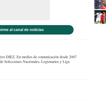
irme al canal de noticias
ortivo DIEZ. En medios de comunicación desde 2007
 de Selecciones Nacionales, Legionarios y Liga