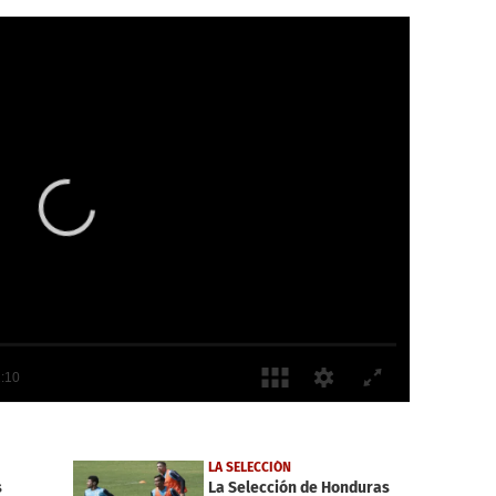
LA SELECCIÓN
s
La Selección de Honduras