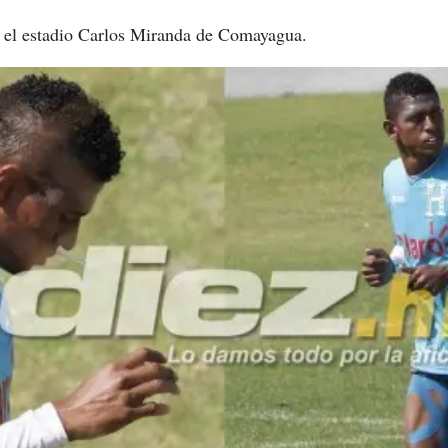
 el estadio Carlos Miranda de Comayagua.