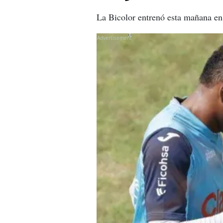
La Bicolor entrenó esta mañana en
X