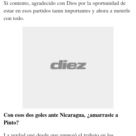
Si contento, agradecido con Dios por la oportunidad de
estar en esos partidos tamn importantes y ahora a meterle
con todo.
Con esos dos goles ante Nicaragua, ¿amarraste a
Pinto?
La verdad que desde que empezó el trabajo en los