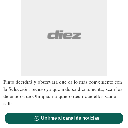
Pinto decidirá y observará que es lo más conveniente con
la Selección, pienso yo que independientemente, sean los
delanteros de Olimpia, no quiero decir que ellos van a
salir.
Unirme al canal de noticias