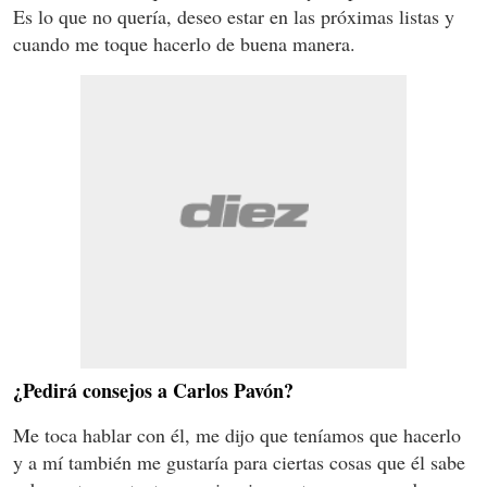
Es lo que no quería, deseo estar en las próximas listas y
cuando me toque hacerlo de buena manera.
¿Pedirá consejos a Carlos Pavón?
Me toca hablar con él, me dijo que teníamos que hacerlo
y a mí también me gustaría para ciertas cosas que él sabe