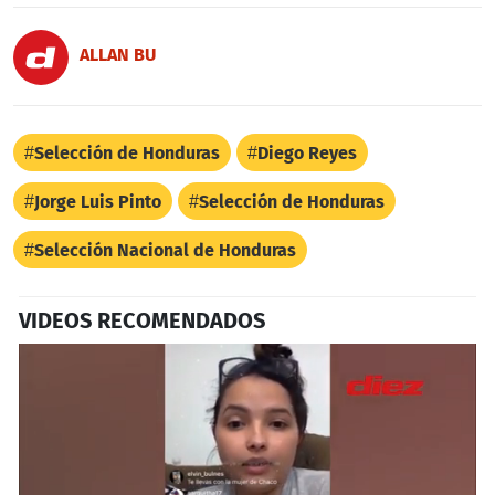
ALLAN BU
Selección de Honduras
Diego Reyes
Jorge Luis Pinto
Selección de Honduras
Selección Nacional de Honduras
VIDEOS RECOMENDADOS