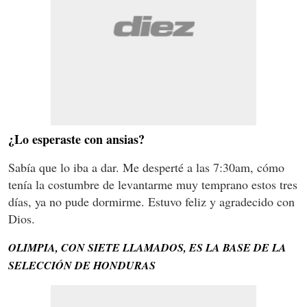
¿Lo esperaste con ansias?
Sabía que lo iba a dar. Me desperté a las 7:30am, cómo
tenía la costumbre de levantarme muy temprano estos tres
días, ya no pude dormirme. Estuvo feliz y agradecido con
Dios.
OLIMPIA, CON SIETE LLAMADOS, ES LA BASE DE LA
SELECCIÓN DE HONDURAS