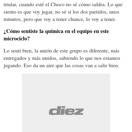
titular, cuando esté el Choco no sé cómo saldra. Lo que
siento es que voy jugar, no sé si los dos partidos, unos
minutos, pero que voy a tener chance, lo voy a tener.
¿Cómo sentiste la química en el equipo en este
microciclo?
Lo sentí bien, la unión de este grupo es diferente, más
entregados y más unidos, sabiendo lo que nos estamos
jugando. Eso da un aire que las cosas van a salir bien.