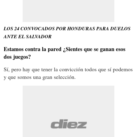
LOS 24 CONVOCADOS POR HONDURAS PARA DUELOS
ANTE EL SALVADOR
Estamos contra la pared ¿Sientes que se ganan esos
dos juegos?
Sí, pero hay que tener la convicción todos que sí podemos
y que somos una gran selección.