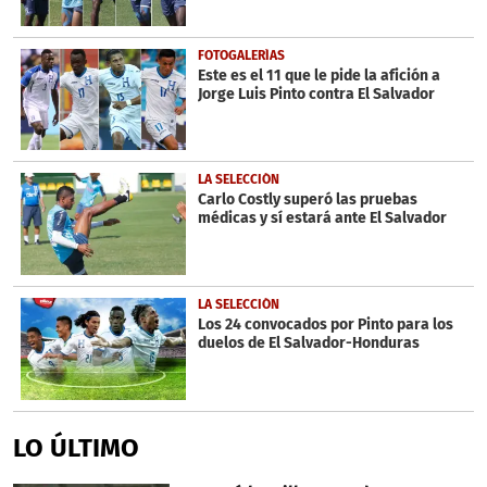
FOTOGALERÍAS
Este es el 11 que le pide la afición a
Jorge Luis Pinto contra El Salvador
LA SELECCIÓN
Carlo Costly superó las pruebas
médicas y sí estará ante El Salvador
LA SELECCIÓN
Los 24 convocados por Pinto para los
duelos de El Salvador-Honduras
LO ÚLTIMO