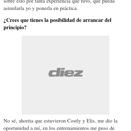
sobre esto por tanta experiencia que tuvo, que pueda
asimilarla yo y ponerla en práctica.
¿Crees que tienes la posibilidad de arrancar del
principio?
No sé, ahorita que estuvieron Costly y Elis. me dio la
oportunidad a mí, en los entrenamientos me puso de