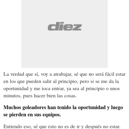
La verdad que sí, voy a atrabajar, sé que no será fácil estar
en los que pueden salir al principio, pero si se me da la
oportunidad y me toca entrar, ya sea al principio o unos
minutos, pues hacer bien las cosas.
Muchos goleadores han tenido la oportunidad y luego
se pierden en sus equipos.
Entiendo eso, sé que esto no es de ir y después no estar.