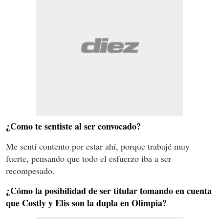
¿Como te sentiste al ser convocado?
Me sentí contento por estar ahí, porque trabajé muy
fuerte, pensando que todo el esfuerzo iba a ser
recompesado.
¿Cómo la posibilidad de ser titular tomando en cuenta
que Costly y Elis son la dupla en Olimpia?