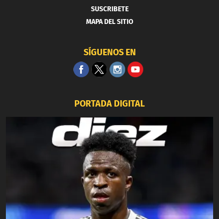
SUSCRIBETE
MAPA DEL SITIO
SÍGUENOS EN
PORTADA DIGITAL