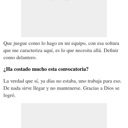
Que juegue como lo hago en mi equipo, con esa soltura
que me caracteriza aquí, es lo que necesita allá. Definir
como delantero.
¿Ha costado mucho esta convocatoria?
La verdad que sí, ya días no estaba, uno trabaja para eso.
De nada sirve llegar y no mantenerse. Gracias a Dios se
logró.