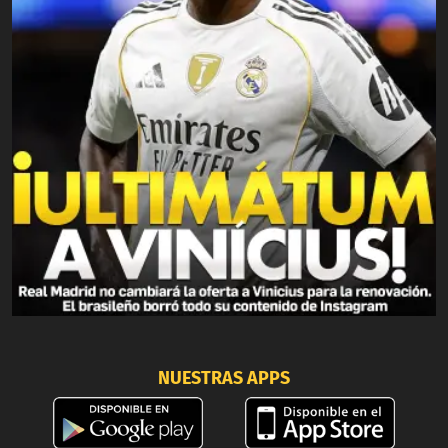
NUESTRAS APPS