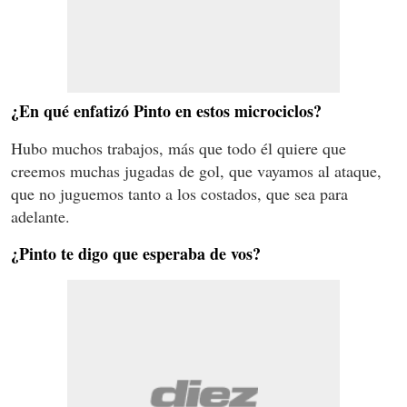
¿En qué enfatizó Pinto en estos microciclos?
Hubo muchos trabajos, más que todo él quiere que
creemos muchas jugadas de gol, que vayamos al ataque,
que no juguemos tanto a los costados, que sea para
adelante.
¿Pinto te digo que esperaba de vos?