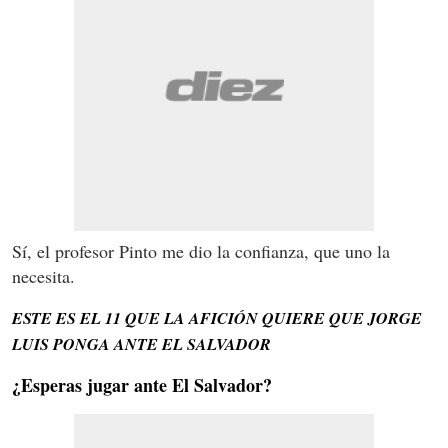
Sí, el profesor Pinto me dio la confianza, que uno la
necesita.
ESTE ES EL 11 QUE LA AFICIÓN QUIERE QUE JORGE
LUIS PONGA ANTE EL SALVADOR
¿Esperas jugar ante El Salvador?