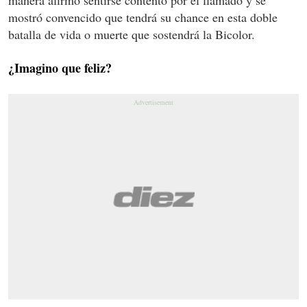
mostró convencido que tendrá su chance en esta doble
batalla de vida o muerte que sostendrá la Bicolor.
¿Imagino que feliz?