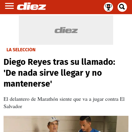
LA SELECCIÓN
Diego Reyes tras su llamado:
'De nada sirve llegar y no
mantenerse'
El delantero de Marathón siente que va a jugar contra El
Salvador