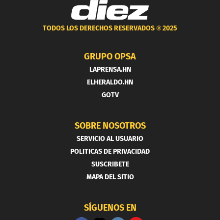
TODOS LOS DERECHOS RESERVADOS ®
2025
GRUPO OPSA
LAPRENSA.HN
ELHERALDO.HN
GOTV
SOBRE NOSOTROS
SERVICIO AL USUARIO
POLITICAS DE PRIVACIDAD
SUSCRIBETE
MAPA DEL SITIO
SÍGUENOS EN