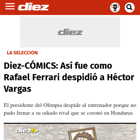
LA SELECCIÓN
Diez-CÓMICS: Así fue como
Rafael Ferrari despidió a Héctor
Vargas
El presidente del Olimpia despide al entrenador porque no
pudo frenar a su odiado rival que se coronó en Honduras