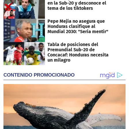
en la Sub-20 y desconoce el
tema de los tiktokers
Pepe Mejía no asegura que
Honduras clasifique al
Mundial 2030: "Sería mentir"
Tabla de posiciones del
Premundial Sub-20 de
Concacaf: Honduras necesita
un milagro