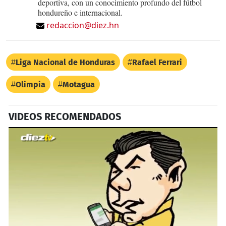
deportiva, con un conocimiento profundo del fútbol
hondureño e internacional.
redaccion@diez.hn
Liga Nacional de Honduras
Rafael Ferrari
Olimpia
Motagua
VIDEOS RECOMENDADOS