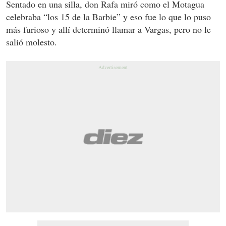
Sentado en una silla, don Rafa miró como el Motagua
celebraba “los 15 de la Barbie” y eso fue lo que lo puso
más furioso y allí determinó llamar a Vargas, pero no le
salió molesto.