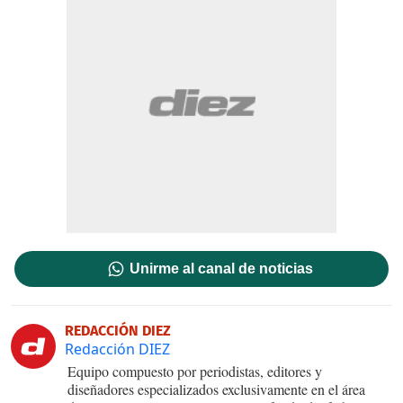
Unirme al canal de noticias
REDACCIÓN DIEZ
Redacción DIEZ
Equipo compuesto por periodistas, editores y
diseñadores especializados exclusivamente en el área