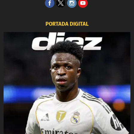
PORTADA DIGITAL