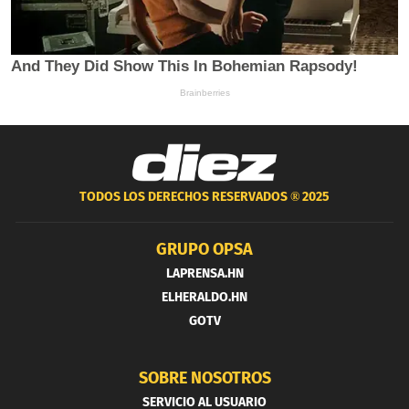
TODOS LOS DERECHOS RESERVADOS ®
2025
GRUPO OPSA
LAPRENSA.HN
ELHERALDO.HN
GOTV
SOBRE NOSOTROS
SERVICIO AL USUARIO