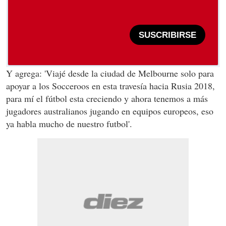
SUSCRIBIRSE
Y agrega: 'Viajé desde la ciudad de Melbourne solo para
apoyar a los Socceroos en esta travesía hacia Rusia 2018,
para mí el fútbol esta creciendo y ahora tenemos a más
jugadores australianos jugando en equipos europeos, eso
ya habla mucho de nuestro futbol'.