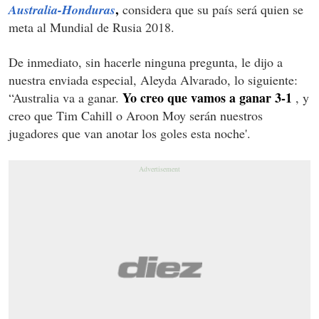
,
Australia-Honduras
considera que su país será quien se
meta al Mundial de Rusia 2018.
De inmediato, sin hacerle ninguna pregunta, le dijo a
nuestra enviada especial, Aleyda Alvarado, lo siguiente:
Yo creo que vamos a ganar 3-1
“Australia va a ganar.
, y
creo que Tim Cahill o Aroon Moy serán nuestros
jugadores que van anotar los goles esta noche'.