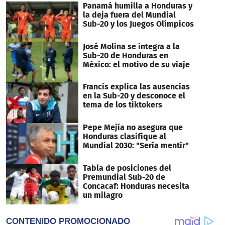
Panamá humilla a Honduras y
la deja fuera del Mundial
Sub-20 y los Juegos Olímpicos
José Molina se integra a la
Sub-20 de Honduras en
México: el motivo de su viaje
Francis explica las ausencias
en la Sub-20 y desconoce el
tema de los tiktokers
Pepe Mejía no asegura que
Honduras clasifique al
Mundial 2030: "Sería mentir"
Tabla de posiciones del
Premundial Sub-20 de
Concacaf: Honduras necesita
un milagro