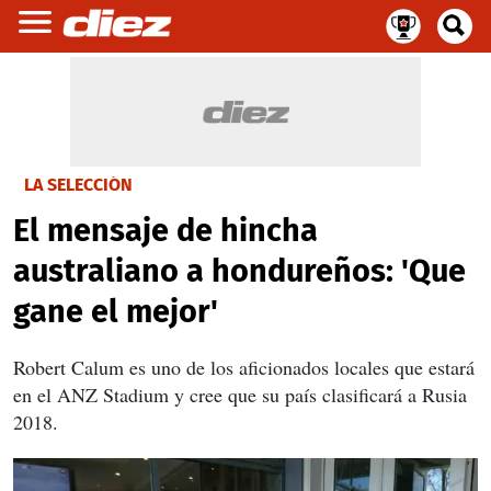
LA SELECCIÓN
El mensaje de hincha
australiano a hondureños: 'Que
gane el mejor'
Robert Calum es uno de los aficionados locales que estará
en el ANZ Stadium y cree que su país clasificará a Rusia
2018.