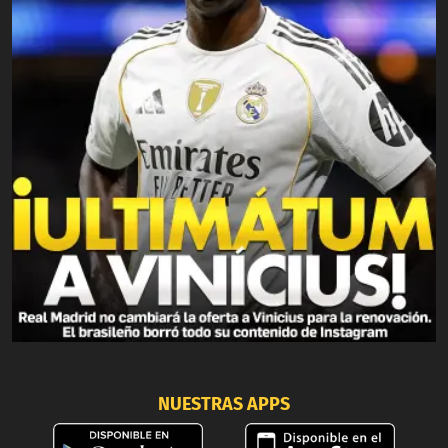
NUESTRAS APPS