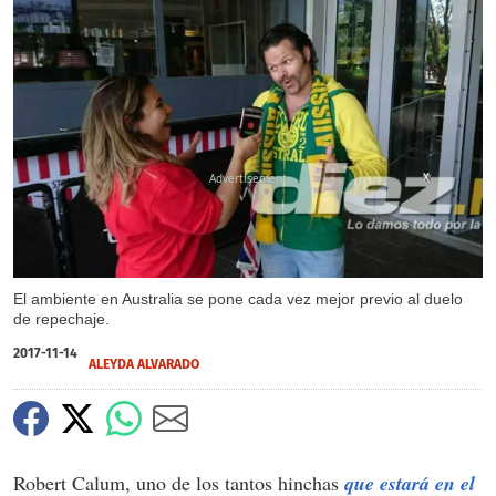
X
El ambiente en Australia se pone cada vez mejor previo al duelo
de repechaje.
2017-11-14
ALEYDA ALVARADO
Robert Calum, uno de los tantos hinchas
que estará en el