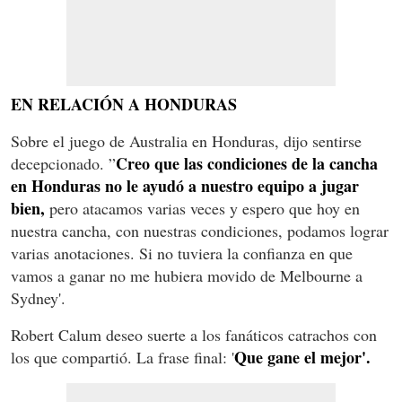
EN RELACIÓN A HONDURAS
Sobre el juego de Australia en Honduras, dijo sentirse
Creo que las condiciones de la cancha
decepcionado. ”
en Honduras no le ayudó a nuestro equipo a jugar
bien,
pero atacamos varias veces y espero que hoy en
nuestra cancha, con nuestras condiciones, podamos lograr
varias anotaciones. Si no tuviera la confianza en que
vamos a ganar no me hubiera movido de Melbourne a
Sydney'.
Robert Calum deseo suerte a los fanáticos catrachos con
Que gane el mejor'.
los que compartió. La frase final: '