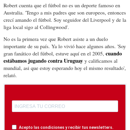
Robert cuenta que el fútbol no es un deporte famoso en
Australia. 'Tengo a mis padres que son europeos, entonces
crecí amando el fútbol. Soy seguidor del Liverpool y de la
liga local sigo al Collingwood'.
No es la primera vez que Robert asiste a un duelo
importante de su país. Ya lo vivió hace algunos años. 'Soy
cuando
gran fanático del fútbol, estuve aquí en el 2005,
estábamos jugando contra Uruguay
y calificamos al
mundial, asi que estoy esperando hoy el mismo resultado',
relató.
Acepto las condiciones y recibir tus newsletters.