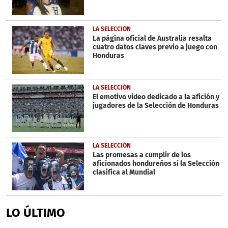
LA SELECCIÓN
La página oficial de Australia resalta
cuatro datos claves previo a juego con
Honduras
LA SELECCIÓN
El emotivo video dedicado a la afición y
jugadores de la Selección de Honduras
LA SELECCIÓN
Las promesas a cumplir de los
aficionados hondureños si la Selección
clasifica al Mundial
LO ÚLTIMO