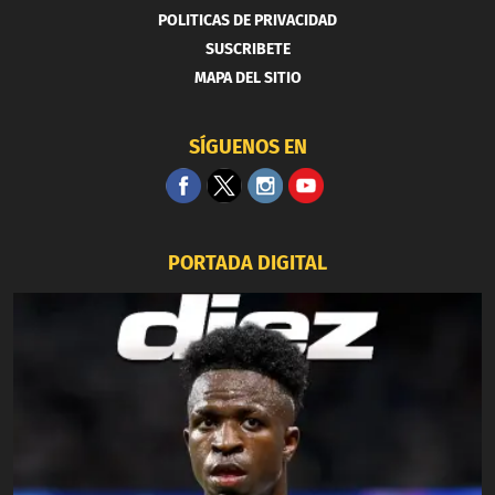
POLITICAS DE PRIVACIDAD
SUSCRIBETE
MAPA DEL SITIO
SÍGUENOS EN
PORTADA DIGITAL