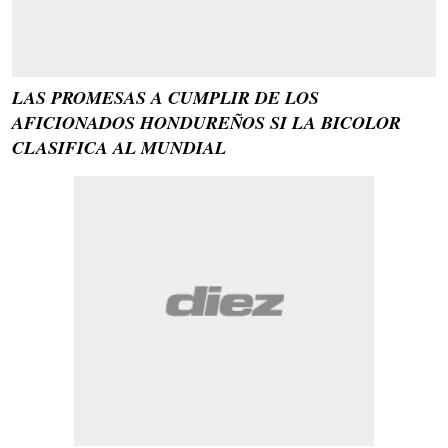
LAS PROMESAS A CUMPLIR DE LOS
AFICIONADOS HONDUREÑOS SI LA BICOLOR
CLASIFICA AL MUNDIAL