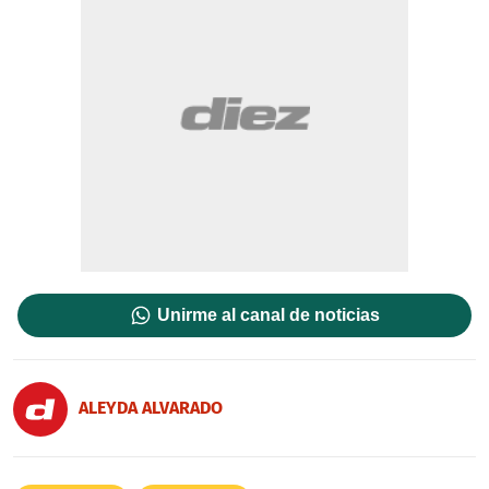
Unirme al canal de noticias
ALEYDA ALVARADO