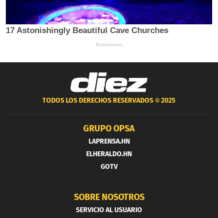
TODOS LOS DERECHOS RESERVADOS ®
2025
GRUPO OPSA
LAPRENSA.HN
ELHERALDO.HN
GOTV
SOBRE NOSOTROS
SERVICIO AL USUARIO