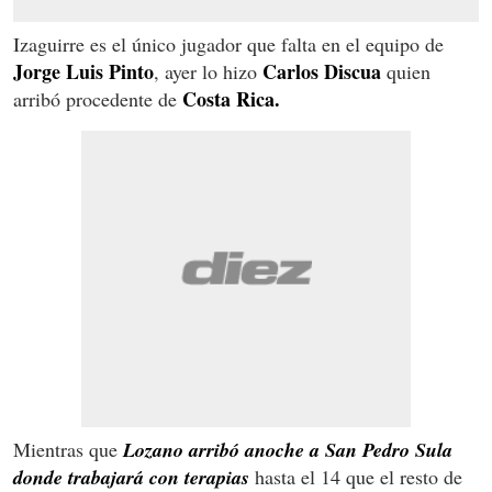
Izaguirre es el único jugador que falta en el equipo de
Jorge Luis Pinto
Carlos Discua
, ayer lo hizo
quien
Costa Rica.
arribó procedente de
Mientras que
Lozano arribó anoche a San Pedro Sula
donde trabajará con terapias
hasta el 14 que el resto de