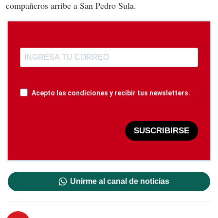
compañeros arribe a San Pedro Sula.
Acepto las condiciones y recibir tus newsletters.
SUSCRIBIRSE
Unirme al canal de noticias