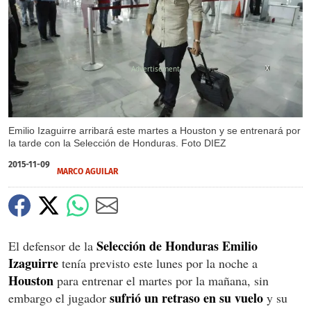
X
Emilio Izaguirre arribará este martes a Houston y se entrenará por
la tarde con la Selección de Honduras. Foto DIEZ
2015-11-09
MARCO AGUILAR
Selección de Honduras Emilio
El defensor de la
Izaguirre
tenía previsto este lunes por la noche a
Houston
para entrenar el martes por la mañana, sin
sufrió un retraso en su vuelo
embargo el jugador
y su