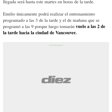
llegada será hasta este martes en horas de la tarde.
Emilio únicamente podrá realizar el entrenamiento
programado a las 3 de la tarde y el de mañana que se
vuelo a las 2 de
programó a las 9 porque luego tomarán
la tarde hacia la ciudad de Vancouver.