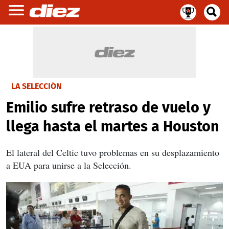
LA SELECCIÓN
Emilio sufre retraso de vuelo y
llega hasta el martes a Houston
El lateral del Celtic tuvo problemas en su desplazamiento
a EUA para unirse a la Selección.