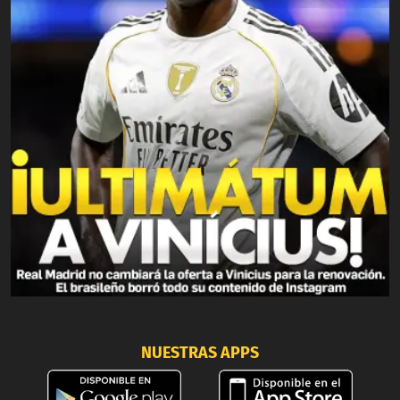
NUESTRAS APPS