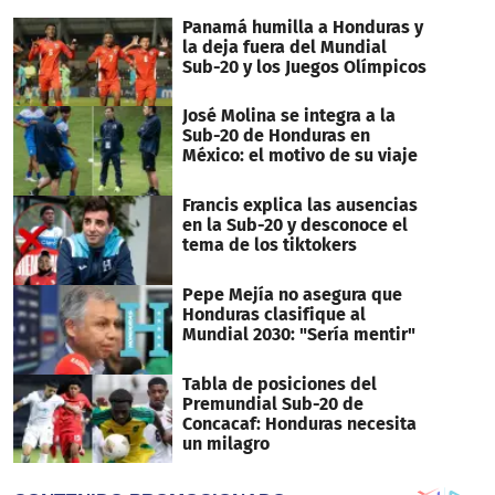
Panamá humilla a Honduras y
la deja fuera del Mundial
Sub-20 y los Juegos Olímpicos
José Molina se integra a la
Sub-20 de Honduras en
México: el motivo de su viaje
Francis explica las ausencias
en la Sub-20 y desconoce el
tema de los tiktokers
Pepe Mejía no asegura que
Honduras clasifique al
Mundial 2030: "Sería mentir"
Tabla de posiciones del
Premundial Sub-20 de
Concacaf: Honduras necesita
un milagro