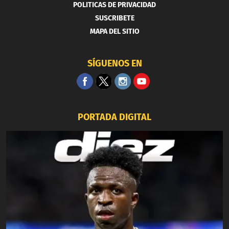
POLITICAS DE PRIVACIDAD
SUSCRIBETE
MAPA DEL SITIO
SÍGUENOS EN
PORTADA DIGITAL