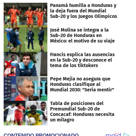
Panamá humilla a Honduras y
la deja fuera del Mundial
Sub-20 y los Juegos Olímpicos
José Molina se integra a la
Sub-20 de Honduras en
México: el motivo de su viaje
Francis explica las ausencias
en la Sub-20 y desconoce el
tema de los tiktokers
Pepe Mejía no asegura que
Honduras clasifique al
Mundial 2030: "Sería mentir"
Tabla de posiciones del
Premundial Sub-20 de
Concacaf: Honduras necesita
un milagro