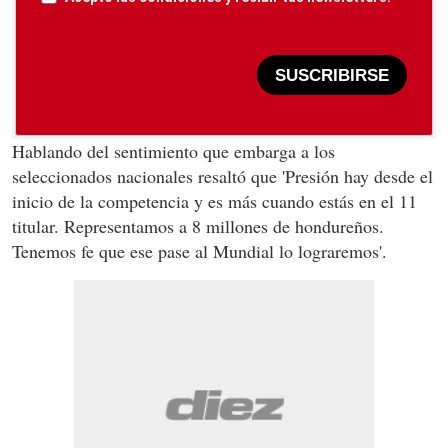
SUSCRIBIRSE
Hablando del sentimiento que embarga a los
seleccionados nacionales resaltó que 'Presión hay desde el
inicio de la competencia y es más cuando estás en el 11
titular. Representamos a 8 millones de hondureños.
Tenemos fe que ese pase al Mundial lo lograremos'.