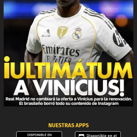
NUESTRAS APPS