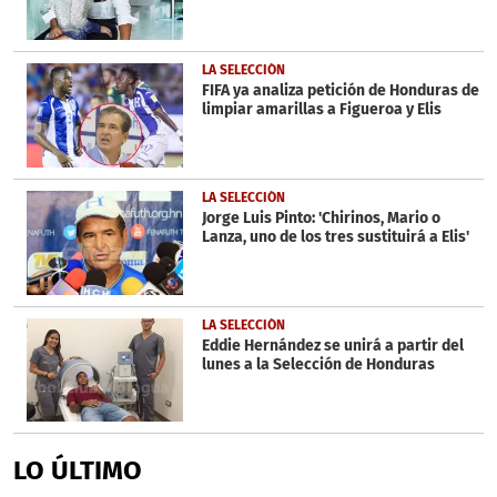
LA SELECCIÓN
FIFA ya analiza petición de Honduras de
limpiar amarillas a Figueroa y Elis
LA SELECCIÓN
Jorge Luis Pinto: 'Chirinos, Mario o
Lanza, uno de los tres sustituirá a Elis'
LA SELECCIÓN
Eddie Hernández se unirá a partir del
lunes a la Selección de Honduras
LO ÚLTIMO