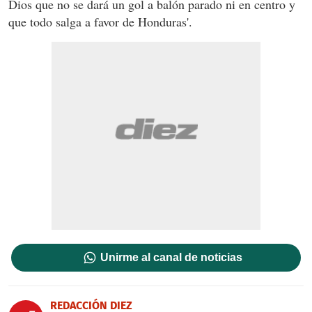
Dios que no se dará un gol a balón parado ni en centro y
que todo salga a favor de Honduras'.
Unirme al canal de noticias
REDACCIÓN DIEZ