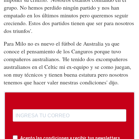
grupo. No hemos perdido ningún partido y nos han
empatado en los últimos minutos pero queremos seguir
creciendo. Estos dos partidos tienen que ser para nosotros
dos triunfos'.
Para Milo no es nuevo el fútbol de Australia ya que
conoce el pensamiento de los Canguros porque tuvo
compañeros australianos. 'He tenido dos excompañeros
australianos en el Celtic mi ex-equipo y se como juegan,
son muy técnicos y tienen buena estatura pero nosotros
tenemos que hacer valer nuestras condiciones' dijo.
Acepto las condiciones y recibir tus newsletters.