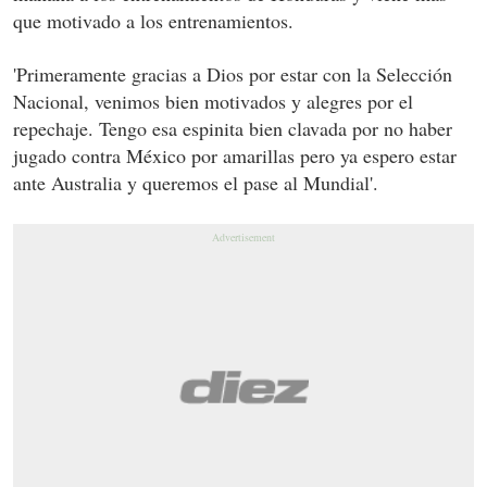
que motivado a los entrenamientos.
'Primeramente gracias a Dios por estar con la Selección
Nacional, venimos bien motivados y alegres por el
repechaje. Tengo esa espinita bien clavada por no haber
jugado contra México por amarillas pero ya espero estar
ante Australia y queremos el pase al Mundial'.