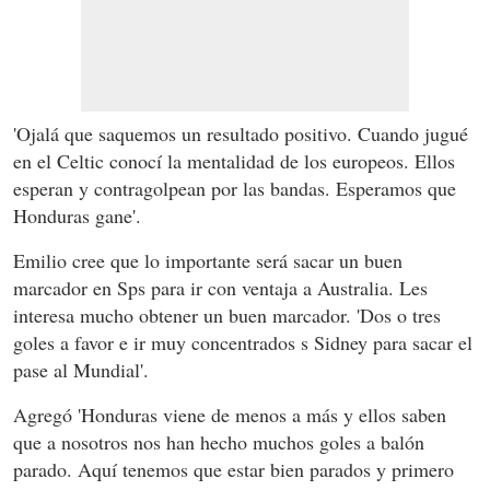
'Ojalá que saquemos un resultado positivo. Cuando jugué
en el Celtic conocí la mentalidad de los europeos. Ellos
esperan y contragolpean por las bandas. Esperamos que
Honduras gane'.
Emilio cree que lo importante será sacar un buen
marcador en Sps para ir con ventaja a Australia. Les
interesa mucho obtener un buen marcador. 'Dos o tres
goles a favor e ir muy concentrados s Sidney para sacar el
pase al Mundial'.
Agregó 'Honduras viene de menos a más y ellos saben
que a nosotros nos han hecho muchos goles a balón
parado. Aquí tenemos que estar bien parados y primero