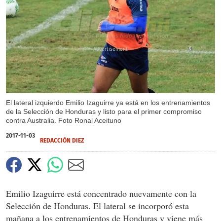
X
El lateral izquierdo Emilio Izaguirre ya está en los entrenamientos
de la Selección de Honduras y listo para el primer compromiso
contra Australia. Foto Ronal Aceituno
2017-11-03
REDACCIÓN DIEZ
Emilio Izaguirre está concentrado nuevamente con la
Selección de Honduras. El lateral se incorporó esta
mañana a los entrenamientos de Honduras y viene más