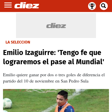
LA SELECCIÓN
Emilio Izaguirre: 'Tengo fe que
lograremos el pase al Mundial'
Emilio quiere ganar por dos o tres goles de diferencia el
partido del 10 de noviembre en San Pedro Sula