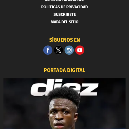
POLITICAS DE PRIVACIDAD
SUSCRIBETE
MAPA DEL SITIO
SÍGUENOS EN
PORTADA DIGITAL