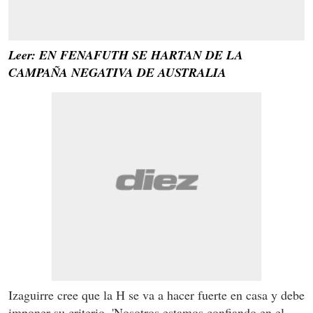
Leer: EN FENAFUTH SE HARTAN DE LA
CAMPAÑA NEGATIVA DE AUSTRALIA
Izaguirre cree que la H se va a hacer fuerte en casa y debe
imponer su criterio. 'Nosotros estamos confiando en el